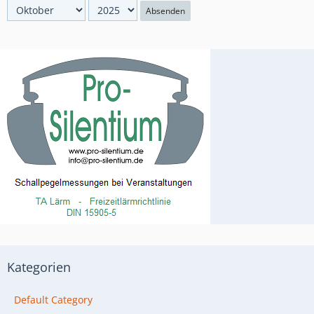
Absenden
Kategorien
Default Category