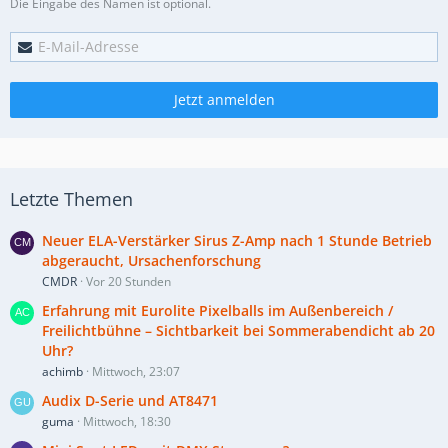
Die Eingabe des Namen ist optional.
Jetzt anmelden
Letzte Themen
Neuer ELA-Verstärker Sirus Z-Amp nach 1 Stunde Betrieb
abgeraucht, Ursachenforschung
CMDR
Vor 20 Stunden
Erfahrung mit Eurolite Pixelballs im Außenbereich /
Freilichtbühne – Sichtbarkeit bei Sommerabendicht ab 20
Uhr?
achimb
Mittwoch, 23:07
Audix D-Serie und AT8471
guma
Mittwoch, 18:30