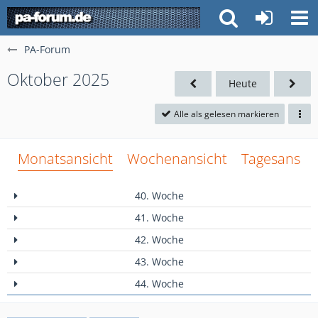
PA-Forum
Oktober 2025
Heute
Alle als gelesen markieren
Monatsansicht
Wochenansicht
Tagesansich
40. Woche
41. Woche
42. Woche
43. Woche
44. Woche