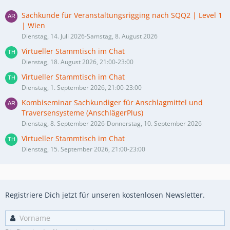
Sachkunde für Veranstaltungsrigging nach SQQ2 | Level 1
| Wien
Dienstag, 14. Juli 2026-Samstag, 8. August 2026
Virtueller Stammtisch im Chat
Dienstag, 18. August 2026, 21:00-23:00
Virtueller Stammtisch im Chat
Dienstag, 1. September 2026, 21:00-23:00
Kombiseminar Sachkundiger für Anschlagmittel und
Traversensysteme (AnschlägerPlus)
Dienstag, 8. September 2026-Donnerstag, 10. September 2026
Virtueller Stammtisch im Chat
Dienstag, 15. September 2026, 21:00-23:00
Registriere Dich jetzt für unseren kostenlosen Newsletter.