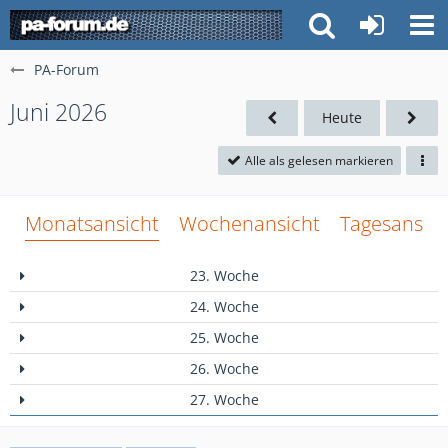
PA-Forum
Juni 2026
Heute
Alle als gelesen markieren
Monatsansicht
Wochenansicht
Tagesansich
23. Woche
24. Woche
25. Woche
26. Woche
27. Woche