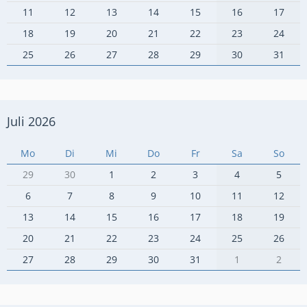
11
12
13
14
15
16
17
18
19
20
21
22
23
24
25
26
27
28
29
30
31
Juli 2026
Mo
Di
Mi
Do
Fr
Sa
So
29
30
1
2
3
4
5
6
7
8
9
10
11
12
13
14
15
16
17
18
19
20
21
22
23
24
25
26
27
28
29
30
31
1
2