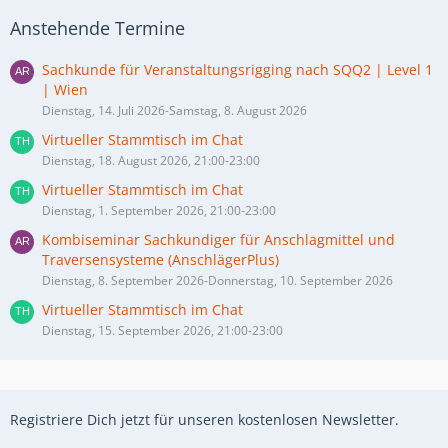
Anstehende Termine
Sachkunde für Veranstaltungsrigging nach SQQ2 | Level 1
| Wien
Dienstag, 14. Juli 2026-Samstag, 8. August 2026
Virtueller Stammtisch im Chat
Dienstag, 18. August 2026, 21:00-23:00
Virtueller Stammtisch im Chat
Dienstag, 1. September 2026, 21:00-23:00
Kombiseminar Sachkundiger für Anschlagmittel und
Traversensysteme (AnschlägerPlus)
Dienstag, 8. September 2026-Donnerstag, 10. September 2026
Virtueller Stammtisch im Chat
Dienstag, 15. September 2026, 21:00-23:00
Registriere Dich jetzt für unseren kostenlosen Newsletter.