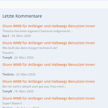
Letzte Kommentare
Shure WWB für Anfänger und Halbwegs Benuztzer:innen
Thoschu hat einen eigenen Chatraum aufgemacht:
…
lisa f.
24. März 2026
Shure WWB für Anfänger und Halbwegs Benuztzer:innen
Wie läuft das denn morgen technisch ab?
Passiert…
TomyN
24. März 2026
Shure WWB für Anfänger und Halbwegs Benuztzer:innen
…
ThoSchu
23. März 2026
Shure WWB für Anfänger und Halbwegs Benuztzer:innen
Bei mir sieht's aktuell auch gut aus. Freu mich…
TomyN
18. März 2026
Shure WWB für Anfänger und Halbwegs Benuztzer:innen
Super! Notiert!