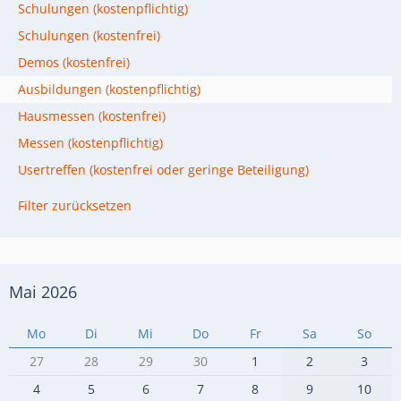
Schulungen (kostenpflichtig)
Schulungen (kostenfrei)
Demos (kostenfrei)
Ausbildungen (kostenpflichtig)
Hausmessen (kostenfrei)
Messen (kostenpflichtig)
Usertreffen (kostenfrei oder geringe Beteiligung)
Filter zurücksetzen
Mai 2026
Mo
Di
Mi
Do
Fr
Sa
So
27
28
29
30
1
2
3
4
5
6
7
8
9
10