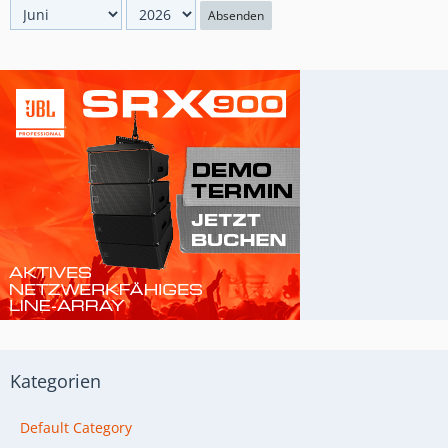
Absenden
Kategorien
Default Category