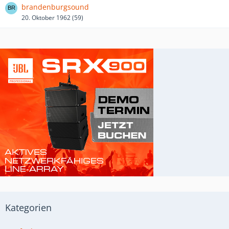
brandenburgsound
20. Oktober 1962 (59)
Kategorien