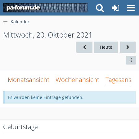
Kalender
Mittwoch, 20. Oktober 2021
Heute
Monatsansicht
Wochenansicht
Tagesansich
Es wurden keine Einträge gefunden.
Geburtstage