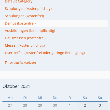
Default Category
Schulungen (kostenpflichtig)
Schulungen (kostenfrei)
Demos (kostenfrei)
Ausbildungen (kostenpflichtig)
Hausmessen (kostenfrei)
Messen (kostenpflichtig)
Usertreffen (kostenfrei oder geringe Beteiligung)
Filter zurücksetzen
Oktober 2021
Mo
Di
Mi
Do
Fr
Sa
So
27
28
29
30
1
2
3