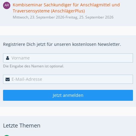
Kombiseminar Sachkundiger für Anschlagmittel und
Traversensysteme (AnschlägerPlus)
Mittwoch, 23. September 2026-Freitag, 25. September 2026
Registriere Dich jetzt für unseren kostenlosen Newsletter.
Die Eingabe des Namen ist optional.
Jetzt anmelden
Letzte Themen