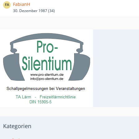
FabianH
30. Dezember 1987 (34)
Kategorien