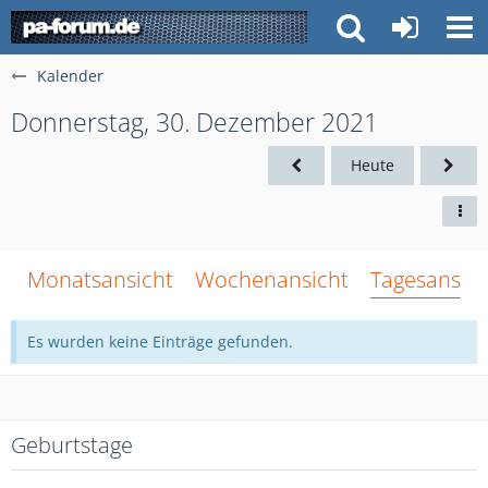
Kalender
Donnerstag, 30. Dezember 2021
Heute
Monatsansicht
Wochenansicht
Tagesansich
Es wurden keine Einträge gefunden.
Geburtstage