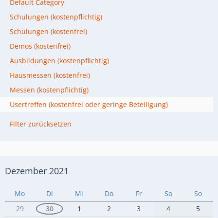
Default Category
Schulungen (kostenpflichtig)
Schulungen (kostenfrei)
Demos (kostenfrei)
Ausbildungen (kostenpflichtig)
Hausmessen (kostenfrei)
Messen (kostenpflichtig)
Usertreffen (kostenfrei oder geringe Beteiligung)
Filter zurücksetzen
Dezember 2021
Mo
Di
Mi
Do
Fr
Sa
So
29
30
1
2
3
4
5