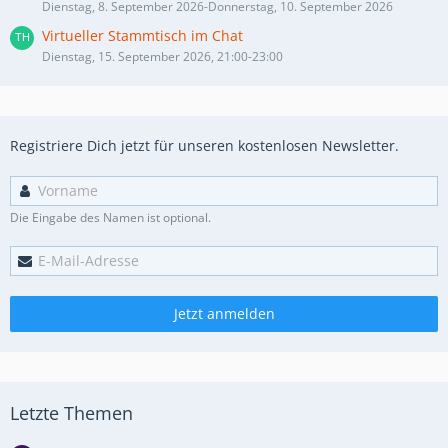
Dienstag, 8. September 2026-Donnerstag, 10. September 2026
Virtueller Stammtisch im Chat
Dienstag, 15. September 2026, 21:00-23:00
Registriere Dich jetzt für unseren kostenlosen Newsletter.
Die Eingabe des Namen ist optional.
Jetzt anmelden
Letzte Themen