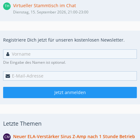
Virtueller Stammtisch im Chat
Dienstag, 15. September 2026, 21:00-23:00
Registriere Dich jetzt für unseren kostenlosen Newsletter.
Die Eingabe des Namen ist optional.
Jetzt anmelden
Letzte Themen
Neuer ELA-Verstärker Sirus Z-Amp nach 1 Stunde Betrieb