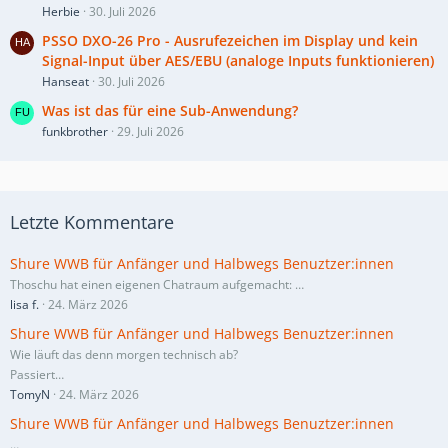
Herbie
30. Juli 2026
PSSO DXO-26 Pro - Ausrufezeichen im Display und kein
Signal-Input über AES/EBU (analoge Inputs funktionieren)
Hanseat
30. Juli 2026
Was ist das für eine Sub-Anwendung?
funkbrother
29. Juli 2026
Letzte Kommentare
Shure WWB für Anfänger und Halbwegs Benuztzer:innen
Thoschu hat einen eigenen Chatraum aufgemacht:
…
lisa f.
24. März 2026
Shure WWB für Anfänger und Halbwegs Benuztzer:innen
Wie läuft das denn morgen technisch ab?
Passiert…
TomyN
24. März 2026
Shure WWB für Anfänger und Halbwegs Benuztzer:innen
…