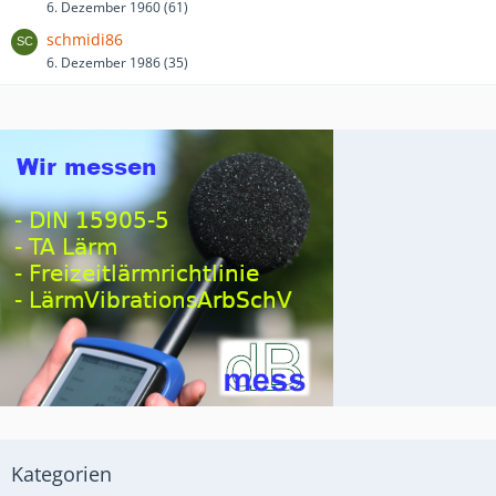
6. Dezember 1960 (61)
schmidi86
6. Dezember 1986 (35)
Kategorien