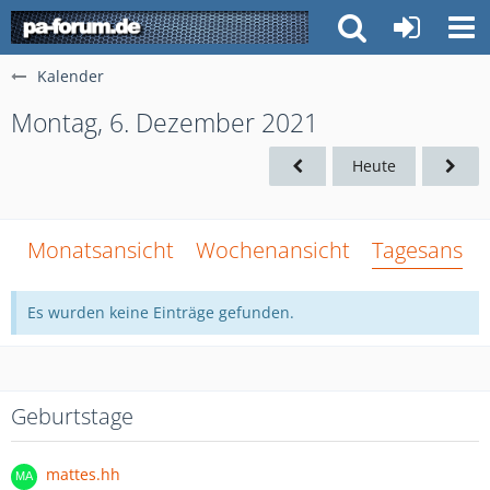
Kalender
Montag, 6. Dezember 2021
Heute
Monatsansicht
Wochenansicht
Tagesansich
Es wurden keine Einträge gefunden.
Geburtstage
mattes.hh