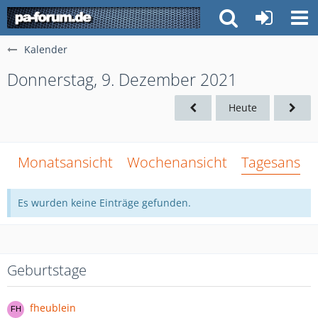
Kalender
Donnerstag, 9. Dezember 2021
Heute
Monatsansicht
Wochenansicht
Tagesansich
Es wurden keine Einträge gefunden.
Geburtstage
fheublein