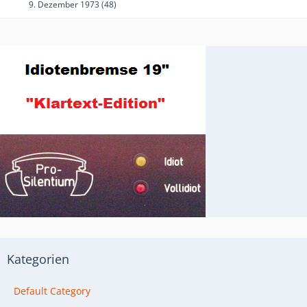
9. Dezember 1973 (48)
Kategorien
Default Category