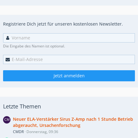
Registriere Dich jetzt für unseren kostenlosen Newsletter.
Die Eingabe des Namen ist optional.
Jetzt anmelden
Letzte Themen
Neuer ELA-Verstärker Sirus Z-Amp nach 1 Stunde Betrieb
abgeraucht, Ursachenforschung
CMDR
Donnerstag, 09:36