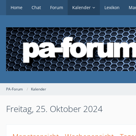
Home
Chat
Forum
Kalender
Lexikon
Mar
PA-Forum
Kalender
Freitag, 25. Oktober 2024