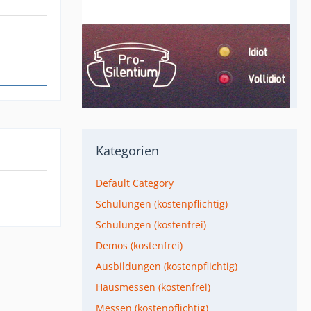
Kategorien
Default Category
Schulungen (kostenpflichtig)
Schulungen (kostenfrei)
Demos (kostenfrei)
Ausbildungen (kostenpflichtig)
Hausmessen (kostenfrei)
Messen (kostenpflichtig)