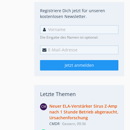
Registriere Dich jetzt für unseren
kostenlosen Newsletter.
Die Eingabe des Namen ist optional.
Jetzt anmelden
Letzte Themen
Neuer ELA-Verstärker Sirus Z-Amp
nach 1 Stunde Betrieb abgeraucht,
Ursachenforschung
CMDR
Gestern, 09:36