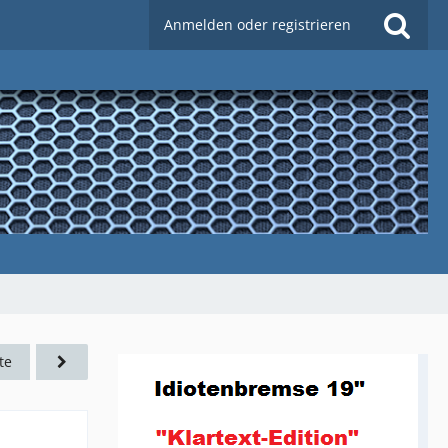
Anmelden oder registrieren
te