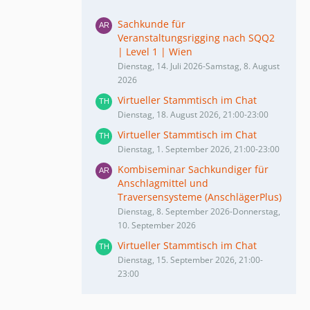
Sachkunde für
Veranstaltungsrigging nach SQQ2
| Level 1 | Wien
Dienstag, 14. Juli 2026-Samstag, 8. August
2026
Virtueller Stammtisch im Chat
Dienstag, 18. August 2026, 21:00-23:00
Virtueller Stammtisch im Chat
Dienstag, 1. September 2026, 21:00-23:00
Kombiseminar Sachkundiger für
Anschlagmittel und
Traversensysteme (AnschlägerPlus)
Dienstag, 8. September 2026-Donnerstag,
10. September 2026
Virtueller Stammtisch im Chat
Dienstag, 15. September 2026, 21:00-
23:00