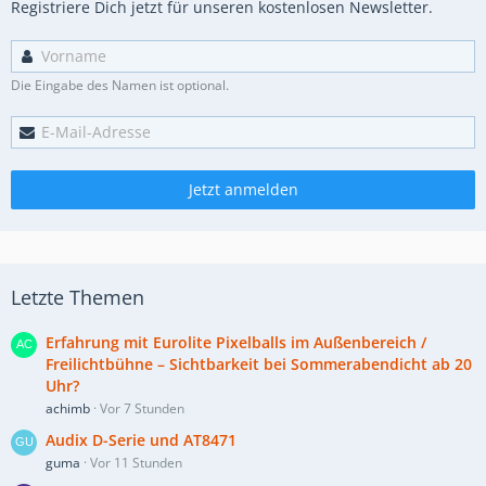
Registriere Dich jetzt für unseren kostenlosen Newsletter.
Die Eingabe des Namen ist optional.
Jetzt anmelden
Letzte Themen
Erfahrung mit Eurolite Pixelballs im Außenbereich /
Freilichtbühne – Sichtbarkeit bei Sommerabendicht ab 20
Uhr?
achimb
Vor 7 Stunden
Audix D-Serie und AT8471
guma
Vor 11 Stunden