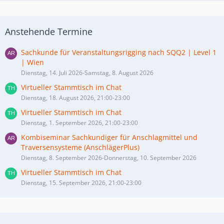
Anstehende Termine
Sachkunde für Veranstaltungsrigging nach SQQ2 | Level 1
| Wien
Dienstag, 14. Juli 2026-Samstag, 8. August 2026
Virtueller Stammtisch im Chat
Dienstag, 18. August 2026, 21:00-23:00
Virtueller Stammtisch im Chat
Dienstag, 1. September 2026, 21:00-23:00
Kombiseminar Sachkundiger für Anschlagmittel und
Traversensysteme (AnschlägerPlus)
Dienstag, 8. September 2026-Donnerstag, 10. September 2026
Virtueller Stammtisch im Chat
Dienstag, 15. September 2026, 21:00-23:00