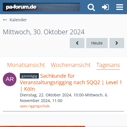
Kalender
Mittwoch, 30. Oktober 2024
Heute
Monatsansicht
Wochenansicht
Tagesansich
Sachkunde für
ganztägig
Veranstaltungsrigging nach SQQ2 | Level 1
| Köln
Dienstag, 22. Oktober 2024, 10:00-Mittwoch, 6.
November 2024, 11:00
apex riggingschule