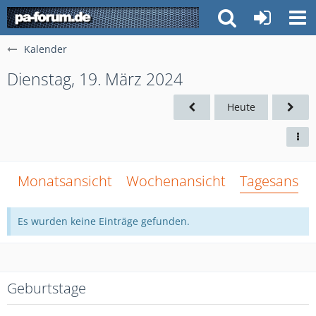
Kalender
Dienstag, 19. März 2024
Heute
Monatsansicht
Wochenansicht
Tagesansich
Es wurden keine Einträge gefunden.
Geburtstage