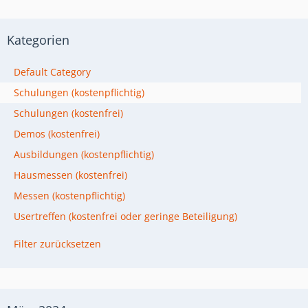
Kategorien
Default Category
Schulungen (kostenpflichtig)
Schulungen (kostenfrei)
Demos (kostenfrei)
Ausbildungen (kostenpflichtig)
Hausmessen (kostenfrei)
Messen (kostenpflichtig)
Usertreffen (kostenfrei oder geringe Beteiligung)
Filter zurücksetzen