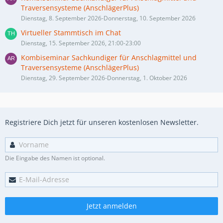
Traversensysteme (AnschlägerPlus)
Dienstag, 8. September 2026-Donnerstag, 10. September 2026
Virtueller Stammtisch im Chat
Dienstag, 15. September 2026, 21:00-23:00
Kombiseminar Sachkundiger für Anschlagmittel und
Traversensysteme (AnschlägerPlus)
Dienstag, 29. September 2026-Donnerstag, 1. Oktober 2026
Registriere Dich jetzt für unseren kostenlosen Newsletter.
Die Eingabe des Namen ist optional.
Jetzt anmelden