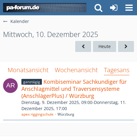
Kalender
Mittwoch, 10. Dezember 2025
Heute
Monatsansicht
Wochenansicht
Tagesansich
Kombiseminar Sachkundiger für
ganztägig
Anschlagmittel und Traversensysteme
(AnschlägerPlus) / Würzburg
Dienstag, 9. Dezember 2025, 09:00-Donnerstag, 11.
Dezember 2025, 17:00
apex riggingschule
Würzburg