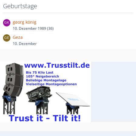
Geburtstage
georg könig
10. Dezember 1989 (36)
Geza
10. Dezember