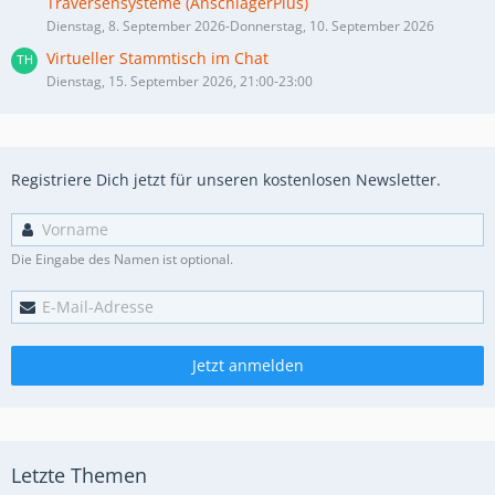
Traversensysteme (AnschlägerPlus)
Dienstag, 8. September 2026-Donnerstag, 10. September 2026
Virtueller Stammtisch im Chat
Dienstag, 15. September 2026, 21:00-23:00
Registriere Dich jetzt für unseren kostenlosen Newsletter.
Die Eingabe des Namen ist optional.
Jetzt anmelden
Letzte Themen