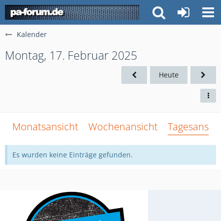
Kalender
Montag, 17. Februar 2025
Heute
Monatsansicht
Wochenansicht
Tagesansich
Es wurden keine Einträge gefunden.