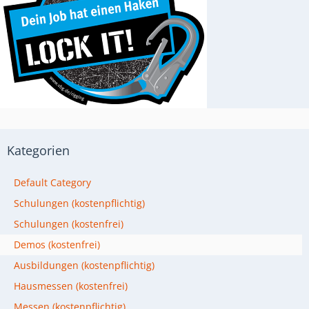
Kategorien
Default Category
Schulungen (kostenpflichtig)
Schulungen (kostenfrei)
Demos (kostenfrei)
Ausbildungen (kostenpflichtig)
Hausmessen (kostenfrei)
Messen (kostenpflichtig)