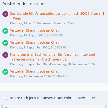
Anstehende Termine
Sachkunde für Veranstaltungsrigging nach SQQ2 | Level 1
| Wien
Dienstag, 14. Juli 2026-Samstag, 8. August 2026
Virtueller Stammtisch im Chat
Dienstag, 18. August 2026, 21:00-23:00
Virtueller Stammtisch im Chat
Dienstag, 1. September 2026, 21:00-23:00
Kombiseminar Sachkundiger für Anschlagmittel und
Traversensysteme (AnschlägerPlus)
Dienstag, 8. September 2026-Donnerstag, 10. September 2026
Virtueller Stammtisch im Chat
Dienstag, 15. September 2026, 21:00-23:00
Registriere Dich jetzt für unseren kostenlosen Newsletter.