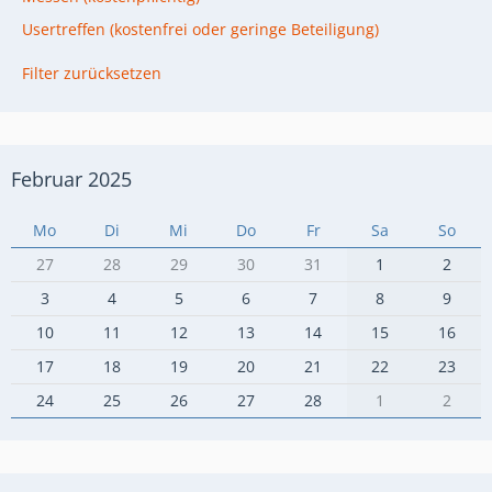
Usertreffen (kostenfrei oder geringe Beteiligung)
Filter zurücksetzen
Februar 2025
Mo
Di
Mi
Do
Fr
Sa
So
27
28
29
30
31
1
2
3
4
5
6
7
8
9
10
11
12
13
14
15
16
17
18
19
20
21
22
23
24
25
26
27
28
1
2