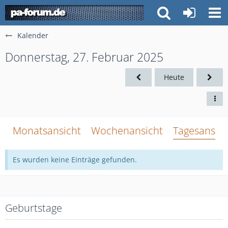
Kalender
Donnerstag, 27. Februar 2025
Heute
Monatsansicht
Wochenansicht
Tagesansich
Es wurden keine Einträge gefunden.
Geburtstage