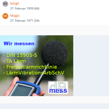
korgli
27. Februar 1959 (66)
Magic
27. Februar 1971 (54)