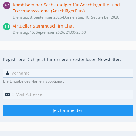
Kombiseminar Sachkundiger für Anschlagmittel und
Traversensysteme (AnschlägerPlus)
Dienstag, 8. September 2026-Donnerstag, 10. September 2026
Virtueller Stammtisch im Chat
Dienstag, 15. September 2026, 21:00-23:00
Registriere Dich jetzt für unseren kostenlosen Newsletter.
Die Eingabe des Namen ist optional.
Jetzt anmelden