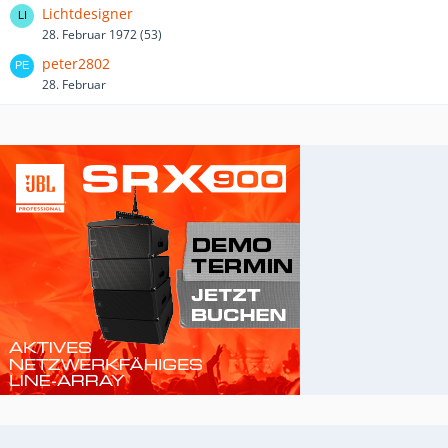
Lichtdesigner
28. Februar 1972 (53)
peter2802
28. Februar