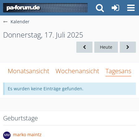
Kalender
Donnerstag, 17. Juli 2025
Heute
Monatsansicht
Wochenansicht
Tagesansich
Es wurden keine Einträge gefunden.
Geburtstage
marko maintz