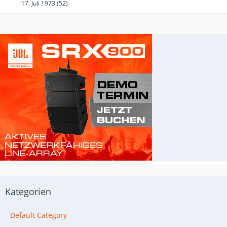
17. Juli 1973 (52)
Kategorien
Default Category