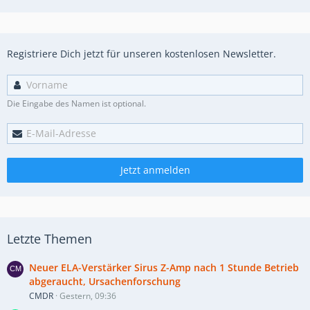
Registriere Dich jetzt für unseren kostenlosen Newsletter.
Die Eingabe des Namen ist optional.
Jetzt anmelden
Letzte Themen
Neuer ELA-Verstärker Sirus Z-Amp nach 1 Stunde Betrieb
abgeraucht, Ursachenforschung
CMDR
Gestern, 09:36