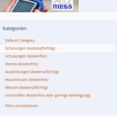
Kategorien
Default Category
Schulungen (kostenpflichtig)
Schulungen (kostenfrei)
Demos (kostenfrei)
Ausbildungen (kostenpflichtig)
Hausmessen (kostenfrei)
Messen (kostenpflichtig)
Usertreffen (kostenfrei oder geringe Beteiligung)
Filter zurücksetzen