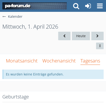
Kalender
Mittwoch, 1. April 2026
Heute
Monatsansicht
Wochenansicht
Tagesansich
Es wurden keine Einträge gefunden.
Geburtstage