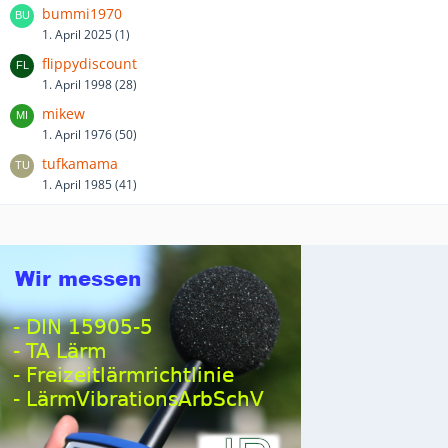
bummi1970
1. April 2025 (1)
flippydiscount
1. April 1998 (28)
mikew
1. April 1976 (50)
tufkamama
1. April 1985 (41)