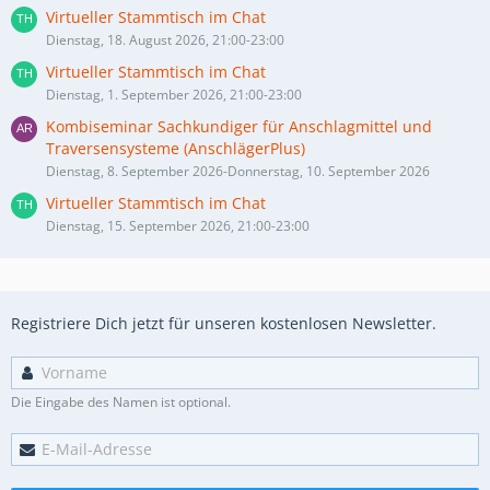
Virtueller Stammtisch im Chat
Dienstag, 18. August 2026, 21:00-23:00
Virtueller Stammtisch im Chat
Dienstag, 1. September 2026, 21:00-23:00
Kombiseminar Sachkundiger für Anschlagmittel und
Traversensysteme (AnschlägerPlus)
Dienstag, 8. September 2026-Donnerstag, 10. September 2026
Virtueller Stammtisch im Chat
Dienstag, 15. September 2026, 21:00-23:00
Registriere Dich jetzt für unseren kostenlosen Newsletter.
Die Eingabe des Namen ist optional.