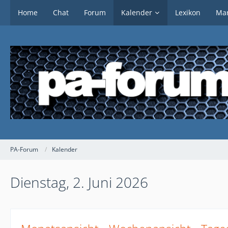
Home
Chat
Forum
Kalender
Lexikon
Mar
PA-Forum
Kalender
Dienstag, 2. Juni 2026