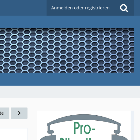
Anmelden oder registrieren
te