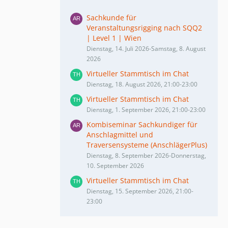
Sachkunde für
Veranstaltungsrigging nach SQQ2
| Level 1 | Wien
Dienstag, 14. Juli 2026-Samstag, 8. August
2026
Virtueller Stammtisch im Chat
Dienstag, 18. August 2026, 21:00-23:00
Virtueller Stammtisch im Chat
Dienstag, 1. September 2026, 21:00-23:00
Kombiseminar Sachkundiger für
Anschlagmittel und
Traversensysteme (AnschlägerPlus)
Dienstag, 8. September 2026-Donnerstag,
10. September 2026
Virtueller Stammtisch im Chat
Dienstag, 15. September 2026, 21:00-
23:00