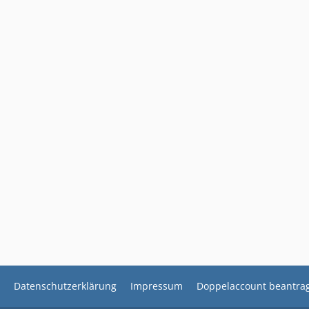
Datenschutzerklärung
Impressum
Doppelaccount beantra