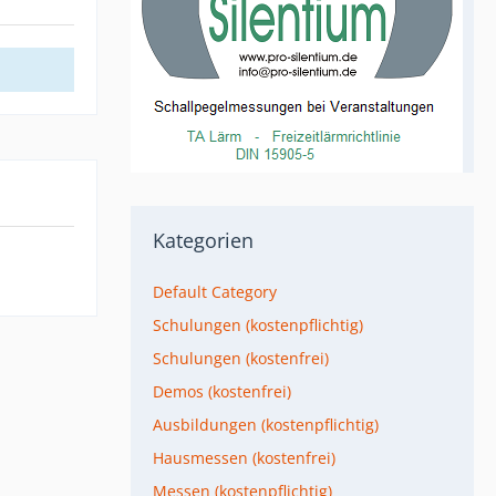
Kategorien
Default Category
Schulungen (kostenpflichtig)
Schulungen (kostenfrei)
Demos (kostenfrei)
Ausbildungen (kostenpflichtig)
Hausmessen (kostenfrei)
Messen (kostenpflichtig)