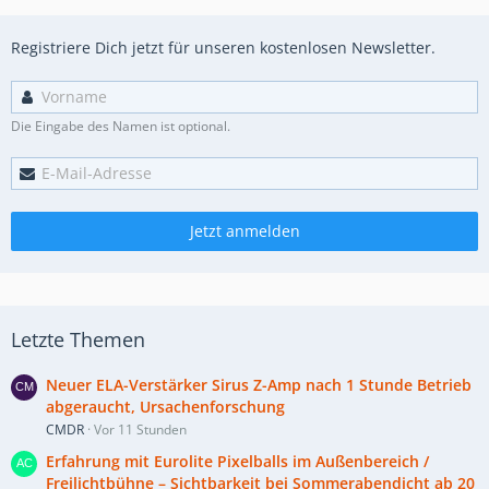
Registriere Dich jetzt für unseren kostenlosen Newsletter.
Die Eingabe des Namen ist optional.
Jetzt anmelden
Letzte Themen
Neuer ELA-Verstärker Sirus Z-Amp nach 1 Stunde Betrieb
abgeraucht, Ursachenforschung
CMDR
Vor 11 Stunden
Erfahrung mit Eurolite Pixelballs im Außenbereich /
Freilichtbühne – Sichtbarkeit bei Sommerabendicht ab 20