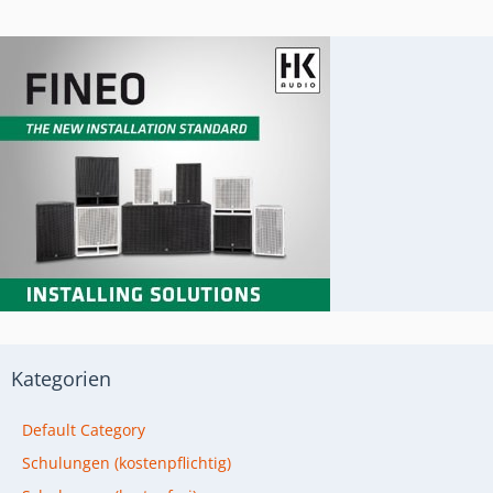
Kategorien
Default Category
Schulungen (kostenpflichtig)