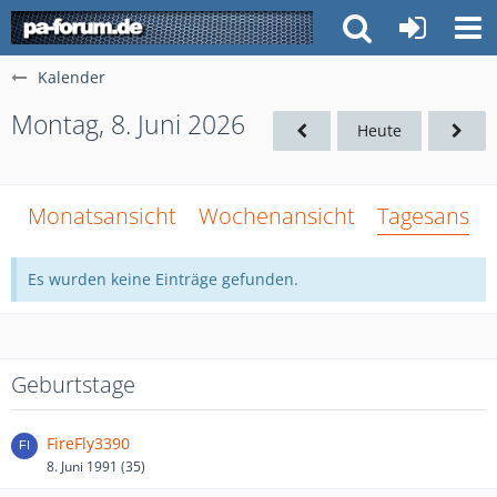
Kalender
Montag, 8. Juni 2026
Heute
Monatsansicht
Wochenansicht
Tagesansich
Es wurden keine Einträge gefunden.
Geburtstage
FireFly3390
8. Juni 1991 (35)