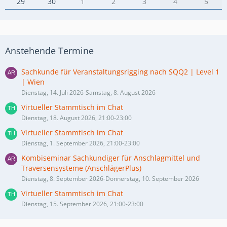
29
30
1
2
3
4
5
Anstehende Termine
Sachkunde für Veranstaltungsrigging nach SQQ2 | Level 1
| Wien
Dienstag, 14. Juli 2026-Samstag, 8. August 2026
Virtueller Stammtisch im Chat
Dienstag, 18. August 2026, 21:00-23:00
Virtueller Stammtisch im Chat
Dienstag, 1. September 2026, 21:00-23:00
Kombiseminar Sachkundiger für Anschlagmittel und
Traversensysteme (AnschlägerPlus)
Dienstag, 8. September 2026-Donnerstag, 10. September 2026
Virtueller Stammtisch im Chat
Dienstag, 15. September 2026, 21:00-23:00