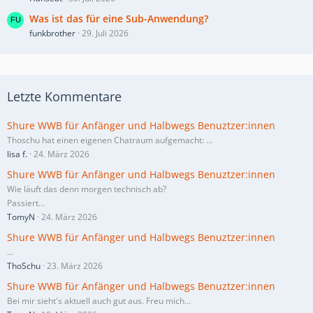
Was ist das für eine Sub-Anwendung?
funkbrother
29. Juli 2026
Letzte Kommentare
Shure WWB für Anfänger und Halbwegs Benuztzer:innen
Thoschu hat einen eigenen Chatraum aufgemacht:
…
lisa f.
24. März 2026
Shure WWB für Anfänger und Halbwegs Benuztzer:innen
Wie läuft das denn morgen technisch ab?
Passiert…
TomyN
24. März 2026
Shure WWB für Anfänger und Halbwegs Benuztzer:innen
…
ThoSchu
23. März 2026
Shure WWB für Anfänger und Halbwegs Benuztzer:innen
Bei mir sieht's aktuell auch gut aus. Freu mich…