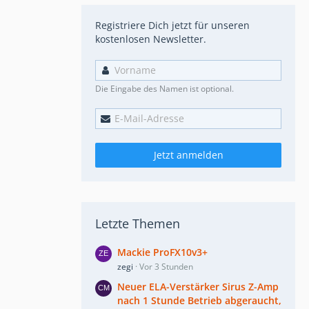
Registriere Dich jetzt für unseren
kostenlosen Newsletter.
Die Eingabe des Namen ist optional.
Jetzt anmelden
Letzte Themen
Mackie ProFX10v3+
zegi
Vor 3 Stunden
Neuer ELA-Verstärker Sirus Z-Amp
nach 1 Stunde Betrieb abgeraucht,