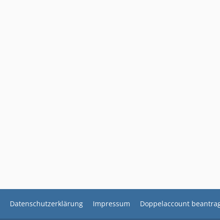
Datenschutzerklärung
Impressum
Doppelaccount beantra