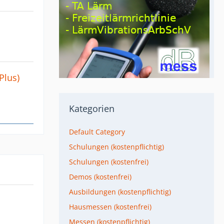
Plus)
Kategorien
Default Category
Schulungen (kostenpflichtig)
Schulungen (kostenfrei)
Demos (kostenfrei)
Ausbildungen (kostenpflichtig)
Hausmessen (kostenfrei)
Messen (kostenpflichtig)