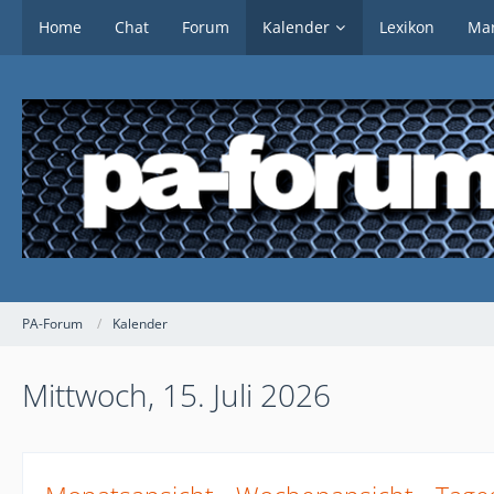
Home
Chat
Forum
Kalender
Lexikon
Mar
PA-Forum
Kalender
Mittwoch, 15. Juli 2026