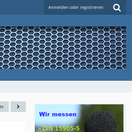
Anmelden oder registrieren
te