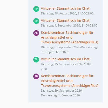
Virtueller Stammtisch im Chat
Dienstag, 18. August 2026, 21:00-23:00
Virtueller Stammtisch im Chat
Dienstag, 1. September 2026, 21:00-23:00
Kombiseminar Sachkundiger für
Anschlagmittel und
Traversensysteme (AnschlägerPlus)
Dienstag, 8. September 2026-Donnerstag,
10. September 2026
Virtueller Stammtisch im Chat
Dienstag, 15. September 2026, 21:00-
23:00
Kombiseminar Sachkundiger für
Anschlagmittel und
Traversensysteme (AnschlägerPlus)
Dienstag, 29. September 2026-
Donnerstag, 1. Oktober 2026