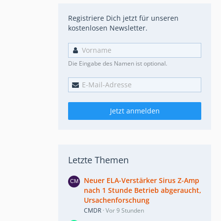
Registriere Dich jetzt für unseren
kostenlosen Newsletter.
Die Eingabe des Namen ist optional.
Jetzt anmelden
Letzte Themen
Neuer ELA-Verstärker Sirus Z-Amp
nach 1 Stunde Betrieb abgeraucht,
Ursachenforschung
CMDR
Vor 9 Stunden