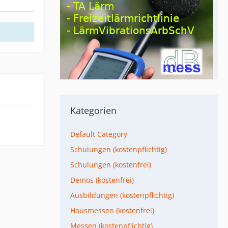
Kategorien
Default Category
Schulungen (kostenpflichtig)
Schulungen (kostenfrei)
Demos (kostenfrei)
Ausbildungen (kostenpflichtig)
Hausmessen (kostenfrei)
Messen (kostenpflichtig)