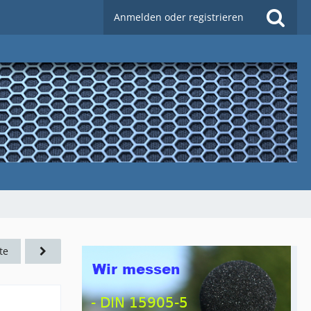
Anmelden oder registrieren
te