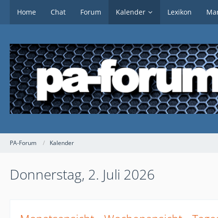
Home
Chat
Forum
Kalender
Lexikon
Mar
PA-Forum
Kalender
Donnerstag, 2. Juli 2026