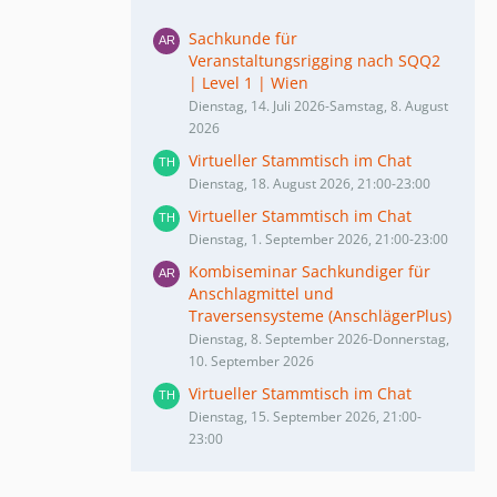
Sachkunde für
Veranstaltungsrigging nach SQQ2
| Level 1 | Wien
Dienstag, 14. Juli 2026-Samstag, 8. August
2026
Virtueller Stammtisch im Chat
Dienstag, 18. August 2026, 21:00-23:00
Virtueller Stammtisch im Chat
Dienstag, 1. September 2026, 21:00-23:00
Kombiseminar Sachkundiger für
Anschlagmittel und
Traversensysteme (AnschlägerPlus)
Dienstag, 8. September 2026-Donnerstag,
10. September 2026
Virtueller Stammtisch im Chat
Dienstag, 15. September 2026, 21:00-
23:00