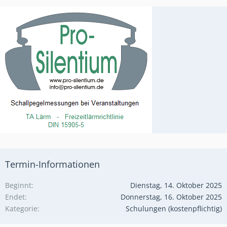
Termin-Informationen
Beginnt
Dienstag, 14. Oktober 2025
Endet
Donnerstag, 16. Oktober 2025
Kategorie
Schulungen (kostenpflichtig)