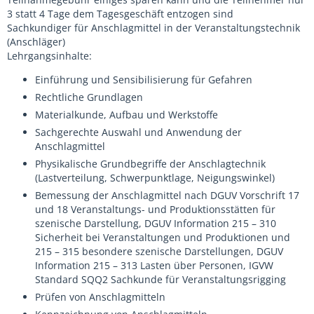
3 statt 4 Tage dem Tagesgeschäft entzogen sind
Sachkundiger für Anschlagmittel in der Veranstaltungstechnik
(Anschläger)
Lehrgangsinhalte:
Einführung und Sensibilisierung für Gefahren
Rechtliche Grundlagen
Materialkunde, Aufbau und Werkstoffe
Sachgerechte Auswahl und Anwendung der
Anschlagmittel
Physikalische Grundbegriffe der Anschlagtechnik
(Lastverteilung, Schwerpunktlage, Neigungswinkel)
Bemessung der Anschlagmittel nach DGUV Vorschrift 17
und 18 Veranstaltungs- und Produktionsstätten für
szenische Darstellung, DGUV Information 215 – 310
Sicherheit bei Veranstaltungen und Produktionen und
215 – 315 besondere szenische Darstellungen, DGUV
Information 215 – 313 Lasten über Personen, IGVW
Standard SQQ2 Sachkunde für Veranstaltungsrigging
Prüfen von Anschlagmitteln