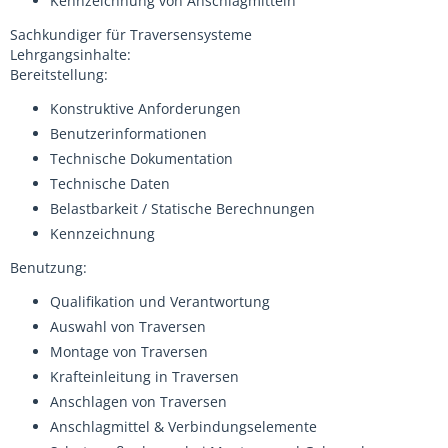
Kennzeichnung von Anschlagmitteln
Sachkundiger für Traversensysteme
Lehrgangsinhalte:
Bereitstellung:
Konstruktive Anforderungen
Benutzerinformationen
Technische Dokumentation
Technische Daten
Belastbarkeit / Statische Berechnungen
Kennzeichnung
Benutzung:
Qualifikation und Verantwortung
Auswahl von Traversen
Montage von Traversen
Krafteinleitung in Traversen
Anschlagen von Traversen
Anschlagmittel & Verbindungselemente