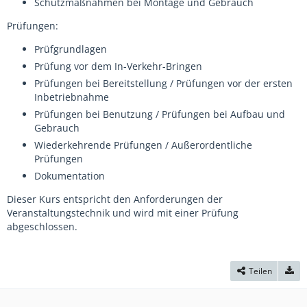
Schutzmaßnahmen bei Montage und Gebrauch
Prüfungen:
Prüfgrundlagen
Prüfung vor dem In-Verkehr-Bringen
Prüfungen bei Bereitstellung / Prüfungen vor der ersten
Inbetriebnahme
Prüfungen bei Benutzung / Prüfungen bei Aufbau und
Gebrauch
Wiederkehrende Prüfungen / Außerordentliche
Prüfungen
Dokumentation
Dieser Kurs entspricht den Anforderungen der
Veranstaltungstechnik und wird mit einer Prüfung
abgeschlossen.
Teilen