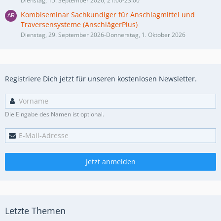
Dienstag, 15. September 2026, 21:00-23:00
Kombiseminar Sachkundiger für Anschlagmittel und
Traversensysteme (AnschlägerPlus)
Dienstag, 29. September 2026-Donnerstag, 1. Oktober 2026
Registriere Dich jetzt für unseren kostenlosen Newsletter.
Die Eingabe des Namen ist optional.
Jetzt anmelden
Letzte Themen