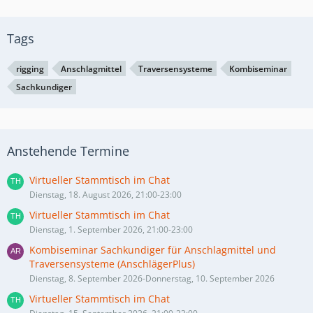
Tags
rigging
Anschlagmittel
Traversensysteme
Kombiseminar
Sachkundiger
Anstehende Termine
Virtueller Stammtisch im Chat
Dienstag, 18. August 2026, 21:00-23:00
Virtueller Stammtisch im Chat
Dienstag, 1. September 2026, 21:00-23:00
Kombiseminar Sachkundiger für Anschlagmittel und
Traversensysteme (AnschlägerPlus)
Dienstag, 8. September 2026-Donnerstag, 10. September 2026
Virtueller Stammtisch im Chat