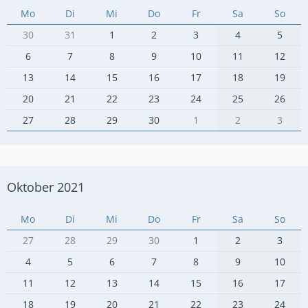
Mo
Di
Mi
Do
Fr
Sa
So
30
31
1
2
3
4
5
6
7
8
9
10
11
12
13
14
15
16
17
18
19
20
21
22
23
24
25
26
27
28
29
30
1
2
3
Oktober 2021
Mo
Di
Mi
Do
Fr
Sa
So
27
28
29
30
1
2
3
4
5
6
7
8
9
10
11
12
13
14
15
16
17
18
19
20
21
22
23
24