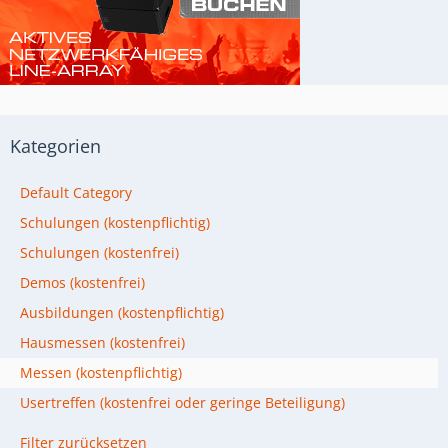
Kategorien
Default Category
Schulungen (kostenpflichtig)
Schulungen (kostenfrei)
Demos (kostenfrei)
Ausbildungen (kostenpflichtig)
Hausmessen (kostenfrei)
Messen (kostenpflichtig)
Usertreffen (kostenfrei oder geringe Beteiligung)
Filter zurücksetzen