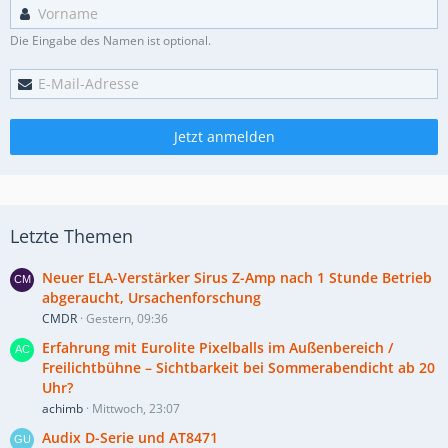
Die Eingabe des Namen ist optional.
Jetzt anmelden
Letzte Themen
Neuer ELA-Verstärker Sirus Z-Amp nach 1 Stunde Betrieb
abgeraucht, Ursachenforschung
CMDR
Gestern, 09:36
Erfahrung mit Eurolite Pixelballs im Außenbereich /
Freilichtbühne – Sichtbarkeit bei Sommerabendicht ab 20
Uhr?
achimb
Mittwoch, 23:07
Audix D-Serie und AT8471