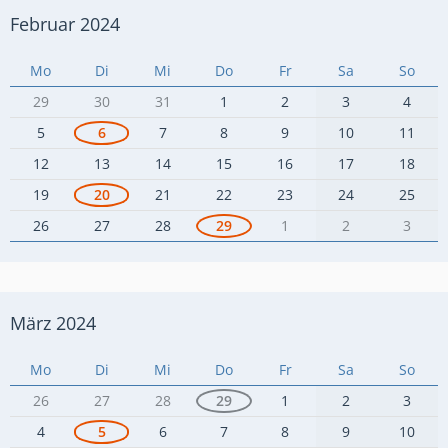
Februar 2024
Mo
Di
Mi
Do
Fr
Sa
So
29
30
31
1
2
3
4
5
6
7
8
9
10
11
12
13
14
15
16
17
18
19
20
21
22
23
24
25
26
27
28
29
1
2
3
März 2024
Mo
Di
Mi
Do
Fr
Sa
So
26
27
28
29
1
2
3
4
5
6
7
8
9
10