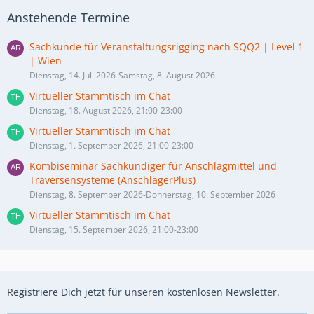
Anstehende Termine
Sachkunde für Veranstaltungsrigging nach SQQ2 | Level 1
| Wien
Dienstag, 14. Juli 2026-Samstag, 8. August 2026
Virtueller Stammtisch im Chat
Dienstag, 18. August 2026, 21:00-23:00
Virtueller Stammtisch im Chat
Dienstag, 1. September 2026, 21:00-23:00
Kombiseminar Sachkundiger für Anschlagmittel und
Traversensysteme (AnschlägerPlus)
Dienstag, 8. September 2026-Donnerstag, 10. September 2026
Virtueller Stammtisch im Chat
Dienstag, 15. September 2026, 21:00-23:00
Registriere Dich jetzt für unseren kostenlosen Newsletter.