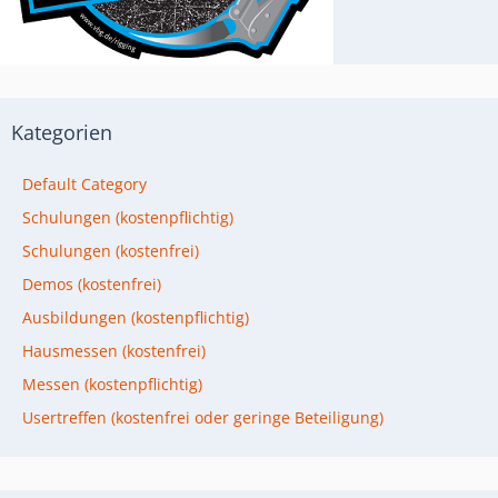
Kategorien
Default Category
Schulungen (kostenpflichtig)
Schulungen (kostenfrei)
Demos (kostenfrei)
Ausbildungen (kostenpflichtig)
Hausmessen (kostenfrei)
Messen (kostenpflichtig)
Usertreffen (kostenfrei oder geringe Beteiligung)