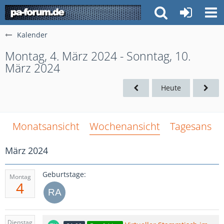
Kalender
Montag, 4. März 2024 - Sonntag, 10.
März 2024
Heute
Monatsansicht
Wochenansicht
Tagesansich
März 2024
Geburtstage:
Montag
4
Dienstag