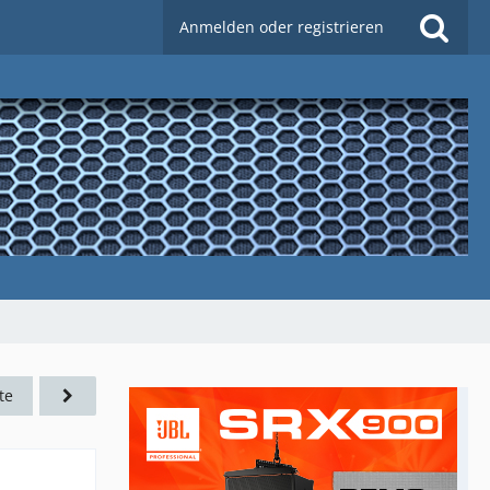
Anmelden oder registrieren
te