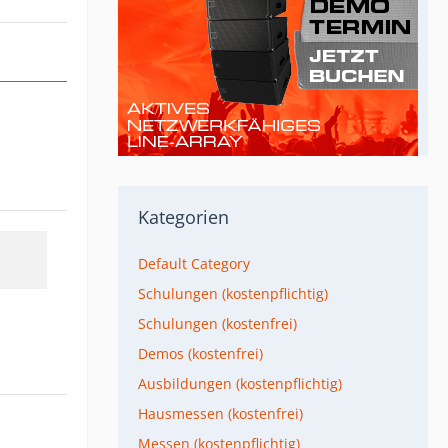
Kategorien
Default Category
Schulungen (kostenpflichtig)
Schulungen (kostenfrei)
Demos (kostenfrei)
Ausbildungen (kostenpflichtig)
Hausmessen (kostenfrei)
Messen (kostenpflichtig)