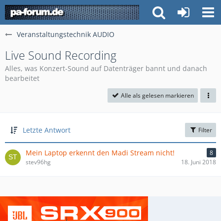
Veranstaltungstechnik AUDIO
Live Sound Recording
Alles, was Konzert-Sound auf Datenträger bannt und danach
bearbeitet
Alle als gelesen markieren
Letzte Antwort
Filter
Mein Laptop erkennt den Madi Stream nicht!
8
stev96hg
18. Juni 2018