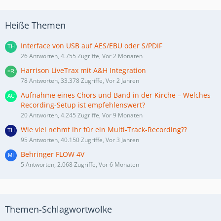
Heiße Themen
Interface von USB auf AES/EBU oder S/PDIF
26 Antworten, 4.755 Zugriffe, Vor 2 Monaten
Harrison LiveTrax mit A&H Integration
78 Antworten, 33.378 Zugriffe, Vor 2 Jahren
Aufnahme eines Chors und Band in der Kirche – Welches
Recording-Setup ist empfehlenswert?
20 Antworten, 4.245 Zugriffe, Vor 9 Monaten
Wie viel nehmt ihr für ein Multi-Track-Recording??
95 Antworten, 40.150 Zugriffe, Vor 3 Jahren
Behringer FLOW 4V
5 Antworten, 2.068 Zugriffe, Vor 6 Monaten
Themen-Schlagwortwolke