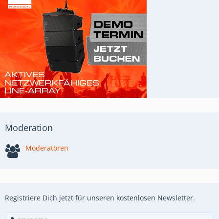
Moderation
Moderatoren
Registriere Dich jetzt für unseren kostenlosen Newsletter.