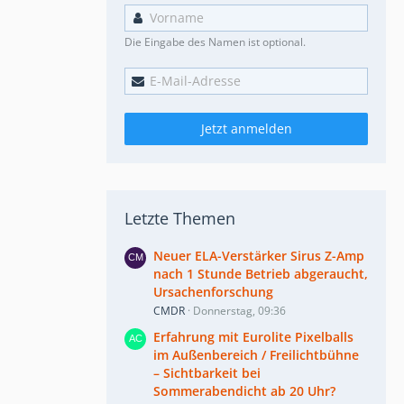
Die Eingabe des Namen ist optional.
Jetzt anmelden
Letzte Themen
Neuer ELA-Verstärker Sirus Z-Amp
nach 1 Stunde Betrieb abgeraucht,
Ursachenforschung
CMDR
Donnerstag, 09:36
Erfahrung mit Eurolite Pixelballs
im Außenbereich / Freilichtbühne
– Sichtbarkeit bei
Sommerabendicht ab 20 Uhr?