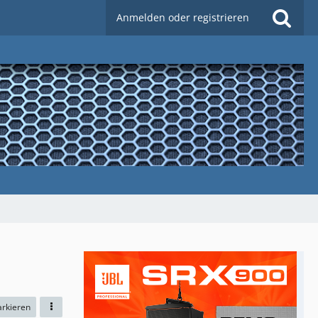
Anmelden oder registrieren
arkieren