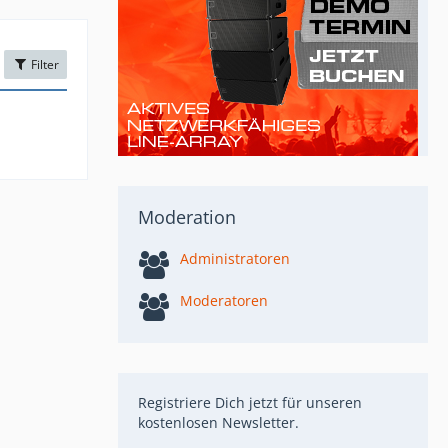
Filter
Moderation
Administratoren
Moderatoren
Registriere Dich jetzt für unseren
kostenlosen Newsletter.