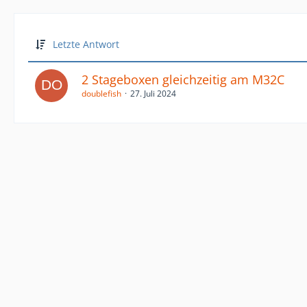
Letzte Antwort
2 Stageboxen gleichzeitig am M32C
doublefish
27. Juli 2024