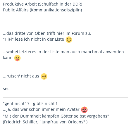
Produktive Arbeit (Schulfach in der DDR)
Public Affairs (Kommunikationsdisziplin)
...das dritte von Oben trifft hier im Forum zu.
"HiFi" lese ich nicht in der Liste
...wobei letzteres in der Liste man auch manchmal anwenden
kann
...rutsch' nicht aus
sec
"geht nicht" ? - gibt's nicht !
...ja, das war schon immer mein Avatar
"Mit der Dummheit kämpfen Götter selbst vergebens"
(Friedrich Schiller, "Jungfrau von Orleans" )