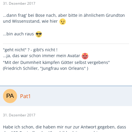
31. Dezember 2017
...dann frag' bei Bose nach, aber bitte in ähnlichem Grundton
und Wissensstand, wie hier
...bin auch raus
"geht nicht" ? - gibt's nicht !
...ja, das war schon immer mein Avatar
"Mit der Dummheit kämpfen Götter selbst vergebens"
(Friedrich Schiller, "Jungfrau von Orleans" )
Pat1
31. Dezember 2017
Habe ich schon, die haben mir nur zur Antwort gegeben, dass