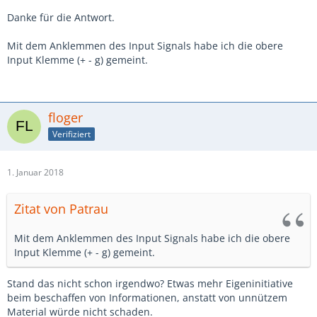
Danke für die Antwort.
Mit dem Anklemmen des Input Signals habe ich die obere
Input Klemme (+ - g
)
gemeint.
floger
Verifiziert
1. Januar 2018
Zitat von Patrau
Mit dem Anklemmen des Input Signals habe ich die obere
Input Klemme (+ - g) gemeint.
Stand das nicht schon irgendwo? Etwas mehr Eigeninitiative
beim beschaffen von Informationen, anstatt von unnützem
Material würde nicht schaden.