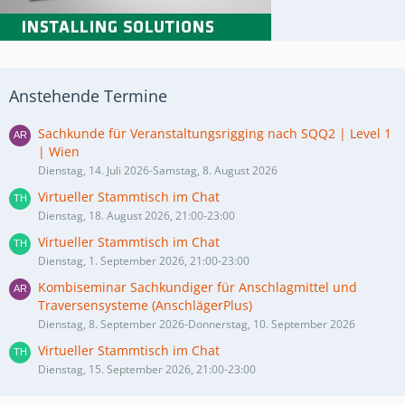
Anstehende Termine
Sachkunde für Veranstaltungsrigging nach SQQ2 | Level 1
| Wien
Dienstag, 14. Juli 2026-Samstag, 8. August 2026
Virtueller Stammtisch im Chat
Dienstag, 18. August 2026, 21:00-23:00
Virtueller Stammtisch im Chat
Dienstag, 1. September 2026, 21:00-23:00
Kombiseminar Sachkundiger für Anschlagmittel und
Traversensysteme (AnschlägerPlus)
Dienstag, 8. September 2026-Donnerstag, 10. September 2026
Virtueller Stammtisch im Chat
Dienstag, 15. September 2026, 21:00-23:00