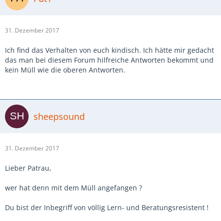
31. Dezember 2017
Ich find das Verhalten von euch kindisch. Ich hätte mir gedacht
das man bei diesem Forum hilfreiche Antworten bekommt und
kein Müll wie die oberen Antworten.
sheepsound
31. Dezember 2017
Lieber Patrau,
wer hat denn mit dem Müll angefangen ?
Du bist der Inbegriff von völlig Lern- und Beratungsresistent !