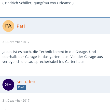
(Friedrich Schiller, "Jungfrau von Orleans" )
Pat1
31. Dezember 2017
Ja das ist es auch, die Technik kommt in die Garage. Und
oberhalb der Garage ist das gartenhaus. Von der Garage aus
verlege ich die Lautsprecherkabel ins Gartenhaus.
secluded
Profi
31. Dezember 2017