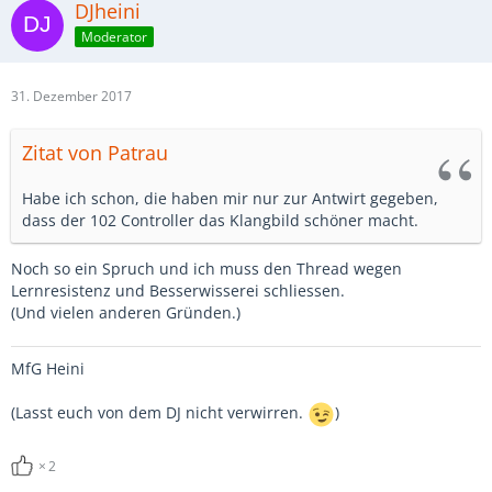
DJheini
Moderator
31. Dezember 2017
Zitat von Patrau
Habe ich schon, die haben mir nur zur Antwirt gegeben,
dass der 102 Controller das Klangbild schöner macht.
Noch so ein Spruch und ich muss den Thread wegen
Lernresistenz und Besserwisserei schliessen.
(Und vielen anderen Gründen.)
MfG Heini
(Lasst euch von dem DJ nicht verwirren.
)
2