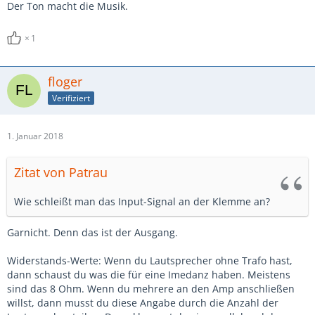
Der Ton macht die Musik.
1
floger
Verifiziert
1. Januar 2018
Zitat von Patrau
Wie schleißt man das Input-Signal an der Klemme an?
Garnicht. Denn das ist der Ausgang.
Widerstands-Werte: Wenn du Lautsprecher ohne Trafo hast,
dann schaust du was die für eine Imedanz haben. Meistens
sind das 8 Ohm. Wenn du mehrere an den Amp anschließen
willst, dann musst du diese Angabe durch die Anzahl der