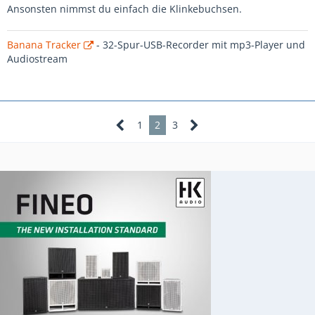
Ansonsten nimmst du einfach die Klinkebuchsen.
Banana Tracker
- 32-Spur-USB-Recorder mit mp3-Player und
Audiostream
1
2
3