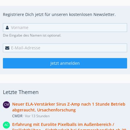
Registriere Dich jetzt für unseren kostenlosen Newsletter.
Die Eingabe des Namen ist optional.
Jetzt anmelden
Letzte Themen
Neuer ELA-Verstärker Sirus Z-Amp nach 1 Stunde Betrieb
abgeraucht, Ursachenforschung
CMDR
Vor 13 Stunden
Erfahrung mit Eurolite Pixelballs im Außenbereich /