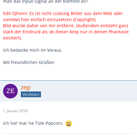
man das Input-Signal an der Klemme an?
Edit DJheini: Es ist nicht zulässig Bilder aus dem Web oder
sonstwo hier einfach einzusetzen (Copyright).
Bild wurde daher von mir entfernt. (Außerdem entsteht ganz
stark der Eindruck als ob dieser Amp nur in deiner Phantasie
existiert).
Ich bedanke mich im Voraus.
Mit freundlichen Grüßen
zegi
Verifiziert
1. Januar 2018
Ich hol' mal 'ne Tüte Popcorn.