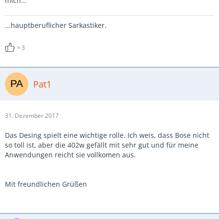
mich...
...hauptberuflicher Sarkastiker.
3
Pat1
31. Dezember 2017
Das Desing spielt eine wichtige rolle. Ich weis, dass Bose nicht
so toll ist, aber die 402w gefällt mit sehr gut und für meine
Anwendungen reicht sie vollkomen aus.
Mit freundlichen Grüßen