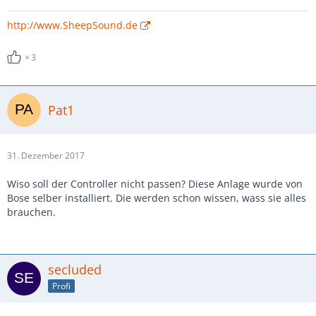
http://www.SheepSound.de
3
Pat1
31. Dezember 2017
Wiso soll der Controller nicht passen? Diese Anlage wurde von
Bose selber installiert. Die werden schon wissen, wass sie alles
brauchen.
secluded
Profi