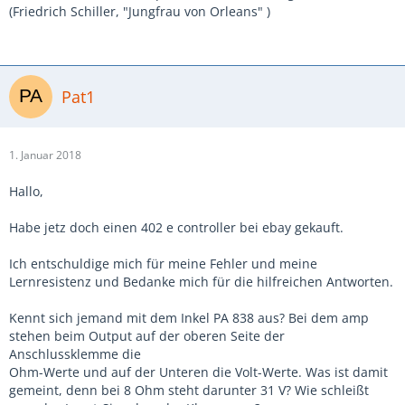
(Friedrich Schiller, "Jungfrau von Orleans" )
Pat1
1. Januar 2018
Hallo,
Habe jetz doch einen 402 e controller bei ebay gekauft.
Ich entschuldige mich für meine Fehler und meine
Lernresistenz und Bedanke mich für die hilfreichen Antworten.
Kennt sich jemand mit dem Inkel PA 838 aus? Bei dem amp
stehen beim Output auf der oberen Seite der
Anschlussklemme die
Ohm-Werte und auf der Unteren die Volt-Werte. Was ist damit
gemeint, denn bei 8 Ohm steht darunter 31 V? Wie schleißt