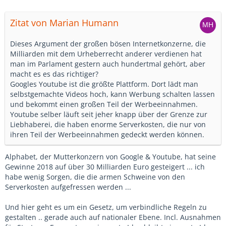
Zitat von Marian Humann
Dieses Argument der großen bösen Internetkonzerne, die
Milliarden mit dem Urheberrecht anderer verdienen hat
man im Parlament gestern auch hundertmal gehört, aber
macht es es das richtiger?
Googles Youtube ist die größte Plattform. Dort lädt man
selbstgemachte Videos hoch, kann Werbung schalten lassen
und bekommt einen großen Teil der Werbeeinnahmen.
Youtube selber läuft seit jeher knapp über der Grenze zur
Liebhaberei, die haben enorme Serverkosten, die nur von
ihren Teil der Werbeeinnahmen gedeckt werden können.
Alphabet, der Mutterkonzern von Google & Youtube, hat seine
Gewinne 2018 auf über 30 Milliarden Euro gesteigert ... ich
habe wenig Sorgen, die die armen Schweine von den
Serverkosten aufgefressen werden ...
Und hier geht es um ein Gesetz, um verbindliche Regeln zu
gestalten .. gerade auch auf nationaler Ebene. Incl. Ausnahmen