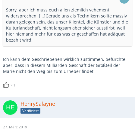
Sorry, aber ich muss euch allen ziemlich vehement
widersprechen. [...]Gerade uns als Technikern sollte massiv
daran gelegen sein, das unser Klientel, die Künstler und die
Kulturlandschaft, nicht langsam aber sicher ausstirbt, weil
hier niemand mehr für das was er geschaffen hat adäquat
bezahlt wird.
Ich kann dem Geschriebenen wirklich zustimmen, befürchte
aber, dass in diesem Milliarden-Geschäft der Großteil der
Marie nicht den Weg bis zum Urheber findet.
1
HenrySalayne
Verifiziert
27. März 2019