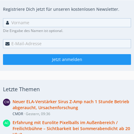
Registriere Dich jetzt für unseren kostenlosen Newsletter.
Die Eingabe des Namen ist optional.
Jetzt anmelden
Letzte Themen
Neuer ELA-Verstärker Sirus Z-Amp nach 1 Stunde Betrieb
abgeraucht, Ursachenforschung
CMDR
Gestern, 09:36
Erfahrung mit Eurolite Pixelballs im Außenbereich /
Freilichtbühne – Sichtbarkeit bei Sommerabendicht ab 20