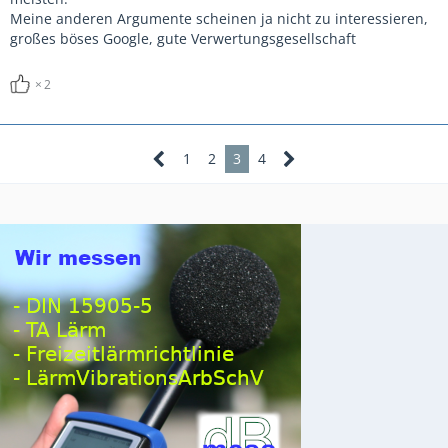
Meine anderen Argumente scheinen ja nicht zu interessieren,
großes böses Google, gute Verwertungsgesellschaft
2
1
2
3
4