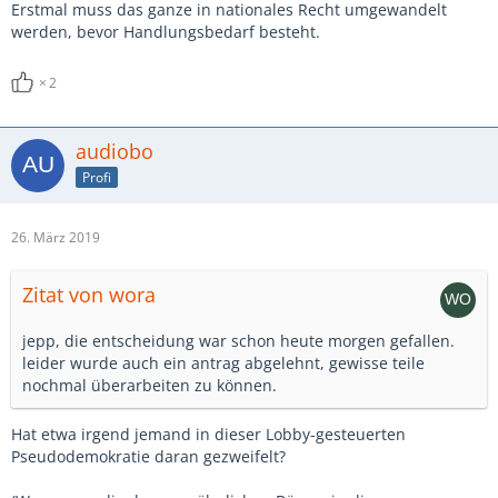
Erstmal muss das ganze in nationales Recht umgewandelt
werden, bevor Handlungsbedarf besteht.
2
audiobo
Profi
26. März 2019
Zitat von wora
jepp, die entscheidung war schon heute morgen gefallen.
leider wurde auch ein antrag abgelehnt, gewisse teile
nochmal überarbeiten zu können.
Hat etwa irgend jemand in dieser Lobby-gesteuerten
Pseudodemokratie daran gezweifelt?