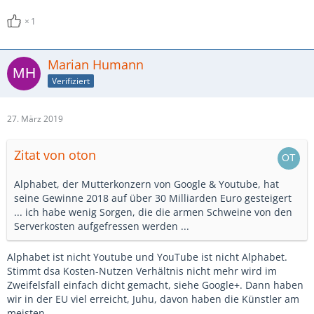
1
Marian Humann
Verifiziert
27. März 2019
Zitat von oton
Alphabet, der Mutterkonzern von Google & Youtube, hat
seine Gewinne 2018 auf über 30 Milliarden Euro gesteigert
... ich habe wenig Sorgen, die die armen Schweine von den
Serverkosten aufgefressen werden ...
Alphabet ist nicht Youtube und YouTube ist nicht Alphabet.
Stimmt dsa Kosten-Nutzen Verhältnis nicht mehr wird im
Zweifelsfall einfach dicht gemacht, siehe Google+. Dann haben
wir in der EU viel erreicht, Juhu, davon haben die Künstler am
meisten.