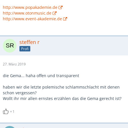
http://www.popakademie.de
http://www.otonmusic.de
http://www.event-akademie.de
steffen r
Profi
27. März 2019
die Gema... haha offen und transparent
haben wir die letzte polemische schlammschlacht mit denen
schon vergessen?
Wollt ihr mir allen ernstes erzählen das die Gema gerecht ist?
1