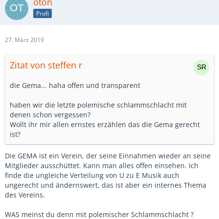
oton
Profi
27. März 2019
Zitat von steffen r
die Gema... haha offen und transparent
haben wir die letzte polemische schlammschlacht mit
denen schon vergessen?
Wollt ihr mir allen ernstes erzählen das die Gema gerecht
ist?
Die GEMA ist ein Verein, der seine Einnahmen wieder an seine
Mitglieder ausschüttet. Kann man alles offen einsehen. Ich
finde die ungleiche Verteilung von U zu E Musik auch
ungerecht und ändernswert, das ist aber ein internes Thema
des Vereins.
WAS meinst du denn mit polemischer Schlammschlacht ?