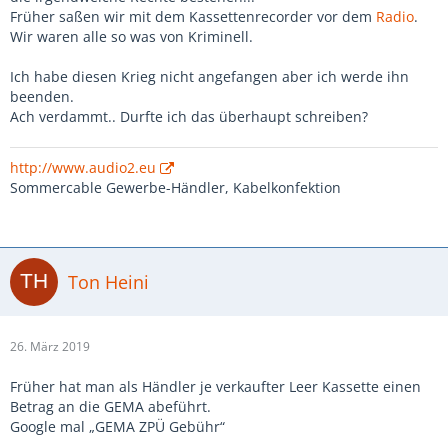
Früher saßen wir mit dem Kassettenrecorder vor dem
Radio
.
Wir waren alle so was von Kriminell.
Ich habe diesen Krieg nicht angefangen aber ich werde ihn
beenden.
Ach verdammt.. Durfte ich das überhaupt schreiben?
http://www.audio2.eu
Sommercable Gewerbe-Händler, Kabelkonfektion
Ton Heini
26. März 2019
Früher hat man als Händler je verkaufter Leer Kassette einen
Betrag an die GEMA abeführt.
Google mal „GEMA ZPÜ Gebühr“