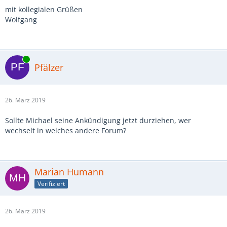
mit kollegialen Grüßen
Wolfgang
Online
Pfälzer
26. März 2019
Sollte Michael seine Ankündigung jetzt durziehen, wer
wechselt in welches andere Forum?
Marian Humann
Verifiziert
26. März 2019