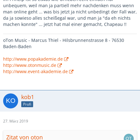
unbequem, weil man ja partiell mehr nachdenken muss wenn
man online geht ... was bis jetzt ja nicht unbedingt der Fall war,
da ja sowieso alles scheißegal war, und man ja "da eh nichts
machen konnte" ... jetzt hat mal einer gemacht, Chapeau !!
oTon Music - Marcus Thiel - Hilsbrunnenstrasse 8 - 76530
Baden-Baden
http://www.popakademie.de
http://www.otonmusic.de
http://www.event-akademie.de
kob1
Profi
27. März 2019
Zitat von oton