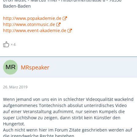
Baden-Baden
http://www.popakademie.de
http://www.otonmusic.de
http://www.event-akademie.de
4
MRspeaker
26. März 2019
Wenn jemand von uns ein in schlechter Videoqualität wackelnd
aufgenommenes Tontechnisch absolut unterirdisches Video
auf einer Veranstaltung aufnimmt, nur seinen Kumpels die
super Lichtshow zu zeigen, dann stirbt kein Künstler den
Hungertot.
Auch nicht wenn hier im Forum Zitate geschrieben werden auf
die irgendwelche Rechte bestehen...