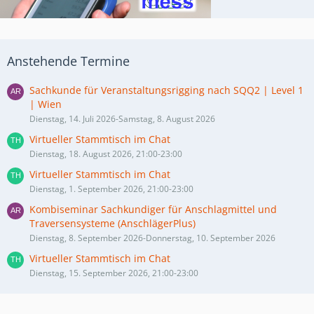
Anstehende Termine
Sachkunde für Veranstaltungsrigging nach SQQ2 | Level 1
| Wien
Dienstag, 14. Juli 2026-Samstag, 8. August 2026
Virtueller Stammtisch im Chat
Dienstag, 18. August 2026, 21:00-23:00
Virtueller Stammtisch im Chat
Dienstag, 1. September 2026, 21:00-23:00
Kombiseminar Sachkundiger für Anschlagmittel und
Traversensysteme (AnschlägerPlus)
Dienstag, 8. September 2026-Donnerstag, 10. September 2026
Virtueller Stammtisch im Chat
Dienstag, 15. September 2026, 21:00-23:00