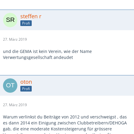
steffen r
Profi
27. März 2019
und die GEMA ist kein Verein, wie der Name
Verwertungsgesellschaft andeudet
oton
Profi
27. März 2019
Warum verlinkst du Beiträge von 2012 und verschweigst , das
es dann 2014 ein Einigung zwischen Clubbetreibern/DEHOGA
gab, die eine moderate Kostensteigerung für grössere