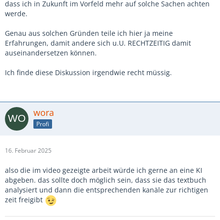
dass ich in Zukunft im Vorfeld mehr auf solche Sachen achten
werde.
Genau aus solchen Gründen teile ich hier ja meine
Erfahrungen, damit andere sich u.U. RECHTZEITIG damit
auseinandersetzen können.
Ich finde diese Diskussion irgendwie recht müssig.
wora
Profi
16. Februar 2025
also die im video gezeigte arbeit würde ich gerne an eine KI
abgeben. das sollte doch möglich sein, dass sie das textbuch
analysiert und dann die entsprechenden kanäle zur richtigen
zeit freigibt