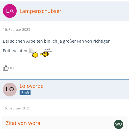
Lampenschubser
16. Februar 2025
Bei solchen Arbeiten bin ich ja großer Fan von richtigen
Pultleuchten
1
Loloverde
Profi
16. Februar 2025
Zitat von wora