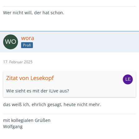
Wer nicht will, der hat schon.
wora
Profi
17. Februar 2025
Zitat von Lesekopf
Wie sieht es mit der iLive aus?
das weiß ich, ehrlich gesagt, heute nicht mehr.
mit kollegialen Grüßen
Wolfgang