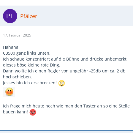
Pfälzer
17. Februar 2025
Hahaha
C3500 ganz links unten.
Ich schaue konzentriert auf die Bühne und drücke unbemerkt
dieses böse kleine rote Ding.
Dann wollte ich einen Regler von ungefähr -25db um ca. 2 db
hochschieben.
Jesses bin ich erschrocken!
Ich frage mich heute noch wie man den Taster an so eine Stelle
bauen kann!