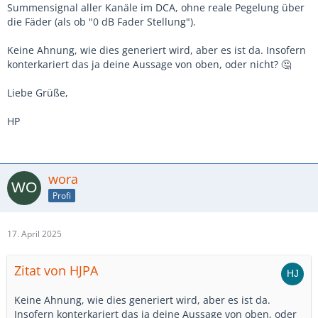
Summensignal aller Kanäle im DCA, ohne reale Pegelung über
die Fäder (als ob "0 dB Fader Stellung").
Keine Ahnung, wie dies generiert wird, aber es ist da. Insofern
konterkariert das ja deine Aussage von oben, oder nicht? 🤔
Liebe Grüße,
HP
wora
Profi
17. April 2025
Zitat von HJPA
Keine Ahnung, wie dies generiert wird, aber es ist da.
Insofern konterkariert das ja deine Aussage von oben, oder