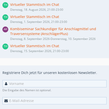
Virtueller Stammtisch im Chat
Dienstag, 18. August 2026, 21:00-23:00
Virtueller Stammtisch im Chat
Dienstag, 1. September 2026, 21:00-23:00
Kombiseminar Sachkundiger für Anschlagmittel und
Traversensysteme (AnschlägerPlus)
Dienstag, 8. September 2026-Donnerstag, 10. September 2026
Virtueller Stammtisch im Chat
Dienstag, 15. September 2026, 21:00-23:00
Registriere Dich jetzt für unseren kostenlosen Newsletter.
Die Eingabe des Namen ist optional.