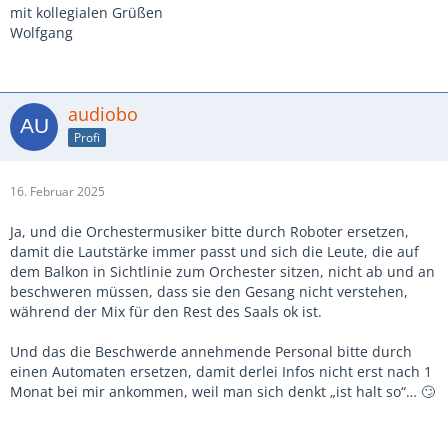
mit kollegialen Grüßen
Wolfgang
audiobo
Profi
16. Februar 2025
Ja, und die Orchestermusiker bitte durch Roboter ersetzen,
damit die Lautstärke immer passt und sich die Leute, die auf
dem Balkon in Sichtlinie zum Orchester sitzen, nicht ab und an
beschweren müssen, dass sie den Gesang nicht verstehen,
während der Mix für den Rest des Saals ok ist.
Und das die Beschwerde annehmende Personal bitte durch
einen Automaten ersetzen, damit derlei Infos nicht erst nach 1
Monat bei mir ankommen, weil man sich denkt „ist halt so“… 🙄