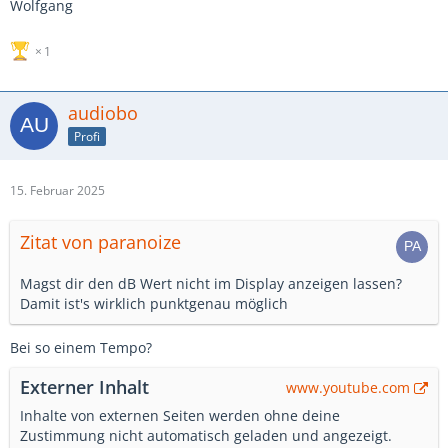
Wolfgang
1
audiobo
Profi
15. Februar 2025
Zitat von paranoize
Magst dir den dB Wert nicht im Display anzeigen lassen?
Damit ist's wirklich punktgenau möglich
Bei so einem Tempo?
Externer Inhalt
www.youtube.com
Inhalte von externen Seiten werden ohne deine
Zustimmung nicht automatisch geladen und angezeigt.