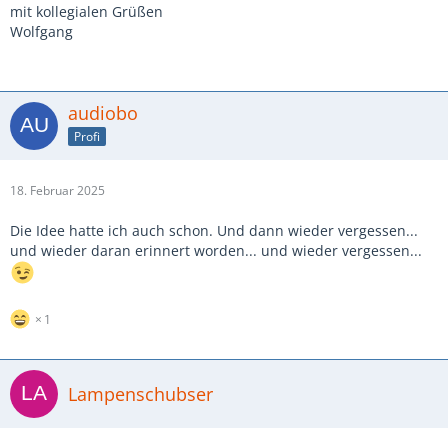
mit kollegialen Grüßen
Wolfgang
audiobo
Profi
18. Februar 2025
Die Idee hatte ich auch schon. Und dann wieder vergessen...
und wieder daran erinnert worden... und wieder vergessen...
1
Lampenschubser