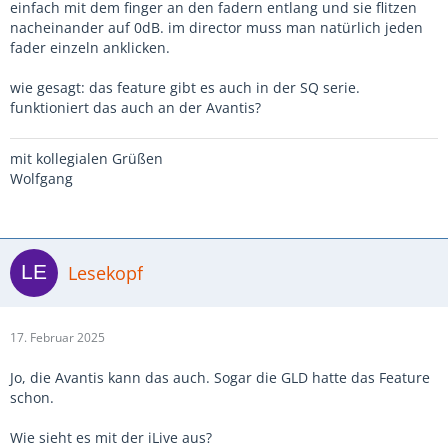
einfach mit dem finger an den fadern entlang und sie flitzen
nacheinander auf 0dB. im director muss man natürlich jeden
fader einzeln anklicken.
wie gesagt: das feature gibt es auch in der SQ serie.
funktioniert das auch an der Avantis?
mit kollegialen Grüßen
Wolfgang
Lesekopf
17. Februar 2025
Jo, die Avantis kann das auch. Sogar die GLD hatte das Feature
schon.
Wie sieht es mit der iLive aus?