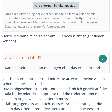
Alle externen Inhalte anzeigen
Durch die Aktivierung der externen Inhalte erklärst du dich damit
einverstanden, dass personenbezogene Daten an Drittplattformen
übermittelt werden. Mehr Informationen dazu haben wir in unserer
Datenschutzerklärung zur Verfügung gestellt.
(sorry, ich habe mich selber am Pult noch nicht so gut filmen
können)
Zitat von Licht_01
Kann es sein das dann die Augen eher das Problem sind?
Ja, ich bin Brillenträger und mit Mitte 40 waren meine Augen
schon mal besser - und?
Davon abgesehen ist es ein Unterschied, ob ich gezielt auf die
Skala blicke oder das Script lese und die Faderposition mehr
aus dem Augenwinkel anvisieren muss.
Erfahrungsgemäss weiss ich, dass es Arbeitsgeräte gibt die
einem das Orientieren erleichtern und ich gelobe Besserung,