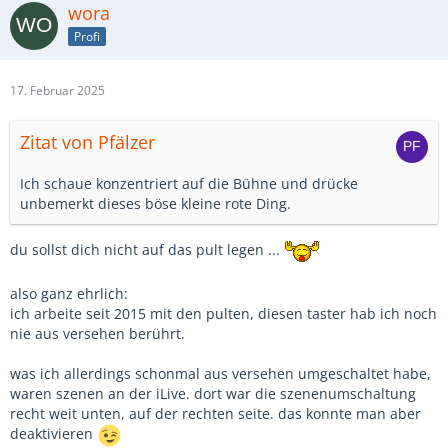
wora
Profi
17. Februar 2025
Zitat von Pfälzer
Ich schaue konzentriert auf die Bühne und drücke
unbemerkt dieses böse kleine rote Ding.
du sollst dich nicht auf das pult legen ...
also ganz ehrlich:
ich arbeite seit 2015 mit den pulten, diesen taster hab ich noch
nie aus versehen berührt.
was ich allerdings schonmal aus versehen umgeschaltet habe,
waren szenen an der iLive. dort war die szenenumschaltung
recht weit unten, auf der rechten seite. das konnte man aber
deaktivieren