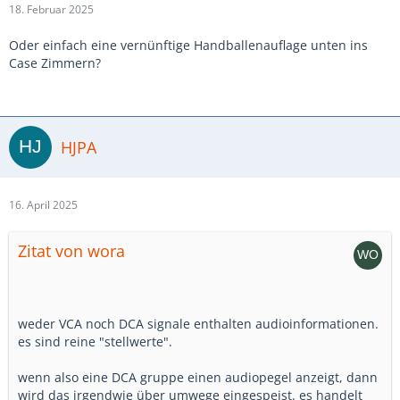
18. Februar 2025
Oder einfach eine vernünftige Handballenauflage unten ins
Case Zimmern?
HJPA
16. April 2025
Zitat von wora
weder VCA noch DCA signale enthalten audioinformationen.
es sind reine "stellwerte".
wenn also eine DCA gruppe einen audiopegel anzeigt, dann
wird das irgendwie über umwege eingespeist. es handelt