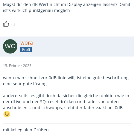
Magst dir den dB Wert nicht im Display anzeigen lassen? Damit
ist's wirklich punktgenau möglich
3
wora
Profi
15. Februar 2025
wenn man schnell zur 0dB linie will, ist eine gute beschriftung
eine sehr gute lösung.
andererseits: es gibt doch da sicher die gleiche funktion wie in
der dLive und der SQ: reset drücken und fader von unten
anschubsen... und schwupps, steht der fader exakt bei 0dB
mit kollegialen Grüßen