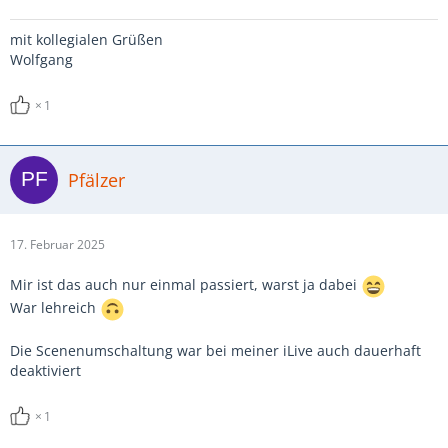
mit kollegialen Grüßen
Wolfgang
1
Pfälzer
17. Februar 2025
Mir ist das auch nur einmal passiert, warst ja dabei
War lehreich
Die Scenenumschaltung war bei meiner iLive auch dauerhaft
deaktiviert
1