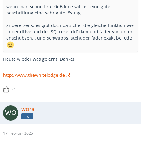
wenn man schnell zur 0dB linie will, ist eine gute
beschriftung eine sehr gute lösung.
andererseits: es gibt doch da sicher die gleiche funktion wie
in der dLive und der SQ: reset drücken und fader von unten
anschubsen... und schwupps, steht der fader exakt bei 0dB
Heute wieder was gelernt. Danke!
http://www.thewhitelodge.de
1
wora
Profi
17. Februar 2025