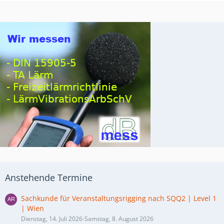
Anstehende Termine
Sachkunde für Veranstaltungsrigging nach SQQ2 | Level 1
| Wien
Dienstag, 14. Juli 2026-Samstag, 8. August 2026