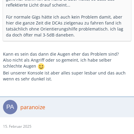
reflektierte Licht drauf scheint...
Für normale Gigs hätte ich auch kein Problem damit, aber
hier die ganze Zeit die DCAs zielgenau zu fahren fand ich
tatsächlich ohne Orientierungshilfe problematisch. ich lag
da doch öfter mal 3-5dB daneben.
Kann es sein das dann die Augen eher das Problem sind?
Also nicht als Angriff oder so gemeint, ich habe selber
schlechte Augen
Bei unserer Konsole ist aber alles super lesbar und das auch
wenn es sehr dunkel ist.
paranoize
15. Februar 2025