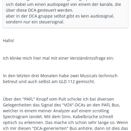
sich dabei um einen audiopegel von einem der kanäle, die
über diese DCA gesteuert werden.
aber in der DCA gruppe selbst gibt es kein audiosignal,
sondern nur ein steuersignal.
Hallo!
Ich klinke mich hier mal mit einer Verständnissfrage ein:
In den letzten drei Monaten habe zwei Musicals technisch
betreut und auch selbst am GLD 112 gemischt.
Über den "PAFL" Knopf vom Pult schicke ich bei diversen
Gelegenheiten das Signal des "VOX"-DCAs an den PAFL Bus,
welcher in einem meiner Analyzer auf einem scrolling
Spectrogram landet. Mit dem Sinn, Kabelbrüche schnell
optisch zu erkennen. Das mache ich schon sehr lange so. Wenn
ich mir diesen "DCA-generierten" Bus anhöre, dann ist dies das