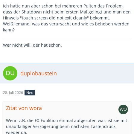
Ich hatte nun aber schon bei mehreren Pulten das Problem,
dass der Shutdown nicht beim ersten Mal gelingt und man den
Hinweis "touch screen did not exit cleanly" bekommt.
Weiß jemand, was das verursacht und wie es behoben werden
kann?
Wer nicht will, der hat schon.
duplobaustein
28. Juli 2026
Neu
Zitat von wora
Wenn z.B. die FX-Funktion einmal aufgerufen war, ist sie mit
unauffälliger Verzögerung beim nächsten Tastendruck
wieder da.