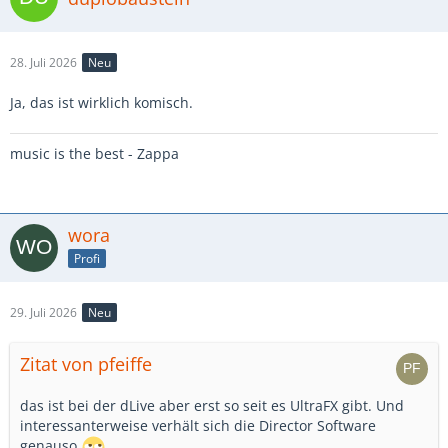
28. Juli 2026
Neu
Ja, das ist wirklich komisch.
music is the best - Zappa
wora
Profi
29. Juli 2026
Neu
Zitat von pfeiffe
das ist bei der dLive aber erst so seit es UltraFX gibt. Und
interessanterweise verhält sich die Director Software
genauso