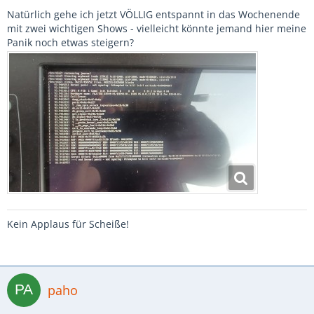
Natürlich gehe ich jetzt VÖLLIG entspannt in das Wochenende
mit zwei wichtigen Shows - vielleicht könnte jemand hier meine
Panik noch etwas steigern?
Kein Applaus für Scheiße!
paho