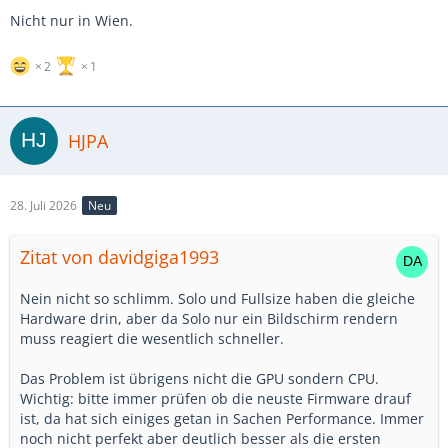
Nicht nur in Wien.
2
1
HJPA
28. Juli 2026
Neu
Zitat von davidgiga1993
Nein nicht so schlimm. Solo und Fullsize haben die gleiche
Hardware drin, aber da Solo nur ein Bildschirm rendern
muss reagiert die wesentlich schneller.
Das Problem ist übrigens nicht die GPU sondern CPU.
Wichtig: bitte immer prüfen ob die neuste Firmware drauf
ist, da hat sich einiges getan in Sachen Performance. Immer
noch nicht perfekt aber deutlich besser als die ersten