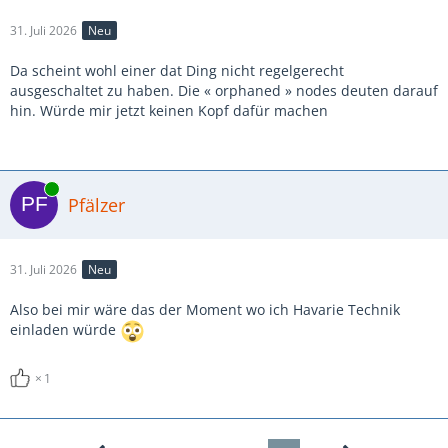
31. Juli 2026
Neu
Da scheint wohl einer dat Ding nicht regelgerecht
ausgeschaltet zu haben. Die « orphaned » nodes deuten darauf
hin. Würde mir jetzt keinen Kopf dafür machen
Online
Pfälzer
31. Juli 2026
Neu
Also bei mir wäre das der Moment wo ich Havarie Technik
einladen würde
1