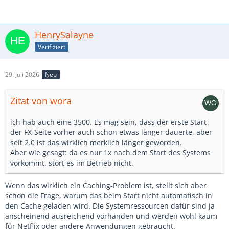
HenrySalayne
Verifiziert
29. Juli 2026
Neu
Zitat von wora
ich hab auch eine 3500. Es mag sein, dass der erste Start
der FX-Seite vorher auch schon etwas länger dauerte, aber
seit 2.0 ist das wirklich merklich länger geworden.
Aber wie gesagt: da es nur 1x nach dem Start des Systems
vorkommt, stört es im Betrieb nicht.
Wenn das wirklich ein Caching-Problem ist, stellt sich aber
schon die Frage, warum das beim Start nicht automatisch in
den Cache geladen wird. Die Systemressourcen dafür sind ja
anscheinend ausreichend vorhanden und werden wohl kaum
für Netflix oder andere Anwendungen gebraucht.