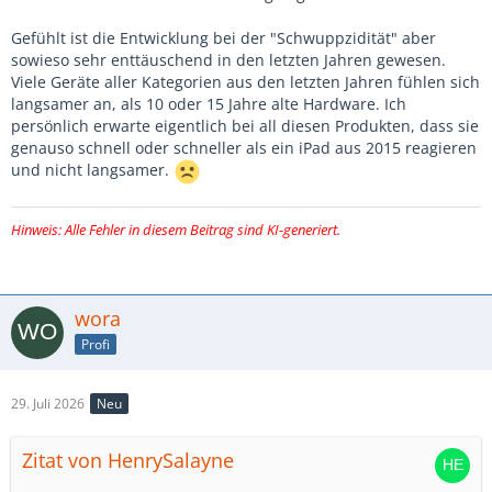
Gefühlt ist die Entwicklung bei der "Schwuppzidität" aber
sowieso sehr enttäuschend in den letzten Jahren gewesen.
Viele Geräte aller Kategorien aus den letzten Jahren fühlen sich
langsamer an, als 10 oder 15 Jahre alte Hardware. Ich
persönlich erwarte eigentlich bei all diesen Produkten, dass sie
genauso schnell oder schneller als ein iPad aus 2015 reagieren
und nicht langsamer.
Hinweis: Alle Fehler in diesem Beitrag sind KI-generiert.
wora
Profi
29. Juli 2026
Neu
Zitat von HenrySalayne