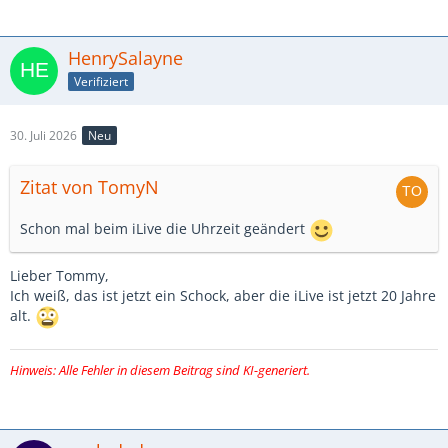
HenrySalayne
Verifiziert
30. Juli 2026
Neu
Zitat von TomyN
Schon mal beim iLive die Uhrzeit geändert
Lieber Tommy,
Ich weiß, das ist jetzt ein Schock, aber die iLive ist jetzt 20 Jahre
alt.
Hinweis: Alle Fehler in diesem Beitrag sind KI-generiert.