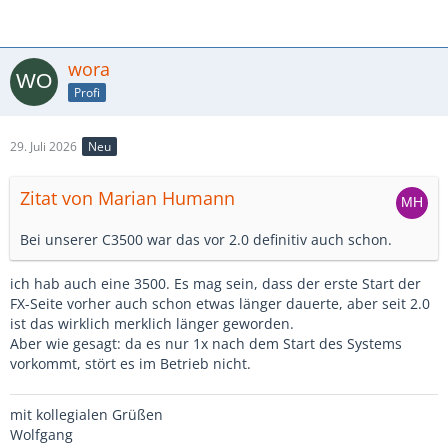
wora
Profi
29. Juli 2026
Neu
Zitat von Marian Humann
Bei unserer C3500 war das vor 2.0 definitiv auch schon.
ich hab auch eine 3500. Es mag sein, dass der erste Start der
FX-Seite vorher auch schon etwas länger dauerte, aber seit 2.0
ist das wirklich merklich länger geworden.
Aber wie gesagt: da es nur 1x nach dem Start des Systems
vorkommt, stört es im Betrieb nicht.
mit kollegialen Grüßen
Wolfgang