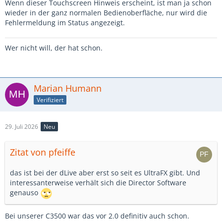
Wenn dieser Touchscreen Hinweis erscheint, ist man ja schon
wieder in der ganz normalen Bedienoberfläche, nur wird die
Fehlermeldung im Status angezeigt.
Wer nicht will, der hat schon.
Marian Humann
Verifiziert
29. Juli 2026
Neu
Zitat von pfeiffe
das ist bei der dLive aber erst so seit es UltraFX gibt. Und
interessanterweise verhält sich die Director Software
genauso
Bei unserer C3500 war das vor 2.0 definitiv auch schon.