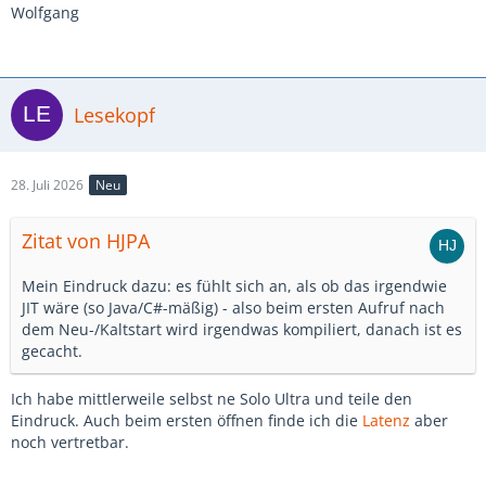
Wolfgang
Lesekopf
28. Juli 2026
Neu
Zitat von HJPA
Mein Eindruck dazu: es fühlt sich an, als ob das irgendwie
JIT wäre (so Java/C#-mäßig) - also beim ersten Aufruf nach
dem Neu-/Kaltstart wird irgendwas kompiliert, danach ist es
gecacht.
Ich habe mittlerweile selbst ne Solo Ultra und teile den
Eindruck. Auch beim ersten öffnen finde ich die
Latenz
aber
noch vertretbar.