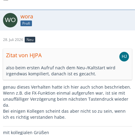
wora
Profi
28. Juli 2026
Neu
Zitat von HJPA
also beim ersten Aufruf nach dem Neu-/Kaltstart wird
irgendwas kompiliert, danach ist es gecacht.
genau dieses Verhalten hatte ich hier auch schon beschrieben.
Wenn z.B. die FX-Funktion einmal aufgerufen war, ist sie mit
unauffälliger Verzögerung beim nächsten Tastendruck wieder
da.
Bei einigen Kollegen scheint das aber nicht so zu sein, wenn
ich es richtig verstanden habe.
mit kollegialen Grüßen