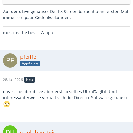
Auf der dLive genauso. Der FX Screen barucht beim ersten Mal
immer ein paar Gedenksekunden.
music is the best - Zappa
pfeiffe
Verifiziert
28. Juli 2026
Neu
das ist bei der dLive aber erst so seit es UltraFX gibt. Und
interessanterweise verhält sich die Director Software genauso
duplobaustein