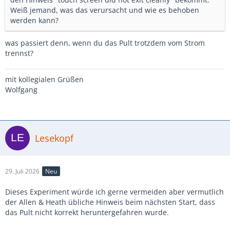
Weiß jemand, was das verursacht und wie es behoben
werden kann?
was passiert denn, wenn du das Pult trotzdem vom Strom
trennst?
mit kollegialen Grüßen
Wolfgang
Lesekopf
29. Juli 2026
Neu
Dieses Experiment würde ich gerne vermeiden aber vermutlich
der Allen & Heath übliche Hinweis beim nächsten Start, dass
das Pult nicht korrekt heruntergefahren wurde.