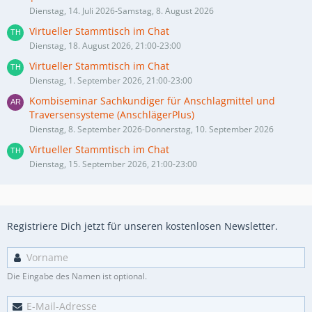
Dienstag, 14. Juli 2026-Samstag, 8. August 2026
Virtueller Stammtisch im Chat
Dienstag, 18. August 2026, 21:00-23:00
Virtueller Stammtisch im Chat
Dienstag, 1. September 2026, 21:00-23:00
Kombiseminar Sachkundiger für Anschlagmittel und
Traversensysteme (AnschlägerPlus)
Dienstag, 8. September 2026-Donnerstag, 10. September 2026
Virtueller Stammtisch im Chat
Dienstag, 15. September 2026, 21:00-23:00
Registriere Dich jetzt für unseren kostenlosen Newsletter.
Die Eingabe des Namen ist optional.