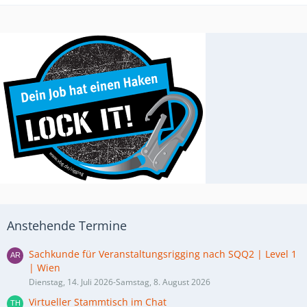
Anstehende Termine
Sachkunde für Veranstaltungsrigging nach SQQ2 | Level 1
| Wien
Dienstag, 14. Juli 2026-Samstag, 8. August 2026
Virtueller Stammtisch im Chat