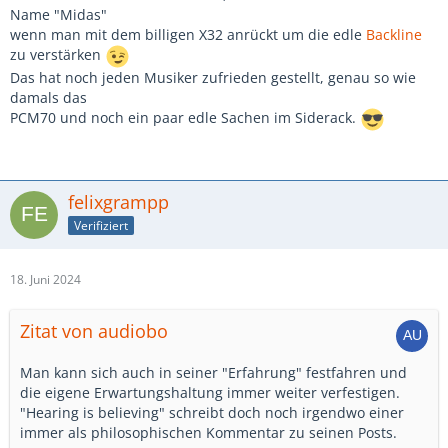
Name "Midas"
wenn man mit dem billigen X32 anrückt um die edle
Backline
zu verstärken
Das hat noch jeden Musiker zufrieden gestellt, genau so wie
damals das
PCM70 und noch ein paar edle Sachen im Siderack.
felixgrampp
Verifiziert
18. Juni 2024
Zitat von audiobo
Man kann sich auch in seiner "Erfahrung" festfahren und
die eigene Erwartungshaltung immer weiter verfestigen.
"Hearing is believing" schreibt doch noch irgendwo einer
immer als philosophischen Kommentar zu seinen Posts.