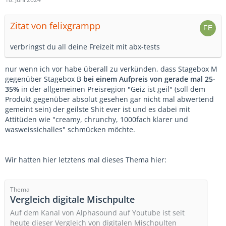
Zitat von felixgrampp
verbringst du all deine Freizeit mit abx-tests
nur wenn ich vor habe überall zu verkünden, dass Stagebox M
gegenüber Stagebox B
bei einem Aufpreis von gerade mal 25-
35%
in der allgemeinen Preisregion "Geiz ist geil" (soll dem
Produkt gegenüber absolut gesehen gar nicht mal abwertend
gemeint sein) der geilste Shit ever ist und es dabei mit
Attitüden wie "creamy, chrunchy, 1000fach klarer und
wasweissichalles" schmücken möchte.
Wir hatten hier letztens mal dieses Thema hier:
Thema
Vergleich digitale Mischpulte
Auf dem Kanal von Alphasound auf Youtube ist seit
heute dieser Vergleich von digitalen Mischpulten