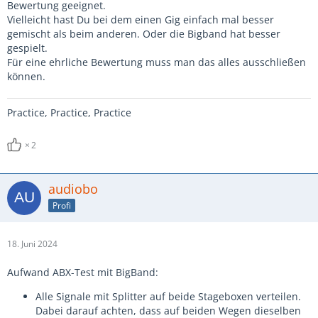
Bewertung geeignet.
Vielleicht hast Du bei dem einen Gig einfach mal besser
gemischt als beim anderen. Oder die Bigband hat besser
gespielt.
Für eine ehrliche Bewertung muss man das alles ausschließen
können.
Practice, Practice, Practice
2
audiobo
Profi
18. Juni 2024
Aufwand ABX-Test mit BigBand:
Alle Signale mit Splitter auf beide Stageboxen verteilen.
Dabei darauf achten, dass auf beiden Wegen dieselben