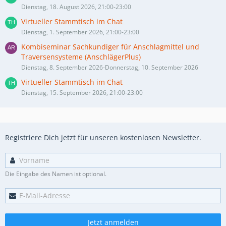
Dienstag, 18. August 2026, 21:00-23:00
Virtueller Stammtisch im Chat
Dienstag, 1. September 2026, 21:00-23:00
Kombiseminar Sachkundiger für Anschlagmittel und
Traversensysteme (AnschlägerPlus)
Dienstag, 8. September 2026-Donnerstag, 10. September 2026
Virtueller Stammtisch im Chat
Dienstag, 15. September 2026, 21:00-23:00
Registriere Dich jetzt für unseren kostenlosen Newsletter.
Die Eingabe des Namen ist optional.
Jetzt anmelden