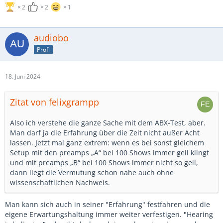
2
2
1
audiobo
Profi
18. Juni 2024
Zitat von felixgrampp
Also ich verstehe die ganze Sache mit dem ABX-Test, aber.
Man darf ja die Erfahrung über die Zeit nicht außer Acht
lassen. Jetzt mal ganz extrem: wenn es bei sonst gleichem
Setup mit den preamps „A“ bei 100 Shows immer geil klingt
und mit preamps „B“ bei 100 Shows immer nicht so geil,
dann liegt die Vermutung schon nahe auch ohne
wissenschaftlichen Nachweis.
Man kann sich auch in seiner "Erfahrung" festfahren und die
eigene Erwartungshaltung immer weiter verfestigen. "Hearing