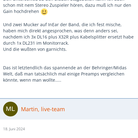
schon mit nem Stereo Zuspieler hören, dazu muß ich nur den
Gain hochdrehen
Und zwei Mucker auf InEar der Band, die ich fest mische,
haben mich direkt angesprochen, was denn anders sei,
nachdem ich 3x DL16 plus X32R plus Kabelsplitter ersetzt habe
durch 1x DL231 im Monitorrack.
Und die wußten von garnichts.
Das ist letztendlich das spannende an der Behringer/Midas
Welt, daß man tatsächlich mal einige Preamps vergleichen
könnte, wenn man wollte.....
Martin, live-team
18. Juni 2024