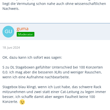
liegt die Vermutung schon nahe auch ohne wissenschaftlichen
Nachweis.
guma
Moderator
18. Juni 2024
OK, dazu kann ich sofort was sagen:
S zu DL Stageboxen gefühlter Unterschied bei 100 Konzerten
0,0. ich mag aber die besseren XLRs und weniger Rauschen,
wenn ich eine Aufnahme nachbearbeite.
Stagebox blau klingt, wenn ich Lust habe, das schwere Rack
mitzunehmen und zwei statt einer Cat-Leitung zu legen immer
besser, ich schaffe damit aber wegen Faulheit keine 100
Konzerte.