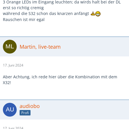
3 Orange LEDs im Eingang leuchten; da wirds halt bei der DL
erst so richtig cremig
während die S32 schon das knarzen anfängt
Rauschen ist mir egal
Martin, live-team
17. Juni 2024
Aber Achtung, ich rede hier über die Kombination mit dem
X32!
audiobo
Profi
17. Juni 2024