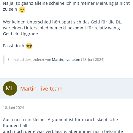
Na ja, so gaanz alleine scheine ich mit meiner Meinung ja nicht
zu sein
Wer keinen Unterschied hört spart sich das Geld für die DL,
wer einen Unterschied bemerkt bekommt für relativ wenig
Geld ein Upgrade.
Passt doch
Einmal editiert, zuletzt von
Martin, live-team
(
18. Juni 2024
)
Martin, live-team
18. Juni 2024
Auch noch ein kleines Argument ist für manch skeptische
Kunden halt
auch noch der etwas verblasste, aber immer noch bekannte