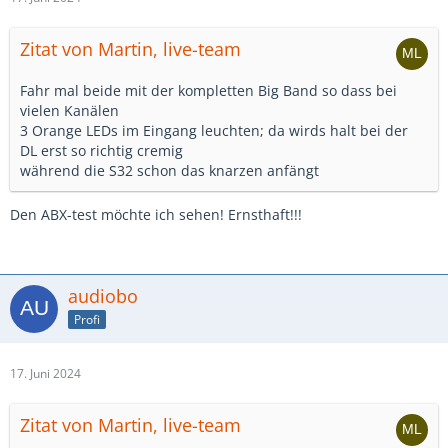
Zitat von Martin, live-team
Fahr mal beide mit der kompletten Big Band so dass bei
vielen Kanälen
3 Orange LEDs im Eingang leuchten; da wirds halt bei der
DL erst so richtig cremig
während die S32 schon das knarzen anfängt
Den ABX-test möchte ich sehen! Ernsthaft!!!
audiobo
Profi
17. Juni 2024
Zitat von Martin, live-team