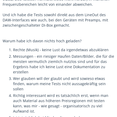
Frequenzbereichen leicht von einander abweichen.
Und ich habe die Tests sowohl direkt aus dem LineOut des
DAW-Interfaces wie auch, bei den Geräten mit Preamps, mit
zwischengeschalteter DI-Box gemacht.
Warum habe ich davon nichts hoch geladen?
Rechte (Musik) - keine Lust da irgendetwas abzuklären
Messungen - ein riesiger Haufen Daten/Bilder, die für die
meisten vermutlich ziemlich nutzlos sind und für das
Ergebnis habe ich keine Lust eine Dokumentation zu
erstellen
Wer glauben will der glaubt und wird sowieso etwas
finden, warum meine Tests nicht aussagekräftig sein
sollen
Richtig interessant wird es tatsächlich erst, wenn man
auch Material aus höheren Preisregionen mit testen
kann, was mir - wie gesagt - organisatorisch zu viel
Aufwand ist.