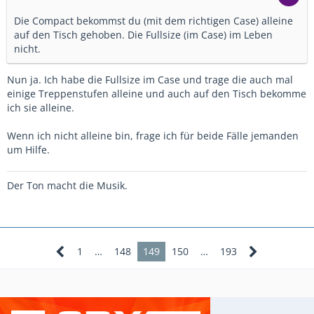
Die Compact bekommst du (mit dem richtigen Case) alleine
auf den Tisch gehoben. Die Fullsize (im Case) im Leben
nicht.
Nun ja. Ich habe die Fullsize im Case und trage die auch mal
einige Treppenstufen alleine und auch auf den Tisch bekomme
ich sie alleine.
Wenn ich nicht alleine bin, frage ich für beide Fälle jemanden
um Hilfe.
Der Ton macht die Musik.
1
…
148
149
150
…
193