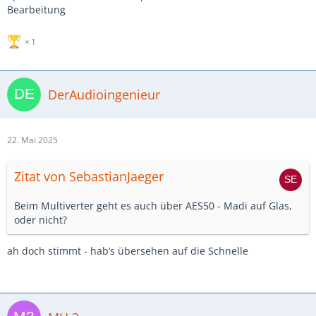
Bearbeitung
1
DerAudioingenieur
22. Mai 2025
Zitat von SebastianJaeger
Beim Multiverter geht es auch über AES50 - Madi auf Glas,
oder nicht?
ah doch stimmt - hab‘s übersehen auf die Schnelle