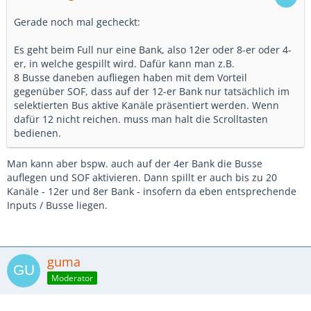
Gerade noch mal gecheckt:
Es geht beim Full nur eine Bank, also 12er oder 8-er oder 4-
er, in welche gespillt wird. Dafür kann man z.B.
8 Busse daneben aufliegen haben mit dem Vorteil
gegenüber SOF, dass auf der 12-er Bank nur tatsächlich im
selektierten Bus aktive Kanäle präsentiert werden. Wenn
dafür 12 nicht reichen. muss man halt die Scrolltasten
bedienen.
Man kann aber bspw. auch auf der 4er Bank die Busse
auflegen und SOF aktivieren. Dann spillt er auch bis zu 20
Kanäle - 12er und 8er Bank - insofern da eben entsprechende
Inputs / Busse liegen.
guma
Moderator