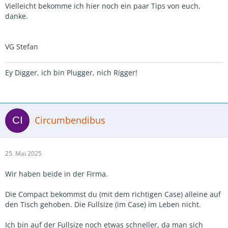
Vielleicht bekomme ich hier noch ein paar Tips von euch,
danke.
VG Stefan
Ey Digger, ich bin Plugger, nich Rigger!
Circumbendibus
25. Mai 2025
Wir haben beide in der Firma.
Die Compact bekommst du (mit dem richtigen Case) alleine auf
den Tisch gehoben. Die Fullsize (im Case) im Leben nicht.
Ich bin auf der Fullsize noch etwas schneller, da man sich