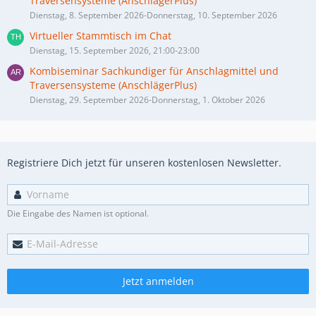
Traversensysteme (AnschlägerPlus)
Dienstag, 8. September 2026-Donnerstag, 10. September 2026
Virtueller Stammtisch im Chat
Dienstag, 15. September 2026, 21:00-23:00
Kombiseminar Sachkundiger für Anschlagmittel und
Traversensysteme (AnschlägerPlus)
Dienstag, 29. September 2026-Donnerstag, 1. Oktober 2026
Registriere Dich jetzt für unseren kostenlosen Newsletter.
Die Eingabe des Namen ist optional.
Jetzt anmelden