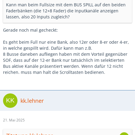
Kann man beim Fullsize mit dem BUS SPILL auf den beiden
Faderbänken (die 12+8 Fader) die Inputkanäle anzeigen
lassen, also 20 Inputs zugleich?
Gerade noch mal gecheckt:
Es geht beim Full nur eine Bank, also 12er oder 8-er oder 4-er,
in welche gespillt wird. Dafür kann man z.B.
8 Busse daneben aufliegen haben mit dem Vorteil gegenüber
SOF, dass auf der 12-er Bank nur tatsächlich im selektierten
Bus aktive Kanäle präsentiert werden. Wenn dafür 12 nicht
reichen. muss man halt die Scrolltasten bedienen.
kk.lehner
21. Mai 2025