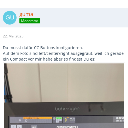
guma
Moderator
22. Mai 2025
Du musst dafür CC Buttons konfigurieren.
Auf dem Foto sind left/center/right ausgegraut, weil ich gerade
ein Compact vor mir habe aber so findest Du es: