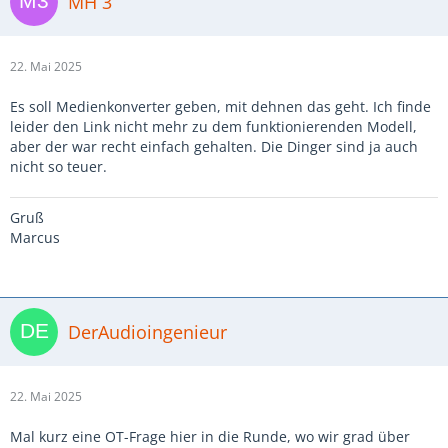
MH 3
22. Mai 2025
Es soll Medienkonverter geben, mit dehnen das geht. Ich finde
leider den Link nicht mehr zu dem funktionierenden Modell,
aber der war recht einfach gehalten. Die Dinger sind ja auch
nicht so teuer.
Gruß
Marcus
DerAudioingenieur
22. Mai 2025
Mal kurz eine OT-Frage hier in die Runde, wo wir grad über