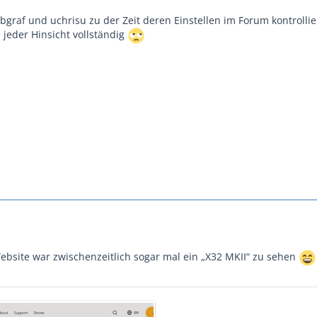
 bgraf und uchrisu zu der Zeit deren Einstellen im Forum kontrolli
n jeder Hinsicht vollständig
ebsite war zwischenzeitlich sogar mal ein „X32 MKII“ zu sehen