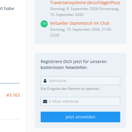
Traversensysteme (AnschlägerPlus)
ert habe
Dienstag, 8. September 2026-Donnerstag,
10. September 2026
Virtueller Stammtisch im Chat
Dienstag, 15. September 2026, 21:00-
23:00
Registriere Dich jetzt für unseren
kostenlosen Newsletter.
Die Eingabe des Namen ist optional.
#3.763
Jetzt anmelden