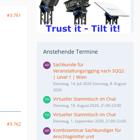
#3.761
Anstehende Termine
Sachkunde für
Veranstaltungsrigging nach SQQ2
| Level 1 | Wien
Dienstag, 14. Juli 2026-Samstag, 8. August
2026
Virtueller Stammtisch im Chat
Dienstag, 18. August 2026, 21:00-23:00
Virtueller Stammtisch im Chat
Dienstag, 1. September 2026, 21:00-23:00
#3.762
Kombiseminar Sachkundiger für
Anschlagmittel und