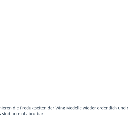
nieren die Produktseiten der Wing Modelle wieder ordentlich und 
 sind normal abrufbar.