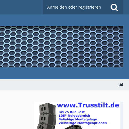
Anmelden oder registrieren