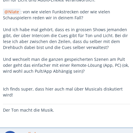
Nlate
: von wie vielen Funkstrecken oder wie vielen
Schauspielern reden wir in deinem Fall?
Und ich habe mal gehört, dass es in grossen Shows jemanden
gibt, der über Intercom die Cues gibt für Ton und Licht. Bei dir
lese ich aber zwischen den Zeilen, dass du selber mit dem
Drehbuch dabei bist und die Cues selber verwaltest?
Und wechselt man die ganzen gespeicherten Szenen am Pult
oder geht das einfacher mit einer Remote-Lösung (App, PC) (ok,
wird wohl auch Pult/App Abhängig sein)?
Ich finds super, dass hier auch mal über Musicals diskutiert
wird!
Der Ton macht die Musik.