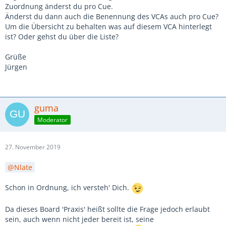
Zuordnung änderst du pro Cue.
Änderst du dann auch die Benennung des VCAs auch pro Cue?
Um die Übersicht zu behalten was auf diesem VCA hinterlegt
ist? Oder gehst du über die Liste?
Grüße
Jürgen
guma
Moderator
27. November 2019
Nlate
Schon in Ordnung, ich versteh' Dich.
Da dieses Board 'Praxis' heißt sollte die Frage jedoch erlaubt
sein, auch wenn nicht jeder bereit ist, seine