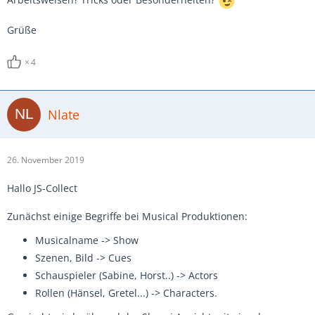
Grüße
4
Nlate
26. November 2019
Hallo JS-Collect
Zunächst einige Begriffe bei Musical Produktionen:
Musicalname -> Show
Szenen, Bild -> Cues
Schauspieler (Sabine, Horst..) -> Actors
Rollen (Hänsel, Gretel...) -> Characters.