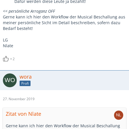
Dafür werden diese Leute ja bezahlt!
<< persönliche Arroganz OFF
Gerne kann ich hier den Workflow der Musical Beschallung aus
meiner persönliche Sicht im Detail beschreiben, sofern dazu
Bedarf besteht!
LG
Nlate
2
wora
Profi
27. November 2019
Zitat von Nlate
Gerne kann ich hier den Workflow der Musical Beschallung