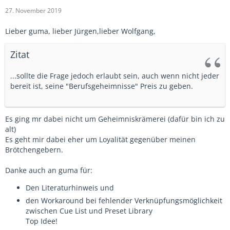
27. November 2019
Lieber guma, lieber Jürgen,lieber Wolfgang,
Zitat
...sollte die Frage jedoch erlaubt sein, auch wenn nicht jeder
bereit ist, seine "Berufsgeheimnisse" Preis zu geben.
Es ging mr dabei nicht um Geheimniskrämerei (dafür bin ich zu
alt)
Es geht mir dabei eher um Loyalität gegenüber meinen
Brötchengebern.
Danke auch an guma für:
Den Literaturhinweis und
den Workaround bei fehlender Verknüpfungsmöglichkeit
zwischen Cue List und Preset Library
Top Idee!