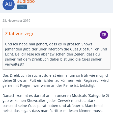
audiobo
Profi
28. November 2019
Zitat von zegi
Und ich habe mal gehört, dass es in grossen Shows
jemanden gibt, der über Intercom die Cues gibt für Ton und
Licht. Bei dir lese ich aber zwischen den Zeilen, dass du
selber mit dem Drehbuch dabei bist und die Cues selber
verwaltest?
Das Drehbuch brauchst du erst einmal um so früh wie möglich
deine Show am Pult einrichten zu können- kein Regisseur wird
gerne mit Fragen, wer wann an der Reihe ist, belästigt.
Danach kommt es darauf an: In unseren Musicals (Kategorie 2)
gab es keinen Showcaller, jedes Gewerk musste autark
passend seine Cues parat haben und abfeuern. Manchmal
heisst das sogar, dass man Partitur mitlesen können muss.