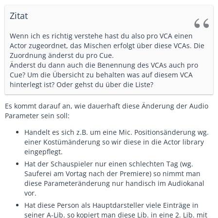
Zitat
Wenn ich es richtig verstehe hast du also pro VCA einen
Actor zugeordnet, das Mischen erfolgt über diese VCAs. Die
Zuordnung änderst du pro Cue.
Änderst du dann auch die Benennung des VCAs auch pro
Cue? Um die Übersicht zu behalten was auf diesem VCA
hinterlegt ist? Oder gehst du über die Liste?
Es kommt darauf an, wie dauerhaft diese Änderung der Audio
Parameter sein soll:
Handelt es sich z.B. um eine Mic. Positionsänderung wg.
einer Kostümänderung so wir diese in die Actor library
eingepflegt.
Hat der Schauspieler nur einen schlechten Tag (wg.
Sauferei am Vortag nach der Premiere) so nimmt man
diese Parameteränderung nur handisch im Audiokanal
vor.
Hat diese Person als Hauptdarsteller viele Einträge in
seiner A-Lib. so kopiert man diese Lib. in eine 2. Lib. mit