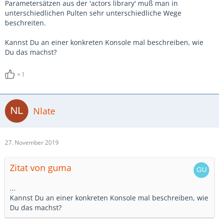
Parametersätzen aus der 'actors library' muß man in
unterschiedlichen Pulten sehr unterschiedliche Wege
beschreiten.
Kannst Du an einer konkreten Konsole mal beschreiben, wie
Du das machst?
1
Nlate
27. November 2019
Zitat von guma
...
Kannst Du an einer konkreten Konsole mal beschreiben, wie
Du das machst?