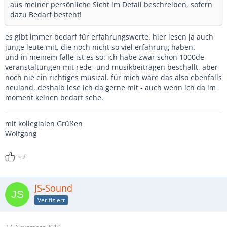
aus meiner persönliche Sicht im Detail beschreiben, sofern
dazu Bedarf besteht!
es gibt immer bedarf für erfahrungswerte. hier lesen ja auch
junge leute mit, die noch nicht so viel erfahrung haben.
und in meinem falle ist es so: ich habe zwar schon 1000de
veranstaltungen mit rede- und musikbeiträgen beschallt, aber
noch nie ein richtiges musical. für mich wäre das also ebenfalls
neuland, deshalb lese ich da gerne mit - auch wenn ich da im
moment keinen bedarf sehe.
mit kollegialen Grüßen
Wolfgang
2
JS-Sound
Verifiziert