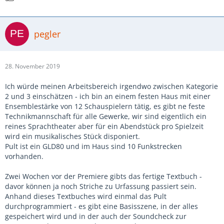
pegler
28. November 2019
Ich würde meinen Arbeitsbereich irgendwo zwischen Kategorie
2 und 3 einschätzen - ich bin an einem festen Haus mit einer
Ensemblestärke von 12 Schauspielern tätig, es gibt ne feste
Technikmannschaft für alle Gewerke, wir sind eigentlich ein
reines Sprachtheater aber für ein Abendstück pro Spielzeit
wird ein musikalisches Stück disponiert.
Pult ist ein GLD80 und im Haus sind 10 Funkstrecken
vorhanden.
Zwei Wochen vor der Premiere gibts das fertige Textbuch -
davor können ja noch Striche zu Urfassung passiert sein.
Anhand dieses Textbuches wird einmal das Pult
durchprogrammiert - es gibt eine Basisszene, in der alles
gespeichert wird und in der auch der Soundcheck zur