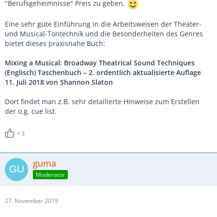
"Berufsgeheimnisse" Preis zu geben.
Eine sehr gute Einführung in die Arbeitsweisen der Theater-
und Musical-Tontechnik und die Besonderheiten des Genres
bietet dieses praxisnahe Buch:
Mixing a Musical: Broadway Theatrical Sound Techniques
(Englisch) Taschenbuch – 2. ordentlich aktualisierte Auflage
11. Juli 2018 von Shannon Slaton
Dort findet man z.B. sehr detailierte Hinweise zum Erstellen
der o.g. cue list.
3
guma
Moderator
27. November 2019