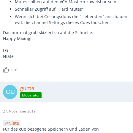
Mutes sollten auf den VCA Mastern zuweisbar sein.
Schneller Zugriff auf "Hard Mutes"
Wenn sich bei Gesangsduos die "Liebenden" anschauen,
evtl. die channel Settings dieses Cues tauschen.
Das nur mal grob skiziert so auf die Schnelle.
Happy Mixing!
LG
Nlate
10
guma
Moderator
27. November 2019
Nlate
Für das cue bezogene Speichern und Laden von