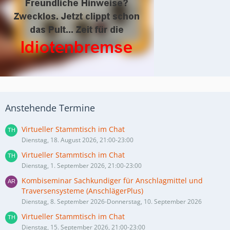
Anstehende Termine
Virtueller Stammtisch im Chat
Dienstag, 18. August 2026, 21:00-23:00
Virtueller Stammtisch im Chat
Dienstag, 1. September 2026, 21:00-23:00
Kombiseminar Sachkundiger für Anschlagmittel und
Traversensysteme (AnschlägerPlus)
Dienstag, 8. September 2026-Donnerstag, 10. September 2026
Virtueller Stammtisch im Chat
Dienstag, 15. September 2026, 21:00-23:00