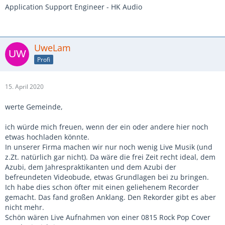
Application Support Engineer - HK Audio
UweLam
Profi
15. April 2020
werte Gemeinde,
ich würde mich freuen, wenn der ein oder andere hier noch
etwas hochladen könnte.
In unserer Firma machen wir nur noch wenig Live Musik (und
z.Zt. natürlich gar nicht). Da wäre die frei Zeit recht ideal, dem
Azubi, dem Jahrespraktikanten und dem Azubi der
befreundeten Videobude, etwas Grundlagen bei zu bringen.
Ich habe dies schon öfter mit einen geliehenem Recorder
gemacht. Das fand großen Anklang. Den Rekorder gibt es aber
nicht mehr.
Schön wären Live Aufnahmen von einer 0815 Rock Pop Cover