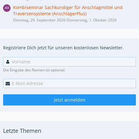
Kombiseminar Sachkundiger für Anschlagmittel und
Traversensysteme (AnschlägerPlus)
Dienstag, 29. September 2026-Donnerstag, 1. Oktober 2026
Registriere Dich jetzt für unseren kostenlosen Newsletter.
Die Eingabe des Namen ist optional.
Jetzt anmelden
Letzte Themen