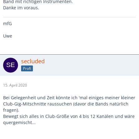
Band mit richtigen Instrumenten.
Danke im voraus.
mfG
Uwe
secluded
Profi
15. April 2020
Bei Gelegenheit und Zeit könnte ich 'mal einiges meiner kleiner
Club-Gig-Mitschnitte raussuchen (davor die Bands natürlich
fragen).
Bewegt sich alles in Club-Größe von 4 bis 12 Kanälen und wäre
quergemischt...