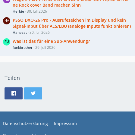
ne Rock cover Band machen Sinn
Herbie
30. Juli 2026
PSSO DXO-26 Pro - Ausrufezeichen im Display und kein
Signal-Input über AES/EBU (analoge Inputs funktionieren)
Hanseat
30. Juli 2026
Was ist das für eine Sub-Anwendung?
funkbrother
29. Juli 2026
Teilen
Datenschutzerklärung
Impressum