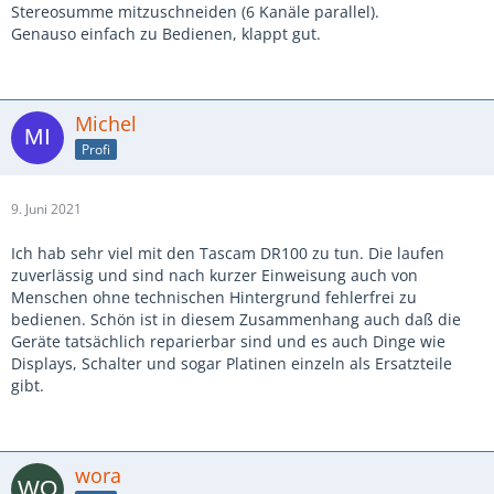
Stereosumme mitzuschneiden (6 Kanäle parallel).
Genauso einfach zu Bedienen, klappt gut.
Michel
Profi
9. Juni 2021
Ich hab sehr viel mit den Tascam DR100 zu tun. Die laufen
zuverlässig und sind nach kurzer Einweisung auch von
Menschen ohne technischen Hintergrund fehlerfrei zu
bedienen. Schön ist in diesem Zusammenhang auch daß die
Geräte tatsächlich reparierbar sind und es auch Dinge wie
Displays, Schalter und sogar Platinen einzeln als Ersatzteile
gibt.
wora