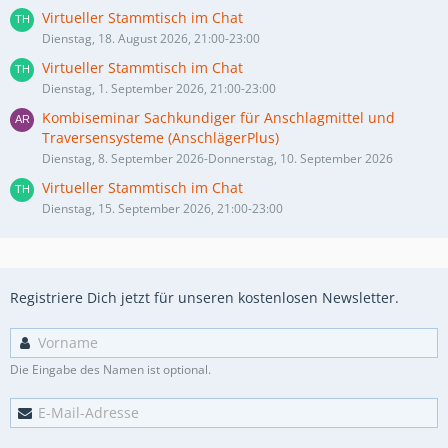
Virtueller Stammtisch im Chat
Dienstag, 18. August 2026, 21:00-23:00
Virtueller Stammtisch im Chat
Dienstag, 1. September 2026, 21:00-23:00
Kombiseminar Sachkundiger für Anschlagmittel und
Traversensysteme (AnschlägerPlus)
Dienstag, 8. September 2026-Donnerstag, 10. September 2026
Virtueller Stammtisch im Chat
Dienstag, 15. September 2026, 21:00-23:00
Registriere Dich jetzt für unseren kostenlosen Newsletter.
Die Eingabe des Namen ist optional.