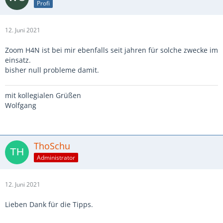
Profi
12. Juni 2021
Zoom H4N ist bei mir ebenfalls seit jahren für solche zwecke im
einsatz.
bisher null probleme damit.
mit kollegialen Grüßen
Wolfgang
ThoSchu
Administrator
12. Juni 2021
Lieben Dank für die Tipps.