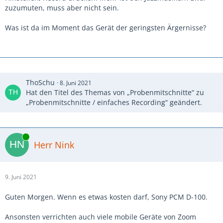
zuzumuten, muss aber nicht sein.
Was ist da im Moment das Gerät der geringsten Ärgernisse?
ThoSchu
8. Juni 2021
Hat den Titel des Themas von „Probenmitschnitte“ zu
„Probenmitschnitte / einfaches Recording“ geändert.
Online
Herr Nink
9. Juni 2021
Guten Morgen. Wenn es etwas kosten darf, Sony PCM D-100.
Ansonsten verrichten auch viele mobile Geräte von Zoom