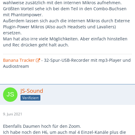
wahlweise zusätzlich mit den internen Mikros aufnehmen.
Größten Vorteil sehe ich bei dem Teil in den Combo-Buchsen
mit Phantompower.
Außerdem lassen sich auch die internen Mikros durch Externe
Plugin-Power Mikros (Also auch Headsets und Lavaliers)
ersetzen.
Man hat also irre viele Möglichkeiten. Aber einfach hinstellen
und Rec drücken geht halt auch.
Banana Tracker
- 32-Spur-USB-Recorder mit mp3-Player und
Audiostream
JS-Sound
Verifiziert
9. Juni 2021
Ebenfalls Daumen hoch für den Zoom.
Ich habe noch den H6, um auch mal 4 Einzel-Kanäle plus die