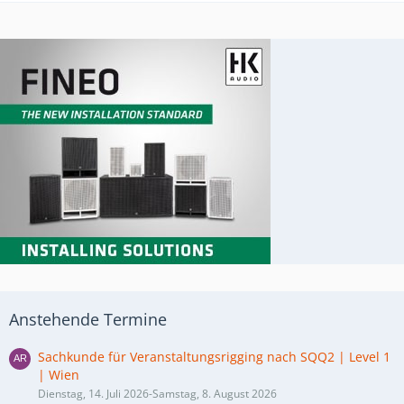
Anstehende Termine
Sachkunde für Veranstaltungsrigging nach SQQ2 | Level 1
| Wien
Dienstag, 14. Juli 2026-Samstag, 8. August 2026