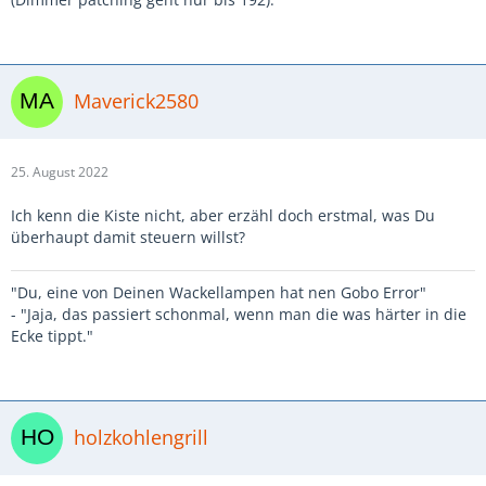
Maverick2580
25. August 2022
Ich kenn die Kiste nicht, aber erzähl doch erstmal, was Du
überhaupt damit steuern willst?
"Du, eine von Deinen Wackellampen hat nen Gobo Error"
- "Jaja, das passiert schonmal, wenn man die was härter in die
Ecke tippt."
holzkohlengrill