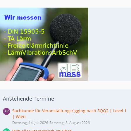
Anstehende Termine
Sachkunde für Veranstaltungsrigging nach SQQ2 | Level 1
| Wien
Dienstag, 14. Juli 2026-Samstag, 8. August 2026