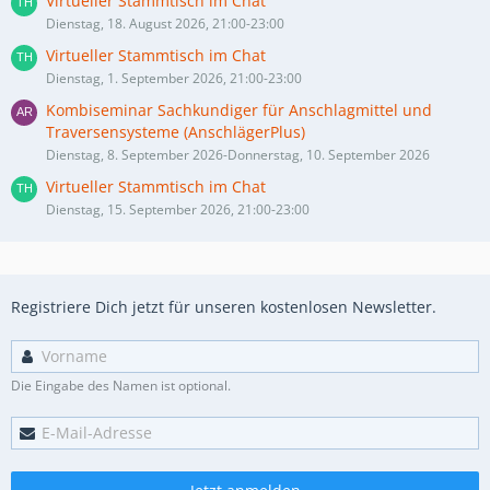
Virtueller Stammtisch im Chat
Dienstag, 18. August 2026, 21:00-23:00
Virtueller Stammtisch im Chat
Dienstag, 1. September 2026, 21:00-23:00
Kombiseminar Sachkundiger für Anschlagmittel und
Traversensysteme (AnschlägerPlus)
Dienstag, 8. September 2026-Donnerstag, 10. September 2026
Virtueller Stammtisch im Chat
Dienstag, 15. September 2026, 21:00-23:00
Registriere Dich jetzt für unseren kostenlosen Newsletter.
Die Eingabe des Namen ist optional.