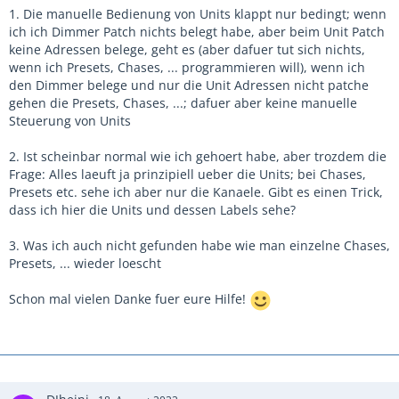
1. Die manuelle Bedienung von Units klappt nur bedingt; wenn
ich ich Dimmer Patch nichts belegt habe, aber beim Unit Patch
keine Adressen belege, geht es (aber dafuer tut sich nichts,
wenn ich Presets, Chases, ... programmieren will), wenn ich
den Dimmer belege und nur die Unit Adressen nicht patche
gehen die Presets, Chases, ...; dafuer aber keine manuelle
Steuerung von Units
2. Ist scheinbar normal wie ich gehoert habe, aber trozdem die
Frage: Alles laeuft ja prinzipiell ueber die Units; bei Chases,
Presets etc. sehe ich aber nur die Kanaele. Gibt es einen Trick,
dass ich hier die Units und dessen Labels sehe?
3. Was ich auch nicht gefunden habe wie man einzelne Chases,
Presets, ... wieder loescht
Schon mal vielen Danke fuer eure Hilfe!