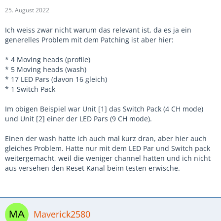
25. August 2022
Ich weiss zwar nicht warum das relevant ist, da es ja ein
generelles Problem mit dem Patching ist aber hier:
* 4 Moving heads (profile)
* 5 Moving heads (wash)
* 17 LED Pars (davon 16 gleich)
* 1 Switch Pack
Im obigen Beispiel war Unit [1] das Switch Pack (4 CH mode)
und Unit [2] einer der LED Pars (9 CH mode).
Einen der wash hatte ich auch mal kurz dran, aber hier auch
gleiches Problem. Hatte nur mit dem LED Par und Switch pack
weitergemacht, weil die weniger channel hatten und ich nicht
aus versehen den Reset Kanal beim testen erwische.
Maverick2580