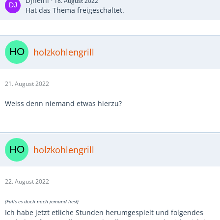
DJheini
18. August 2022
Hat das Thema freigeschaltet.
holzkohlengrill
21. August 2022
Weiss denn niemand etwas hierzu?
holzkohlengrill
22. August 2022
(Falls es doch noch jemand liest)
Ich habe jetzt etliche Stunden herumgespielt und folgendes