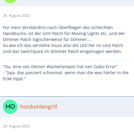
26. August 2022
Für mein Verständnis nach Überfliegen des schlechten
Handbuchs, ist der Unit Patch für Moving Lights etc. und der
Dimmer Patch logischerweise für Dimmer….
So wie ich das verstehe muss also die LED Par im Unit Patch
und das Switchpack im Dimmer Patch eingetragen werden.
"Du, eine von Deinen Wackellampen hat nen Gobo Error"
- "Jaja, das passiert schonmal, wenn man die was härter in die
Ecke tippt."
holzkohlengrill
26. August 2022