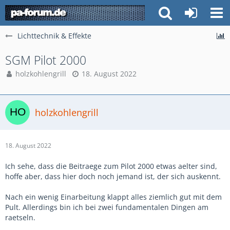
Lichttechnik & Effekte
SGM Pilot 2000
holzkohlengrill
18. August 2022
holzkohlengrill
18. August 2022
Ich sehe, dass die Beitraege zum Pilot 2000 etwas aelter sind,
hoffe aber, dass hier doch noch jemand ist, der sich auskennt.
Nach ein wenig Einarbeitung klappt alles ziemlich gut mit dem
Pult. Allerdings bin ich bei zwei fundamentalen Dingen am
raetseln.