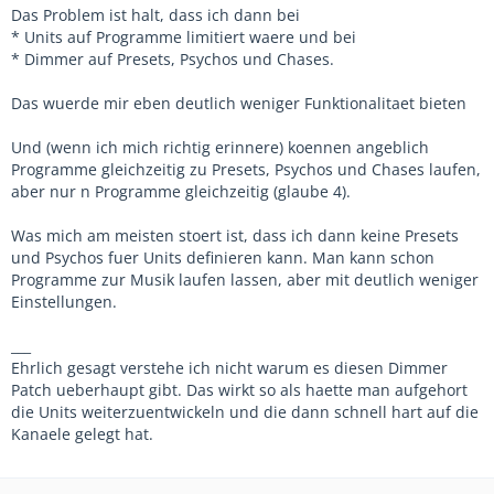
Das Problem ist halt, dass ich dann bei
* Units auf Programme limitiert waere und bei
* Dimmer auf Presets, Psychos und Chases.
Das wuerde mir eben deutlich weniger Funktionalitaet bieten
Und (wenn ich mich richtig erinnere) koennen angeblich
Programme gleichzeitig zu Presets, Psychos und Chases laufen,
aber nur n Programme gleichzeitig (glaube 4).
Was mich am meisten stoert ist, dass ich dann keine Presets
und Psychos fuer Units definieren kann. Man kann schon
Programme zur Musik laufen lassen, aber mit deutlich weniger
Einstellungen.
___
Ehrlich gesagt verstehe ich nicht warum es diesen Dimmer
Patch ueberhaupt gibt. Das wirkt so als haette man aufgehort
die Units weiterzuentwickeln und die dann schnell hart auf die
Kanaele gelegt hat.