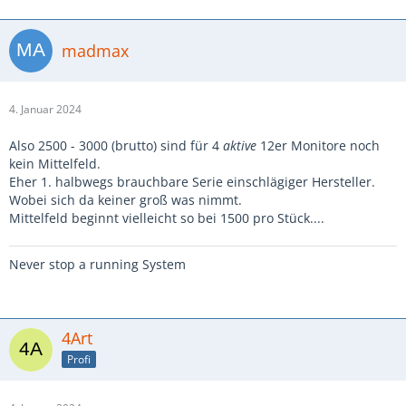
madmax
4. Januar 2024
Also 2500 - 3000 (brutto) sind für 4
aktive
12er Monitore noch
kein Mittelfeld.
Eher 1. halbwegs brauchbare Serie einschlägiger Hersteller.
Wobei sich da keiner groß was nimmt.
Mittelfeld beginnt vielleicht so bei 1500 pro Stück....
Never stop a running System
4Art
Profi