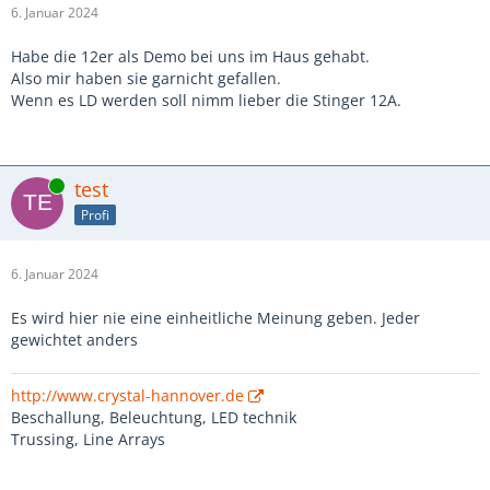
6. Januar 2024
Habe die 12er als Demo bei uns im Haus gehabt.
Also mir haben sie garnicht gefallen.
Wenn es LD werden soll nimm lieber die Stinger 12A.
Online
test
Profi
6. Januar 2024
Es wird hier nie eine einheitliche Meinung geben. Jeder
gewichtet anders
http://www.crystal-hannover.de
Beschallung, Beleuchtung, LED technik
Trussing, Line Arrays