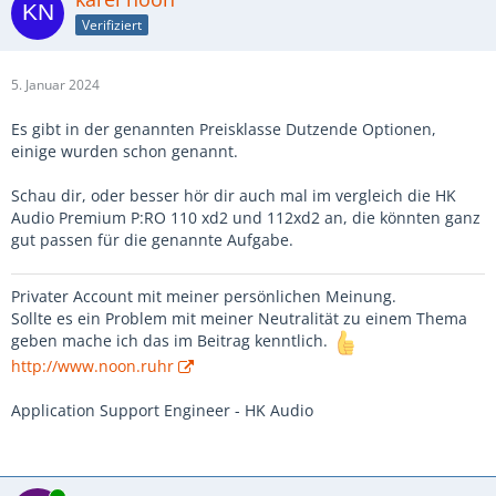
Verifiziert
5. Januar 2024
Es gibt in der genannten Preisklasse Dutzende Optionen,
einige wurden schon genannt.
Schau dir, oder besser hör dir auch mal im vergleich die HK
Audio Premium P:RO 110 xd2 und 112xd2 an, die könnten ganz
gut passen für die genannte Aufgabe.
Privater Account mit meiner persönlichen Meinung.
Sollte es ein Problem mit meiner Neutralität zu einem Thema
geben mache ich das im Beitrag kenntlich.
http://www.noon.ruhr
Application Support Engineer - HK Audio