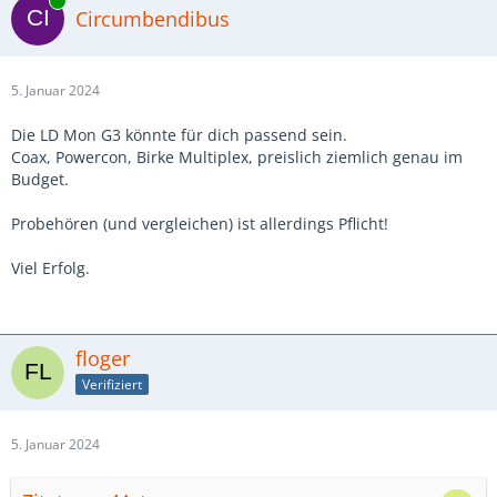
Online
Circumbendibus
5. Januar 2024
Die LD Mon G3 könnte für dich passend sein.
Coax, Powercon, Birke Multiplex, preislich ziemlich genau im
Budget.
Probehören (und vergleichen) ist allerdings Pflicht!
Viel Erfolg.
floger
Verifiziert
5. Januar 2024