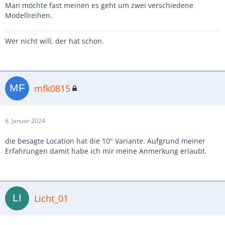
Man möchte fast meinen es geht um zwei verschiedene
Modellreihen.
Wer nicht will, der hat schon.
mfk0815
6. Januar 2024
die besagte Location hat die 10" Variante. Aufgrund meiner
Erfahrungen damit habe ich mir meine Anmerkung erlaubt.
Licht_01