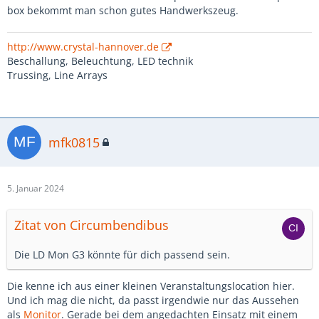
box bekommt man schon gutes Handwerkszeug.
http://www.crystal-hannover.de
Beschallung, Beleuchtung, LED technik
Trussing, Line Arrays
mfk0815
5. Januar 2024
Zitat von Circumbendibus
Die LD Mon G3 könnte für dich passend sein.
Die kenne ich aus einer kleinen Veranstaltungslocation hier.
Und ich mag die nicht, da passt irgendwie nur das Aussehen
als
Monitor
. Gerade bei dem angedachten Einsatz mit einem