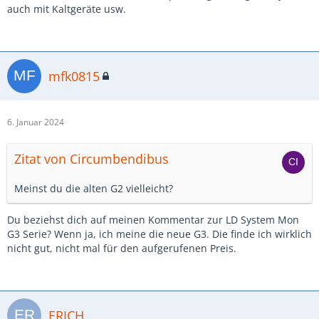
auch mit Kaltgeräte usw.
mfk0815
6. Januar 2024
Zitat von Circumbendibus
Meinst du die alten G2 vielleicht?
Du beziehst dich auf meinen Kommentar zur LD System Mon
G3 Serie? Wenn ja, ich meine die neue G3. Die finde ich wirklich
nicht gut, nicht mal für den aufgerufenen Preis.
ERICH