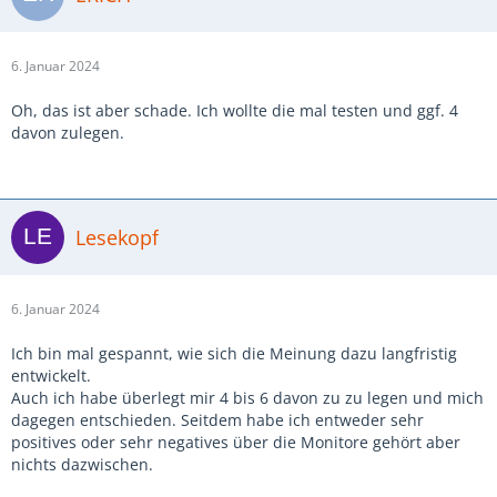
6. Januar 2024
Oh, das ist aber schade. Ich wollte die mal testen und ggf. 4
davon zulegen.
Lesekopf
6. Januar 2024
Ich bin mal gespannt, wie sich die Meinung dazu langfristig
entwickelt.
Auch ich habe überlegt mir 4 bis 6 davon zu zu legen und mich
dagegen entschieden. Seitdem habe ich entweder sehr
positives oder sehr negatives über die Monitore gehört aber
nichts dazwischen.