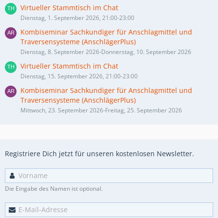
Virtueller Stammtisch im Chat
Dienstag, 1. September 2026, 21:00-23:00
Kombiseminar Sachkundiger für Anschlagmittel und
Traversensysteme (AnschlägerPlus)
Dienstag, 8. September 2026-Donnerstag, 10. September 2026
Virtueller Stammtisch im Chat
Dienstag, 15. September 2026, 21:00-23:00
Kombiseminar Sachkundiger für Anschlagmittel und
Traversensysteme (AnschlägerPlus)
Mittwoch, 23. September 2026-Freitag, 25. September 2026
Registriere Dich jetzt für unseren kostenlosen Newsletter.
Die Eingabe des Namen ist optional.