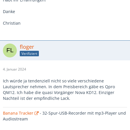
Danke
Christian
floger
Verifiziert
4. Januar 2024
Ich würde ja tendenziell nicht so viele verschiedene
Lautsprecher nehmen. In dem Preisbereich gäbe es Qpro
QM12. Ich habe die quasi Vorgänger Nova KD12. Einziger
Nachteil ist der empfindliche Lack.
Banana Tracker
- 32-Spur-USB-Recorder mit mp3-Player und
Audiostream