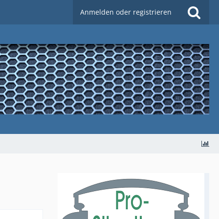
Anmelden oder registrieren