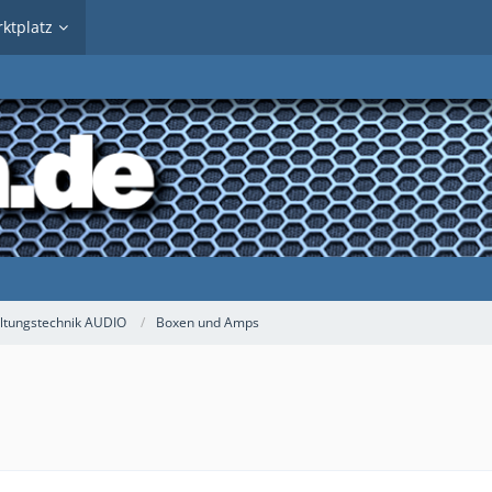
ktplatz
ltungstechnik AUDIO
Boxen und Amps