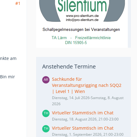
#1
unkte am
Anstehende Termine
 Bin mir
Sachkunde für
Veranstaltungsrigging nach SQQ2
| Level 1 | Wien
Dienstag, 14. Juli 2026-Samstag, 8. August
2026
Virtueller Stammtisch im Chat
Dienstag, 18. August 2026, 21:00-23:00
Virtueller Stammtisch im Chat
Dienstag, 1. September 2026, 21:00-23:00