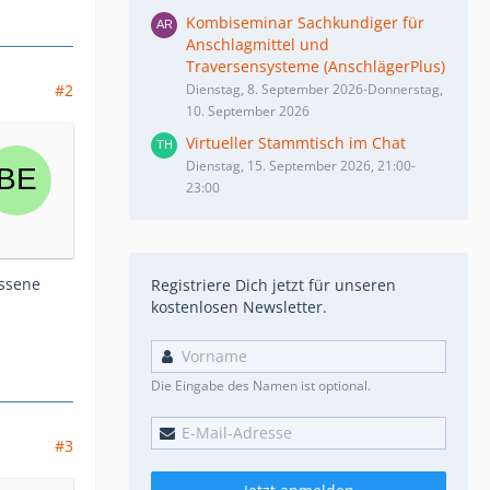
Kombiseminar Sachkundiger für
Anschlagmittel und
Traversensysteme (AnschlägerPlus)
#2
Dienstag, 8. September 2026-Donnerstag,
10. September 2026
Virtueller Stammtisch im Chat
Dienstag, 15. September 2026, 21:00-
23:00
ossene
Registriere Dich jetzt für unseren
kostenlosen Newsletter.
Die Eingabe des Namen ist optional.
#3