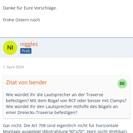
Danke für Eure Vorschläge.
Frohe Ostern noch
niggles
Profi
1. April 2024
Zitat von bender
Wie würdet Ihr die Lautsprecher an der Traverse
befestigen? Mit dem Bügel von RCF oder besser mit Clamps?
Wie würdet Ihr den Lautsprecher mithilfe des Bügels an
einer Dreiecks-Traverse befestigen?
Gar nicht. Die Art 708 sind eigentlich nicht für horizontale
Montage ausgelegt (Abstrahlung 90°x70°, Horn nicht drehbar),