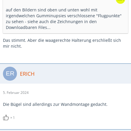
auf den Bildern sind oben und unten wohl mit
irgendwelchen Gumminupsies verschlossene "Flugpunkte"
zu sehen - siehe auch die Zeichnungen in den
Downloadbaren Files...
Das stimmt. Aber die waagerechte Halterung erschließt sich
mir nicht.
ERICH
5. Februar 2024
Die Bügel sind allerdings zur Wandmontage gedacht.
1