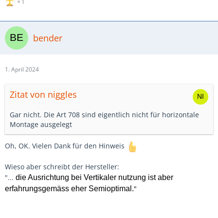
1
bender
1. April 2024
Zitat von niggles
Gar nicht. Die Art 708 sind eigentlich nicht für horizontale
Montage ausgelegt
Oh, OK. Vielen Dank für den Hinweis
Wieso aber schreibt der Hersteller:
"...
die Ausrichtung bei Vertikaler nutzung ist aber
"
erfahrungsgemäss eher Semioptimal.