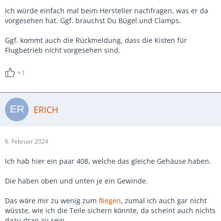
Ich würde einfach mal beim Hersteller nachfragen, was er da
vorgesehen hat. Ggf. brauchst Du Bügel und Clamps.
Ggf. kommt auch die Rückmeldung, dass die Kisten für
Flugbetrieb nicht vorgesehen sind.
1
ERICH
6. Februar 2024
Ich hab hier ein paar 408, welche das gleiche Gehäuse haben.
Die haben oben und unten je ein Gewinde.
Das wäre mir zu wenig zum
fliegen
, zumal ich auch gar nicht
wüsste, wie ich die Teile sichern könnte, da scheint auch nichts
dazu dran zu sein.