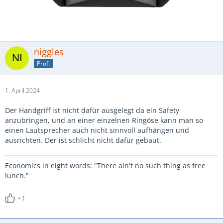
niggles
Profi
1. April 2024
Der Handgriff ist nicht dafür ausgelegt da ein Safety
anzubringen, und an einer einzelnen Ringöse kann man so
einen Lautsprecher auch nicht sinnvoll aufhängen und
ausrichten. Der ist schlicht nicht dafür gebaut.
Economics in eight words: "There ain't no such thing as free
lunch."
1