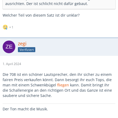
ausrichten. Der ist schlicht nicht dafür gebaut.
Welcher Teil von diesem Satz ist dir unklar?
1
zegi
Verifiziert
1. April 2024
Die 708 ist ein schöner Lautsprecher, den ihr sicher zu einem
fairen Preis verkaufen könnt. Dann besorgt ihr euch Tops, die
man mit einem Schwenkbügel
fliegen
kann. Damit bringt ihr
die Schallenergie an den richtigen Ort und das Ganze ist eine
saubere und sichere Sache.
Der Ton macht die Musik.