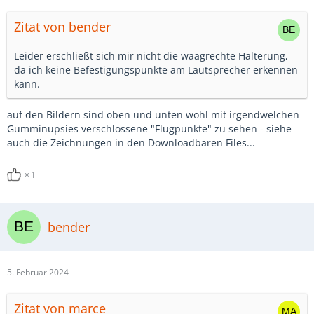
Zitat von bender
Leider erschließt sich mir nicht die waagrechte Halterung,
da ich keine Befestigungspunkte am Lautsprecher erkennen
kann.
auf den Bildern sind oben und unten wohl mit irgendwelchen
Gumminupsies verschlossene "Flugpunkte" zu sehen - siehe
auch die Zeichnungen in den Downloadbaren Files...
1
bender
5. Februar 2024
Zitat von marce