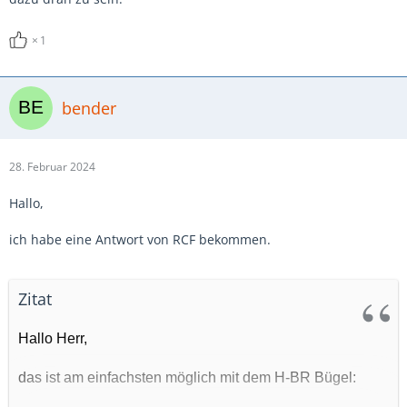
1
bender
28. Februar 2024
Hallo,
ich habe eine Antwort von RCF bekommen.
Zitat
Hallo Herr,
das ist am einfachsten möglich mit dem H-BR Bügel: