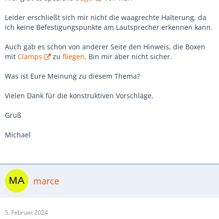
Leider erschließt sich mir nicht die waagrechte Halterung, da
ich keine Befestigungspunkte am Lautsprecher erkennen kann.
Auch gab es schon von anderer Seite den Hinweis, die Boxen
mit
Clamps
zu
fliegen
. Bin mir aber nicht sicher.
Was ist Eure Meinung zu diesem Thema?
Vielen Dank für die konstruktiven Vorschläge.
Gruß
Michael
marce
5. Februar 2024