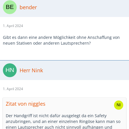
bender
1. April 2024
Gibt es dann eine andere Möglichkeit ohne Anschaffung von
neuen Stativen oder anderen Lautsprechern?
Herr Nink
1. April 2024
Zitat von niggles
Der Handgriff ist nicht dafür ausgelegt da ein Safety
anzubringen, und an einer einzelnen Ringöse kann man so
einen Lautsprecher auch nicht sinnvoll aufhängen und