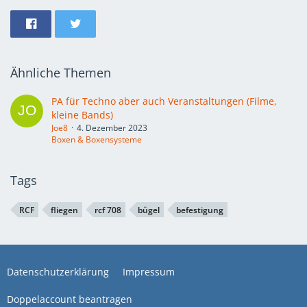
Ähnliche Themen
PA für Techno aber auch Veranstaltungen (Filme,
kleine Bands)
Joe8
4. Dezember 2023
Boxen & Boxensysteme
Tags
RCF
fliegen
rcf 708
bügel
befestigung
Datenschutzerklärung
Impressum
Doppelaccount beantragen