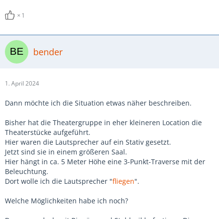
1
bender
1. April 2024
Dann möchte ich die Situation etwas näher beschreiben.
Bisher hat die Theatergruppe in eher kleineren Location die
Theaterstücke aufgeführt.
Hier waren die Lautsprecher auf ein Stativ gesetzt.
Jetzt sind sie in einem größeren Saal.
Hier hängt in ca. 5 Meter Höhe eine 3-Punkt-Traverse mit der
Beleuchtung.
Dort wolle ich die Lautsprecher "
fliegen
".
Welche Möglichkeiten habe ich noch?