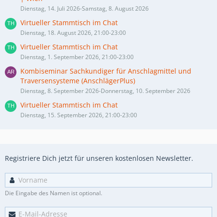
Dienstag, 14. Juli 2026-Samstag, 8. August 2026
Virtueller Stammtisch im Chat
Dienstag, 18. August 2026, 21:00-23:00
Virtueller Stammtisch im Chat
Dienstag, 1. September 2026, 21:00-23:00
Kombiseminar Sachkundiger für Anschlagmittel und
Traversensysteme (AnschlägerPlus)
Dienstag, 8. September 2026-Donnerstag, 10. September 2026
Virtueller Stammtisch im Chat
Dienstag, 15. September 2026, 21:00-23:00
Registriere Dich jetzt für unseren kostenlosen Newsletter.
Die Eingabe des Namen ist optional.