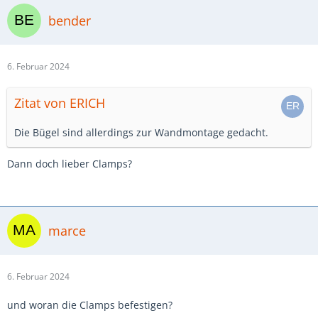
bender
6. Februar 2024
Zitat von ERICH
Die Bügel sind allerdings zur Wandmontage gedacht.
Dann doch lieber Clamps?
marce
6. Februar 2024
und woran die Clamps befestigen?