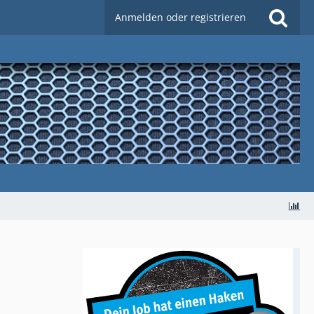
Anmelden oder registrieren