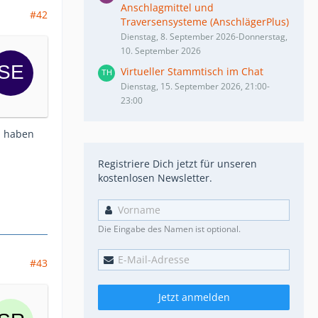
Anschlagmittel und
#42
Traversensysteme (AnschlägerPlus)
Dienstag, 8. September 2026-Donnerstag,
10. September 2026
Virtueller Stammtisch im Chat
Dienstag, 15. September 2026, 21:00-
23:00
l haben
Registriere Dich jetzt für unseren
kostenlosen Newsletter.
Die Eingabe des Namen ist optional.
#43
Jetzt anmelden