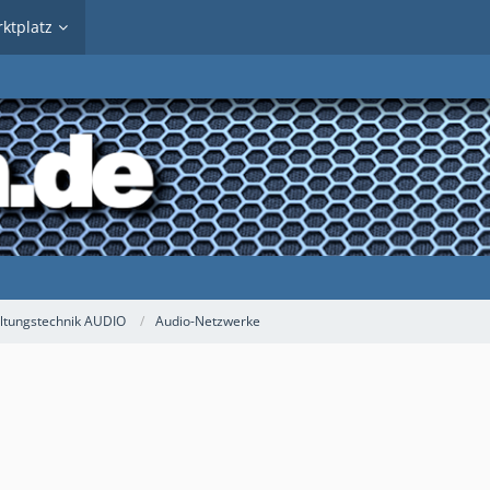
ktplatz
ltungstechnik AUDIO
Audio-Netzwerke