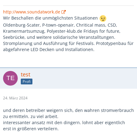
http://www.soundatwork.de
Wir Beschallen die unmöglichsten Situationen
Oldenburg-Scater, P-town-openair, Chritical mass, CSD,
Kramermartsumzug, Polyester-klub.de Fridays for future,
Seebrücke, und weitere solidarische Veranstalltungen.
Stromplanung und Ausführung für Festivals. Prototypenbau für
abgefahrene LED Decken und Installationen.
test
Profi
24. März 2024
und deren betreiber weigern sich, den wahren stromverbrauch
zu ermitteln. zu viel arbeit.
interessanter ansatz mit den dingern. lohnt aber eigentlich
erst in größeren verteilern.