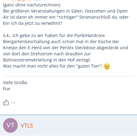
(ganz ohne nachzurechnen)
Bei größeren Veranstaltungen in Sälen, Festzelten und Open
Air ist dann eh immer ein "richtiger" Stromanschluß da, oder
bin ich da jetzt zu verwöhnt?
o.k., ich gebe zu wir haben für die Punk/Hardcore
Biergartenbeschallung auch schon mal in der Küche der
Kneipe den E-Herd von der Perilex Steckdose abgesteckt und
von dort den Drehstrom nach draußen zur
Bühnenstromverteilung in den Hof verlegt.
Was macht man nicht alles für den "guten Ton"!
Viele Grüße,
Fux
1
VTLS