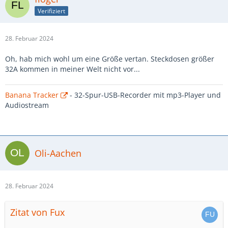
Verifiziert
28. Februar 2024
Oh, hab mich wohl um eine Größe vertan. Steckdosen größer
32A kommen in meiner Welt nicht vor...
Banana Tracker
- 32-Spur-USB-Recorder mit mp3-Player und
Audiostream
Oli-Aachen
28. Februar 2024
Zitat von Fux