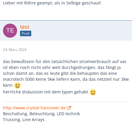
Lieber mit Röhre geampt, als in Selbige geschaut!
test
Profi
24. März 2024
das bewußtsein für den tatsächlichen stromverbrauch auf vas
ist eben noch nicht sehr weit durchgedrungen. das fängt ja
schon damit an, das es leute gibt die behaupten das eine
macrotech 5000 keine 5kw liefern kann, da das netzteil nur 3kw
kann
herrliche diskussion mit dem typen gehabt
http://www.crystal-hannover.de
Beschallung, Beleuchtung, LED technik
Trussing, Line Arrays