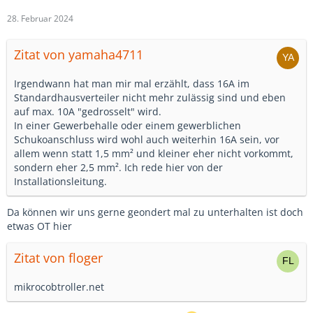
28. Februar 2024
Zitat von yamaha4711
Irgendwann hat man mir mal erzählt, dass 16A im
Standardhausverteiler nicht mehr zulässig sind und eben
auf max. 10A "gedrosselt" wird.
In einer Gewerbehalle oder einem gewerblichen
Schukoanschluss wird wohl auch weiterhin 16A sein, vor
allem wenn statt 1,5 mm² und kleiner eher nicht vorkommt,
sondern eher 2,5 mm². Ich rede hier von der
Installationsleitung.
Da können wir uns gerne geondert mal zu unterhalten ist doch
etwas OT hier
Zitat von floger
mikrocobtroller.net