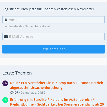
Registriere Dich jetzt für unseren kostenlosen Newsletter.
Die Eingabe des Namen ist optional.
Jetzt anmelden
Letzte Themen
Neuer ELA-Verstärker Sirus Z-Amp nach 1 Stunde Betrieb
abgeraucht, Ursachenforschung
CMDR
Donnerstag, 09:36
Erfahrung mit Eurolite Pixelballs im Außenbereich /
Freilichtbühne – Sichtbarkeit bei Sommerabendicht ab 20