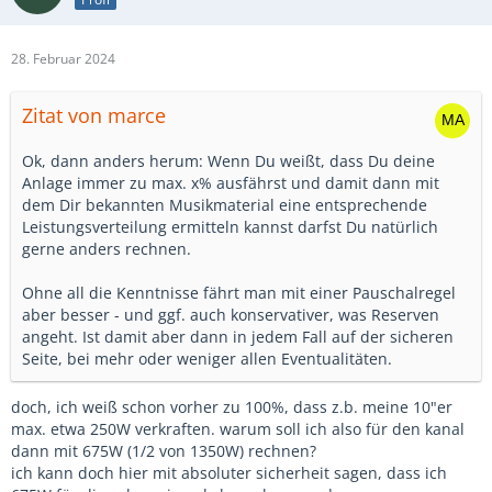
28. Februar 2024
Zitat von marce
Ok, dann anders herum: Wenn Du weißt, dass Du deine
Anlage immer zu max. x% ausfährst und damit dann mit
dem Dir bekannten Musikmaterial eine entsprechende
Leistungsverteilung ermitteln kannst darfst Du natürlich
gerne anders rechnen.
Ohne all die Kenntnisse fährt man mit einer Pauschalregel
aber besser - und ggf. auch konservativer, was Reserven
angeht. Ist damit aber dann in jedem Fall auf der sicheren
Seite, bei mehr oder weniger allen Eventualitäten.
doch, ich weiß schon vorher zu 100%, dass z.b. meine 10"er
max. etwa 250W verkraften. warum soll ich also für den kanal
dann mit 675W (1/2 von 1350W) rechnen?
ich kann doch hier mit absoluter sicherheit sagen, dass ich