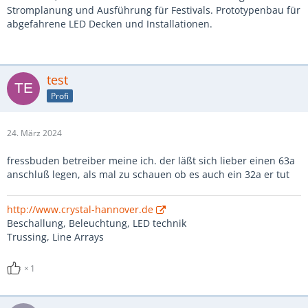
Stromplanung und Ausführung für Festivals. Prototypenbau für
abgefahrene LED Decken und Installationen.
test
Profi
24. März 2024
fressbuden betreiber meine ich. der läßt sich lieber einen 63a
anschluß legen, als mal zu schauen ob es auch ein 32a er tut
http://www.crystal-hannover.de
Beschallung, Beleuchtung, LED technik
Trussing, Line Arrays
1