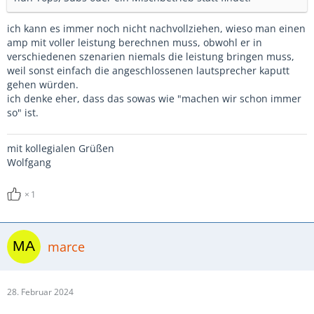
ich kann es immer noch nicht nachvollziehen, wieso man einen
amp mit voller leistung berechnen muss, obwohl er in
verschiedenen szenarien niemals die leistung bringen muss,
weil sonst einfach die angeschlossenen lautsprecher kaputt
gehen würden.
ich denke eher, dass das sowas wie "machen wir schon immer
so" ist.
mit kollegialen Grüßen
Wolfgang
1
marce
28. Februar 2024