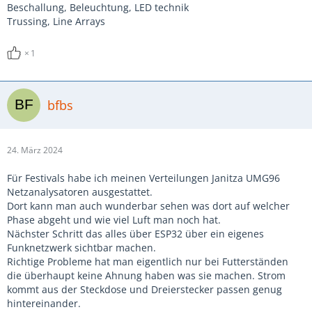
Beschallung, Beleuchtung, LED technik
Trussing, Line Arrays
1
bfbs
24. März 2024
Für Festivals habe ich meinen Verteilungen Janitza UMG96
Netzanalysatoren ausgestattet.
Dort kann man auch wunderbar sehen was dort auf welcher
Phase abgeht und wie viel Luft man noch hat.
Nächster Schritt das alles über ESP32 über ein eigenes
Funknetzwerk sichtbar machen.
Richtige Probleme hat man eigentlich nur bei Futterständen
die überhaupt keine Ahnung haben was sie machen. Strom
kommt aus der Steckdose und Dreierstecker passen genug
hintereinander.