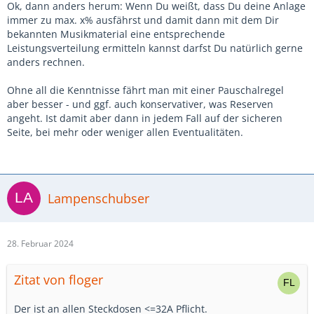
Ok, dann anders herum: Wenn Du weißt, dass Du deine Anlage
immer zu max. x% ausfährst und damit dann mit dem Dir
bekannten Musikmaterial eine entsprechende
Leistungsverteilung ermitteln kannst darfst Du natürlich gerne
anders rechnen.
Ohne all die Kenntnisse fährt man mit einer Pauschalregel
aber besser - und ggf. auch konservativer, was Reserven
angeht. Ist damit aber dann in jedem Fall auf der sicheren
Seite, bei mehr oder weniger allen Eventualitäten.
Lampenschubser
28. Februar 2024
Zitat von floger
Der ist an allen Steckdosen <=32A Pflicht.