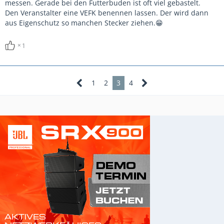
messen. Gerade bei den Futterbuden ist oft viel gebastelt.
Den Veranstalter eine VEFK benennen lassen. Der wird dann
aus Eigenschutz so manchen Stecker ziehen.😁
1
1
2
3
4