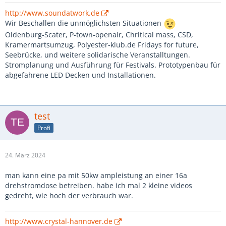
http://www.soundatwork.de
Wir Beschallen die unmöglichsten Situationen
Oldenburg-Scater, P-town-openair, Chritical mass, CSD,
Kramermartsumzug, Polyester-klub.de Fridays for future,
Seebrücke, und weitere solidarische Veranstalltungen.
Stromplanung und Ausführung für Festivals. Prototypenbau für
abgefahrene LED Decken und Installationen.
test
Profi
24. März 2024
man kann eine pa mit 50kw ampleistung an einer 16a
drehstromdose betreiben. habe ich mal 2 kleine videos
gedreht, wie hoch der verbrauch war.
http://www.crystal-hannover.de