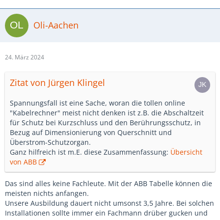
Oli-Aachen
24. März 2024
Zitat von Jürgen Klingel
Spannungsfall ist eine Sache, woran die tollen online
"Kabelrechner" meist nicht denken ist z.B. die Abschaltzeit
für Schutz bei Kurzschluss und den Berührungsschutz, in
Bezug auf Dimensionierung von Querschnitt und
Überstrom-Schutzorgan.
Ganz hilfreich ist m.E. diese Zusammenfassung:
Übersicht
von ABB
Das sind alles keine Fachleute. Mit der ABB Tabelle können die
meisten nichts anfangen.
Unsere Ausbildung dauert nicht umsonst 3,5 Jahre. Bei solchen
Installationen sollte immer ein Fachmann drüber gucken und