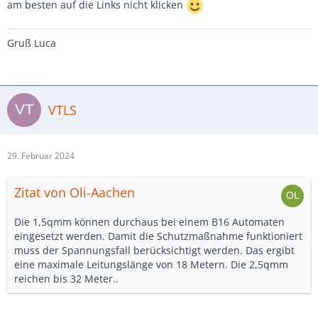
am besten auf die Links nicht klicken
Gruß Luca
VTLS
29. Februar 2024
Zitat von Oli-Aachen
Die 1,5qmm können durchaus bei einem B16 Automaten
eingesetzt werden. Damit die Schutzmaßnahme funktioniert
muss der Spannungsfall berücksichtigt werden. Das ergibt
eine maximale Leitungslänge von 18 Metern. Die 2,5qmm
reichen bis 32 Meter..