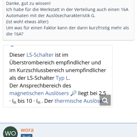
Danke, gut zu wissen!
Ich habe für die Werkstatt in der Verteilung auch einen 16A
Automaten mit der Auslösecharakteristik G.
(ist wohl etwas älter)
Um was für einen Faktor kann der dann kurzfristig mehr als
die 16A?
wora
Profi