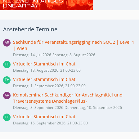
Anstehende Termine
Sachkunde für Veranstaltungsrigging nach SQQ2 | Level 1
| Wien
Dienstag, 14. Juli 2026-Samstag, 8. August 2026
Virtueller Stammtisch im Chat
Dienstag, 18. August 2026, 21:00-23:00
Virtueller Stammtisch im Chat
Dienstag, 1. September 2026, 21:00-23:00
Kombiseminar Sachkundiger für Anschlagmittel und
Traversensysteme (AnschlägerPlus)
Dienstag, 8. September 2026-Donnerstag, 10. September 2026
Virtueller Stammtisch im Chat
Dienstag, 15. September 2026, 21:00-23:00