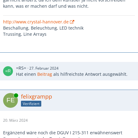
kann, was er machen darf und was nicht.
http://www.crystal-hannover.de
Beschallung, Beleuchtung, LED technik
Trussing, Line Arrays
=RS=
27. Februar 2024
Hat einen
Beitrag
als hilfreichste Antwort ausgewählt.
Online
felixgrampp
Verifiziert
20. März 2024
Ergänzend wäre noch die DGUV I 215-311 erwähnenswert