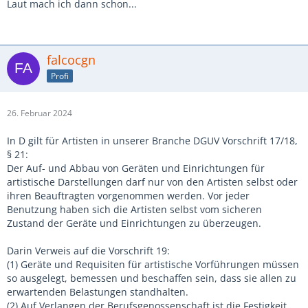
Laut mach ich dann schon...
falcocgn
Profi
26. Februar 2024
In D gilt für Artisten in unserer Branche DGUV Vorschrift 17/18,
§ 21:
Der Auf- und Abbau von Geräten und Einrichtungen für
artistische Darstellungen darf nur von den Artisten selbst oder
ihren Beauftragten vorgenommen werden. Vor jeder
Benutzung haben sich die Artisten selbst vom sicheren
Zustand der Geräte und Einrichtungen zu überzeugen.
Darin Verweis auf die Vorschrift 19:
(1) Geräte und Requisiten für artistische Vorführungen müssen
so ausgelegt, bemessen und beschaffen sein, dass sie allen zu
erwartenden Belastungen standhalten.
(2) Auf Verlangen der Berufsgenossenschaft ist die Festigkeit