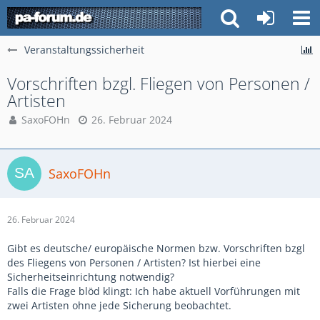
Veranstaltungssicherheit
Vorschriften bzgl. Fliegen von Personen /
Artisten
SaxoFOHn
26. Februar 2024
SaxoFOHn
26. Februar 2024
Gibt es deutsche/ europäische Normen bzw. Vorschriften bzgl
des Fliegens von Personen / Artisten? Ist hierbei eine
Sicherheitseinrichtung notwendig?
Falls die Frage blöd klingt: Ich habe aktuell Vorführungen mit
zwei Artisten ohne jede Sicherung beobachtet.