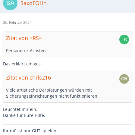
SaxoFOHn
26. Februar 2024
Zitat von =RS=
Personen ≠ Artisten
Das erklärt einiges
Zitat von chris216
Viele artistische Darbietungen würden mit
Sicherungseinrichtungen nicht funktionieren.
Leuchtet mir ein.
Danke für Eure Hilfe.
Ihr müsst nur GUT spielen.