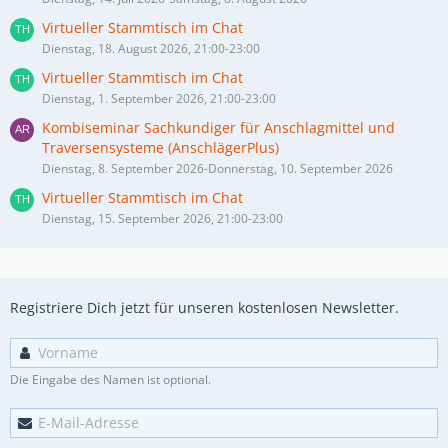
Virtueller Stammtisch im Chat
Dienstag, 18. August 2026, 21:00-23:00
Virtueller Stammtisch im Chat
Dienstag, 1. September 2026, 21:00-23:00
Kombiseminar Sachkundiger für Anschlagmittel und
Traversensysteme (AnschlägerPlus)
Dienstag, 8. September 2026-Donnerstag, 10. September 2026
Virtueller Stammtisch im Chat
Dienstag, 15. September 2026, 21:00-23:00
Registriere Dich jetzt für unseren kostenlosen Newsletter.
Die Eingabe des Namen ist optional.