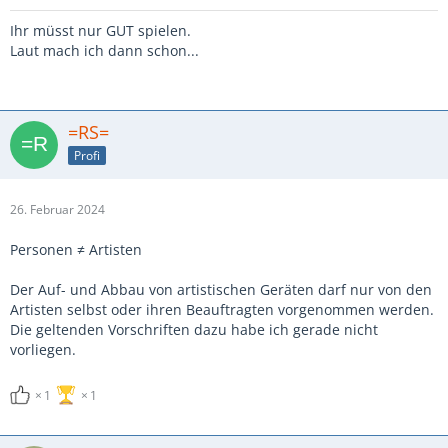
Ihr müsst nur GUT spielen.
Laut mach ich dann schon...
=RS=
Profi
26. Februar 2024
Personen ≠ Artisten
Der Auf- und Abbau von artistischen Geräten darf nur von den
Artisten selbst oder ihren Beauftragten vorgenommen werden.
Die geltenden Vorschriften dazu habe ich gerade nicht
vorliegen.
1
1