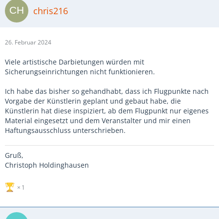
chris216
26. Februar 2024
Viele artistische Darbietungen würden mit
Sicherungseinrichtungen nicht funktionieren.
Ich habe das bisher so gehandhabt, dass ich Flugpunkte nach
Vorgabe der Künstlerin geplant und gebaut habe, die
Künstlerin hat diese inspiziert, ab dem Flugpunkt nur eigenes
Material eingesetzt und dem Veranstalter und mir einen
Haftungsausschluss unterschrieben.
Gruß,
Christoph Holdinghausen
1