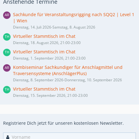
Anstehende Termine
Sachkunde für Veranstaltungsrigging nach SQQ2 | Level 1
| Wien
Dienstag, 14. Juli 2026-Samstag, 8. August 2026
Virtueller Stammtisch im Chat
Dienstag, 18. August 2026, 21:00-23:00
Virtueller Stammtisch im Chat
Dienstag, 1. September 2026, 21:00-23:00
Kombiseminar Sachkundiger für Anschlagmittel und
Traversensysteme (AnschlägerPlus)
Dienstag, 8. September 2026-Donnerstag, 10. September 2026
Virtueller Stammtisch im Chat
Dienstag, 15. September 2026, 21:00-23:00
Registriere Dich jetzt für unseren kostenlosen Newsletter.