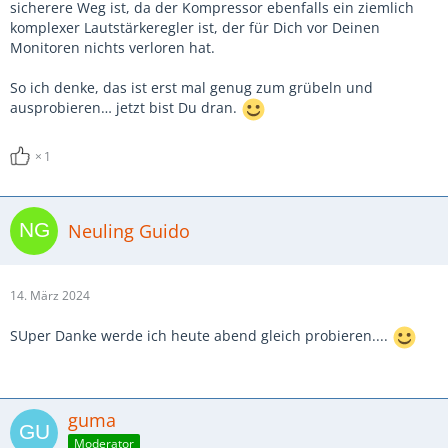
sicherere Weg ist, da der Kompressor ebenfalls ein ziemlich
komplexer Lautstärkeregler ist, der für Dich vor Deinen
Monitoren nichts verloren hat.
So ich denke, das ist erst mal genug zum grübeln und
ausprobieren… jetzt bist Du dran.
1
Neuling Guido
14. März 2024
SUper Danke werde ich heute abend gleich probieren....
guma
Moderator