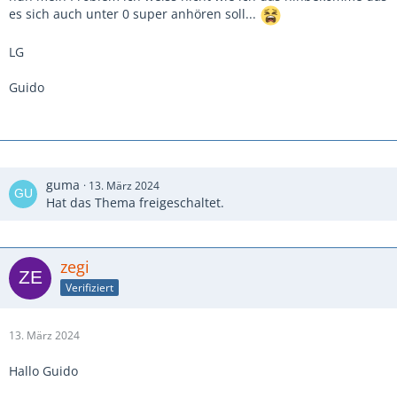
es sich auch unter 0 super anhören soll...
LG
Guido
guma
13. März 2024
Hat das Thema freigeschaltet.
zegi
Verifiziert
13. März 2024
Hallo Guido