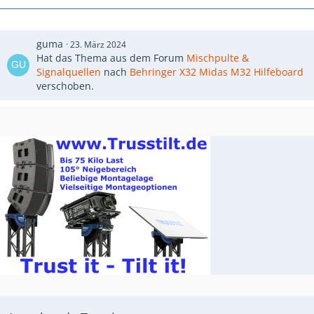
guma
23. März 2024
Hat das Thema aus dem Forum
Mischpulte &
Signalquellen
nach
Behringer X32 Midas M32 Hilfeboard
verschoben.