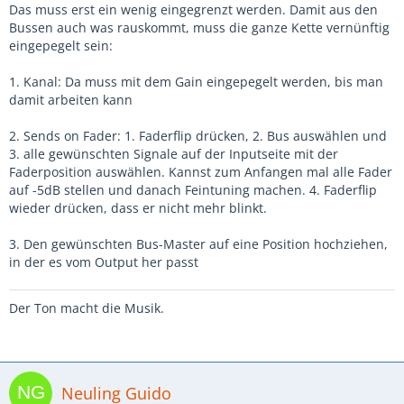
Das muss erst ein wenig eingegrenzt werden. Damit aus den
Bussen auch was rauskommt, muss die ganze Kette vernünftig
eingepegelt sein:
1. Kanal: Da muss mit dem Gain eingepegelt werden, bis man
damit arbeiten kann
2. Sends on Fader: 1. Faderflip drücken, 2. Bus auswählen und
3. alle gewünschten Signale auf der Inputseite mit der
Faderposition auswählen. Kannst zum Anfangen mal alle Fader
auf -5dB stellen und danach Feintuning machen. 4. Faderflip
wieder drücken, dass er nicht mehr blinkt.
3. Den gewünschten Bus-Master auf eine Position hochziehen,
in der es vom Output her passt
Der Ton macht die Musik.
Neuling Guido