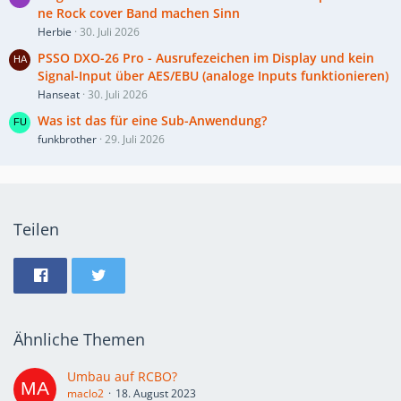
ne Rock cover Band machen Sinn
Herbie
30. Juli 2026
PSSO DXO-26 Pro - Ausrufezeichen im Display und kein
Signal-Input über AES/EBU (analoge Inputs funktionieren)
Hanseat
30. Juli 2026
Was ist das für eine Sub-Anwendung?
funkbrother
29. Juli 2026
Teilen
Ähnliche Themen
Umbau auf RCBO?
maclo2
18. August 2023