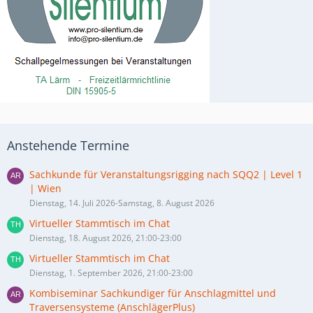
Anstehende Termine
Sachkunde für Veranstaltungsrigging nach SQQ2 | Level 1
| Wien
Dienstag, 14. Juli 2026-Samstag, 8. August 2026
Virtueller Stammtisch im Chat
Dienstag, 18. August 2026, 21:00-23:00
Virtueller Stammtisch im Chat
Dienstag, 1. September 2026, 21:00-23:00
Kombiseminar Sachkundiger für Anschlagmittel und
Traversensysteme (AnschlägerPlus)