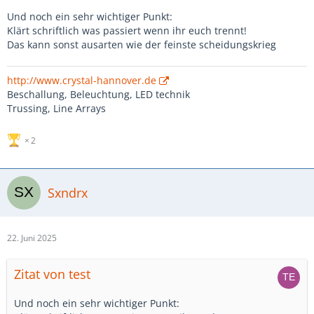
Und noch ein sehr wichtiger Punkt:
Klärt schriftlich was passiert wenn ihr euch trennt!
Das kann sonst ausarten wie der feinste scheidungskrieg
http://www.crystal-hannover.de
Beschallung, Beleuchtung, LED technik
Trussing, Line Arrays
2
Sxndrx
22. Juni 2025
Zitat von test
Und noch ein sehr wichtiger Punkt: