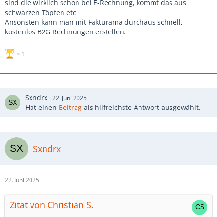
sind die wirklich schon bei E-Rechnung, kommt das aus
schwarzen Töpfen etc.
Ansonsten kann man mit Fakturama durchaus schnell,
kostenlos B2G Rechnungen erstellen.
1
Sxndrx
22. Juni 2025
Hat einen
Beitrag
als hilfreichste Antwort ausgewählt.
Sxndrx
22. Juni 2025
Zitat von Christian S.