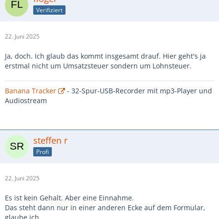
Verifiziert
22. Juni 2025
Ja, doch. Ich glaub das kommt insgesamt drauf. Hier geht's ja
erstmal nicht um Umsatzsteuer sondern um Lohnsteuer.
Banana Tracker
- 32-Spur-USB-Recorder mit mp3-Player und
Audiostream
steffen r
Profi
22. Juni 2025
Es ist kein Gehalt. Aber eine Einnahme.
Das steht dann nur in einer anderen Ecke auf dem Formular,
glaube ich.