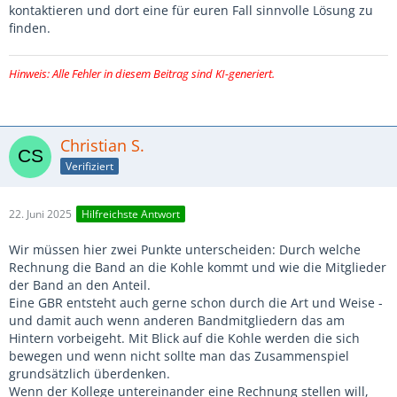
kontaktieren und dort eine für euren Fall sinnvolle Lösung zu
finden.
Hinweis: Alle Fehler in diesem Beitrag sind KI-generiert.
Christian S.
Verifiziert
22. Juni 2025
Hilfreichste Antwort
Wir müssen hier zwei Punkte unterscheiden: Durch welche
Rechnung die Band an die Kohle kommt und wie die Mitglieder
der Band an den Anteil.
Eine GBR entsteht auch gerne schon durch die Art und Weise -
und damit auch wenn anderen Bandmitgliedern das am
Hintern vorbeigeht. Mit Blick auf die Kohle werden die sich
bewegen und wenn nicht sollte man das Zusammenspiel
grundsätzlich überdenken.
Wenn der Kollege untereinander eine Rechnung stellen will,