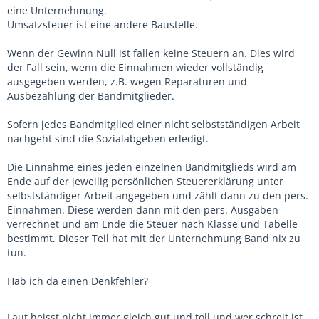
eine Unternehmung.
Umsatzsteuer ist eine andere Baustelle.
Wenn der Gewinn Null ist fallen keine Steuern an. Dies wird
der Fall sein, wenn die Einnahmen wieder vollständig
ausgegeben werden, z.B. wegen Reparaturen und
Ausbezahlung der Bandmitglieder.
Sofern jedes Bandmitglied einer nicht selbstständigen Arbeit
nachgeht sind die Sozialabgeben erledigt.
Die Einnahme eines jeden einzelnen Bandmitglieds wird am
Ende auf der jeweilig persönlichen Steuererklärung unter
selbstständiger Arbeit angegeben und zählt dann zu den pers.
Einnahmen. Diese werden dann mit den pers. Ausgaben
verrechnet und am Ende die Steuer nach Klasse und Tabelle
bestimmt. Dieser Teil hat mit der Unternehmung Band nix zu
tun.
Hab ich da einen Denkfehler?
Laut heisst nicht immer gleich gut und toll und wer schreit ist