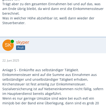
Trägt aber zu den gesamten Einnahmen bei und auf das, was
am Ende übrig bleibt, da wird dann erst die Einkommenssteuer
berechnet.
Was in welcher Höhe abziehbar ist, weiß dann wieder der
Steuerberater.
Online
skyper
Profi
22. Juni 2025
Anlage S - Einkünfte aus selbständiger Tätigkeit.
Einkommensteuer wird auf die Summe aus Einnahmen aus
selbständiger und unselbständiger Tätigkeit erhoben,
Kirchensteuer ist fest anteilig zur Einkommensteuer.
Sozialversicherung ist auf Nebeneinkommen nicht fällig, sofern
im Hauptverdienst bereits abgeführt.
Wenn es nur geringe Umsätze sind wäre bei euch evtl ein
miniJob bei der Band eine Überlegung, dann sind es grob 20