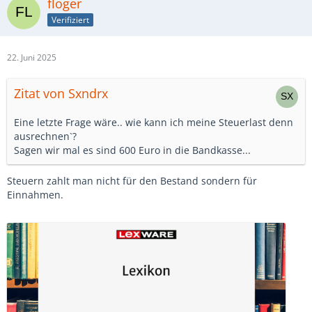
floger
Verifiziert
22. Juni 2025
Zitat von Sxndrx
Eine letzte Frage wäre.. wie kann ich meine Steuerlast denn
ausrechnen`?
Sagen wir mal es sind 600 Euro in die Bandkasse...
Steuern zahlt man nicht für den Bestand sondern für
Einnahmen.