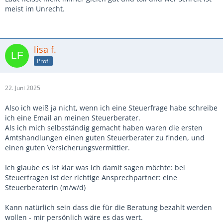
meist im Unrecht.
lisa f.
Profi
22. Juni 2025
Also ich weiß ja nicht, wenn ich eine Steuerfrage habe schreibe
ich eine Email an meinen Steuerberater.
Als ich mich selbsständig gemacht haben waren die ersten
Amtshandlungen einen guten Steuerberater zu finden, und
einen guten Versicherungsvermittler.
Ich glaube es ist klar was ich damit sagen möchte: bei
Steuerfragen ist der richtige Ansprechpartner: eine
Steuerberaterin (m/w/d)
Kann natürlich sein dass die für die Beratung bezahlt werden
wollen - mir persönlich wäre es das wert.