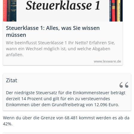
Steuerklasse 1: Alles, was Sie wissen
müssen
Wie beeinflusst Steuerklasse 1 Ihr Netto? Erfahren Sie,
wann ein Wechsel möglich ist, und welche Abgaben
anfallen.
www.lexware.de
Zitat
Der niedrigste Steuersatz für die Einkommensteuer beträgt
derzeit 14 Prozent und gilt für ein zu versteuerndes
Einkommen über dem Grundfreibetrag von 12.096 Euro.
Wenn du über die Grenze von 68.481 kommst werden es ab da
42%.