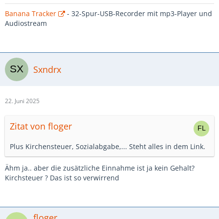
Banana Tracker
- 32-Spur-USB-Recorder mit mp3-Player und
Audiostream
Sxndrx
22. Juni 2025
Zitat von floger
Plus Kirchensteuer, Sozialabgabe,... Steht alles in dem Link.
Ähm ja.. aber die zusätzliche Einnahme ist ja kein Gehalt?
Kirchsteuer ? Das ist so verwirrend
floger