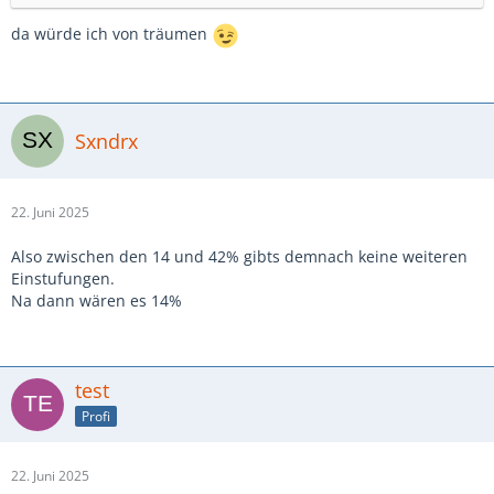
da würde ich von träumen
Sxndrx
22. Juni 2025
Also zwischen den 14 und 42% gibts demnach keine weiteren
Einstufungen.
Na dann wären es 14%
test
Profi
22. Juni 2025