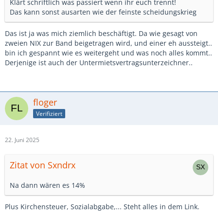
Klärt schriftlich was passiert wenn ihr euch trennt!
Das kann sonst ausarten wie der feinste scheidungskrieg
Das ist ja was mich ziemlich beschäftigt. Da wie gesagt von
zweien NIX zur Band beigetragen wird, und einer eh aussteigt..
bin ich gespannt wie es weitergeht und was noch alles kommt..
Derjenige ist auch der Untermietsvertragsunterzeichner..
floger
Verifiziert
22. Juni 2025
Zitat von Sxndrx
Na dann wären es 14%
Plus Kirchensteuer, Sozialabgabe,... Steht alles in dem Link.