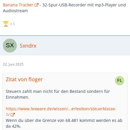
Banana Tracker
- 32-Spur-USB-Recorder mit mp3-Player und
Audiostream
1
Sxndrx
22. Juni 2025
Zitat von floger
Steuern zahlt man nicht für den Bestand sondern für
Einnahmen.
https://www.lexware.de/wissen/…erlexikon/steuerklasse-
1/
Wenn du über die Grenze von 68.481 kommst werden es ab
da 42%.