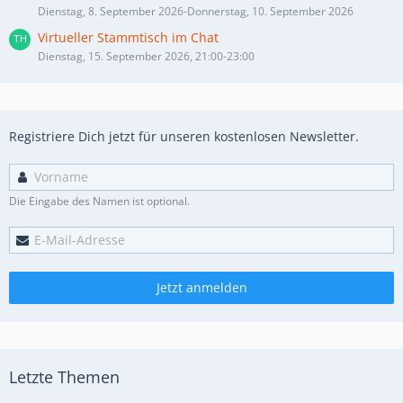
Dienstag, 8. September 2026-Donnerstag, 10. September 2026
Virtueller Stammtisch im Chat
Dienstag, 15. September 2026, 21:00-23:00
Registriere Dich jetzt für unseren kostenlosen Newsletter.
Die Eingabe des Namen ist optional.
Jetzt anmelden
Letzte Themen