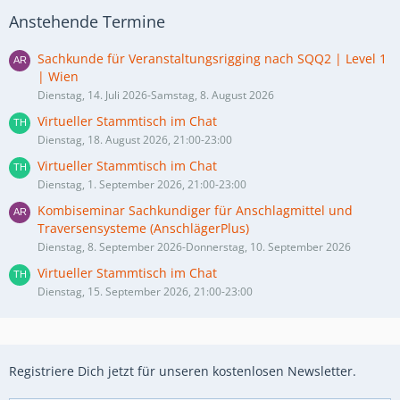
Anstehende Termine
Sachkunde für Veranstaltungsrigging nach SQQ2 | Level 1
| Wien
Dienstag, 14. Juli 2026-Samstag, 8. August 2026
Virtueller Stammtisch im Chat
Dienstag, 18. August 2026, 21:00-23:00
Virtueller Stammtisch im Chat
Dienstag, 1. September 2026, 21:00-23:00
Kombiseminar Sachkundiger für Anschlagmittel und
Traversensysteme (AnschlägerPlus)
Dienstag, 8. September 2026-Donnerstag, 10. September 2026
Virtueller Stammtisch im Chat
Dienstag, 15. September 2026, 21:00-23:00
Registriere Dich jetzt für unseren kostenlosen Newsletter.