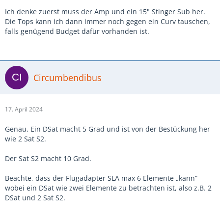
Ich denke zuerst muss der Amp und ein 15" Stinger Sub her.
Die Tops kann ich dann immer noch gegen ein Curv tauschen,
falls genügend Budget dafür vorhanden ist.
Circumbendibus
17. April 2024
Genau. Ein DSat macht 5 Grad und ist von der Bestückung her
wie 2 Sat S2.
Der Sat S2 macht 10 Grad.
Beachte, dass der Flugadapter SLA max 6 Elemente „kann“
wobei ein DSat wie zwei Elemente zu betrachten ist, also z.B. 2
DSat und 2 Sat S2.