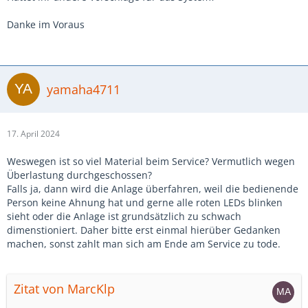
Danke im Voraus
yamaha4711
17. April 2024
Weswegen ist so viel Material beim Service? Vermutlich wegen
Überlastung durchgeschossen?
Falls ja, dann wird die Anlage überfahren, weil die bedienende
Person keine Ahnung hat und gerne alle roten LEDs blinken
sieht oder die Anlage ist grundsätzlich zu schwach
dimenstioniert. Daher bitte erst einmal hierüber Gedanken
machen, sonst zahlt man sich am Ende am Service zu tode.
Zitat von MarcKlp