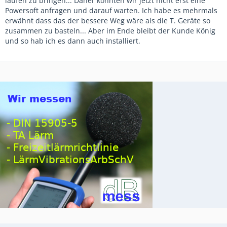
laufen zu bringen... Daher konnten wir jetzt nicht erst eine
Powersoft anfragen und darauf warten. Ich habe es mehrmals
erwähnt dass das der bessere Weg wäre als die T. Geräte so
zusammen zu basteln... Aber im Ende bleibt der Kunde König
und so hab ich es dann auch installiert.