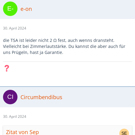
e-on
30. April 2024
die TSA ist leider nicht 2 Ω fest, auch wenns dransteht.
Vielleicht bei Zimmerlautstärke. Du kannst die aber auch für
uns Prügeln, hast ja Garantie.
Circumbendibus
30. April 2024
Zitat von Sep