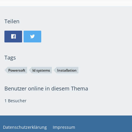
Teilen
Tags
Powersoft
ld systems
Installation
Benutzer online in diesem Thema
1 Besucher
Datenschutzerklärung
Impressum