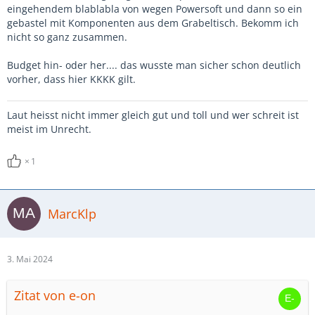
eingehendem blablabla von wegen Powersoft und dann so ein
gebastel mit Komponenten aus dem Grabeltisch. Bekomm ich
nicht so ganz zusammen.
Budget hin- oder her.... das wusste man sicher schon deutlich
vorher, dass hier KKKK gilt.
Laut heisst nicht immer gleich gut und toll und wer schreit ist
meist im Unrecht.
1
MarcKlp
3. Mai 2024
Zitat von e-on