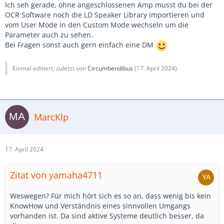
Ich seh gerade, ohne angeschlossenen Amp musst du bei der
OCR Software noch die LD Speaker Library importieren und
vom User Mode in den Custom Mode wechseln um die
Parameter auch zu sehen.
Bei Fragen sonst auch gern einfach eine DM
Einmal editiert, zuletzt von
Circumbendibus
(
17. April 2024
)
MarcKlp
17. April 2024
Zitat von yamaha4711
Weswegen? Für mich hört sich es so an, dass wenig bis kein
KnowHow und Verständnis eines sinnvollen Umgangs
vorhanden ist. Da sind aktive Systeme deutlich besser, da