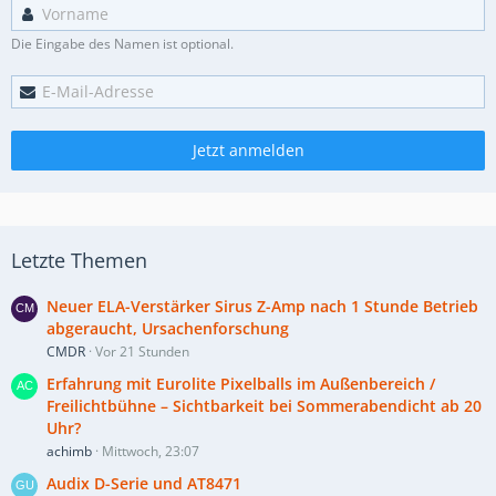
Die Eingabe des Namen ist optional.
Jetzt anmelden
Letzte Themen
Neuer ELA-Verstärker Sirus Z-Amp nach 1 Stunde Betrieb
abgeraucht, Ursachenforschung
CMDR
Vor 21 Stunden
Erfahrung mit Eurolite Pixelballs im Außenbereich /
Freilichtbühne – Sichtbarkeit bei Sommerabendicht ab 20
Uhr?
achimb
Mittwoch, 23:07
Audix D-Serie und AT8471