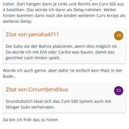
höher. Dort hängen dann je Links und Rechts ein Curv 500 aus
4 Satelliten. Das würde ich dann als Delay nehmen. Weiter
hinten kommen dann noch die beiden weiteren Curv Arrays als
weiteres Delay.
Zitat von yamaha4711
Die Subs vor der Bühne platzieren, wenn dies möglich ist.
Da würde ich mit EFA oder Cardio was bauen, damit das
gerichtet nach hinten spielt.
Würde ich auch gerne, aber dafür ist einfach kein Platz in der
Bude...
Zitat von Circumbendibus
Grundsätzlich lässt sich das Curv 500 System auch mit
Stinger Subs verheiraten.
Da bin ich froh das zu hören