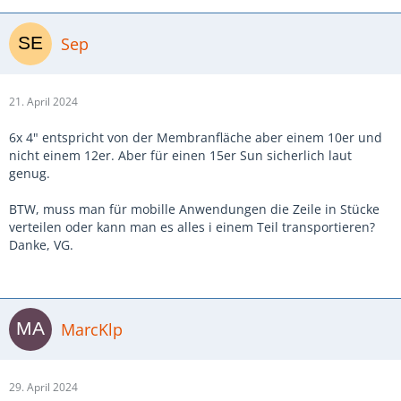
Sep
21. April 2024
6x 4" entspricht von der Membranfläche aber einem 10er und
nicht einem 12er. Aber für einen 15er Sun sicherlich laut
genug.
BTW, muss man für mobille Anwendungen die Zeile in Stücke
verteilen oder kann man es alles i einem Teil transportieren?
Danke, VG.
MarcKlp
29. April 2024