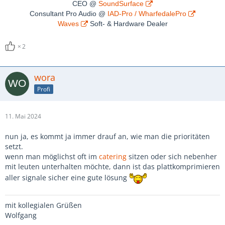
CEO @
SoundSurface
Consultant Pro Audio @
IAD-Pro / WharfedalePro
Waves
Soft- & Hardware Dealer
2
wora
Profi
11. Mai 2024
nun ja, es kommt ja immer drauf an, wie man die prioritäten
setzt.
wenn man möglichst oft im
catering
sitzen oder sich nebenher
mit leuten unterhalten möchte, dann ist das plattkomprimieren
aller signale sicher eine gute lösung
mit kollegialen Grüßen
Wolfgang