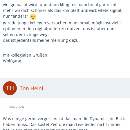
viel gemacht wird. und dann klingt es manchmal gar nicht
mehr wirklich schöner als das komplett unbearbeitete signal,
nur "anders"
gerade junge kollegen versuchen manchmal, möglichst viele
optionen in den digitalpulten zu nutzen. das ist aber eher
selten der richtige weg.
das ist jedenfalls meine meinung dazu.
mit kollegialen Grüßen
Wolfgang
Ton Heini
11. Mai 2024
Was einige gerne vergessen ist das man die Dynamics im Blick
haben muss. Das kostet Zeit die man Live leider nicht immer