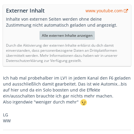
Externer Inhalt
www.youtube.com
Inhalte von externen Seiten werden ohne deine
Zustimmung nicht automatisch geladen und angezeigt.
Alle externen Inhalte anzeigen
Durch die Aktivierung der externen Inhalte erklärst du dich damit
einverstanden, dass personenbezogene Daten an Drittplattformen
übermittelt werden. Mehr Informationen dazu haben wir in unserer
Datenschutzerklärung zur Verfügung gestellt.
Ich hab mal probehalber im LV1 in jedem Kanal den F6 geladen
und ausschließlich damit gearbeitet. Das ist wie Automix...bis
auf hier und da ein Solo boosten und die Effekte
ein/ausschalten brauchte ich gar nichts mehr machen.
Also irgendwie "weniger durch mehr"
LG
WW