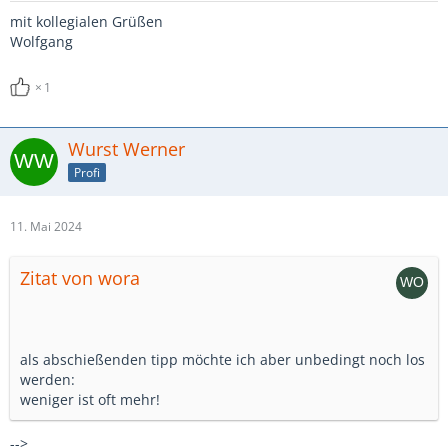
mit kollegialen Grüßen
Wolfgang
1
Wurst Werner
Profi
11. Mai 2024
Zitat von wora
als abschießenden tipp möchte ich aber unbedingt noch los
werden:
weniger ist oft mehr!
-->