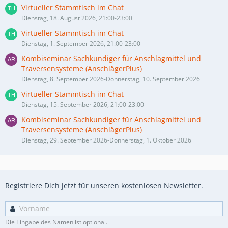
Virtueller Stammtisch im Chat
Dienstag, 18. August 2026, 21:00-23:00
Virtueller Stammtisch im Chat
Dienstag, 1. September 2026, 21:00-23:00
Kombiseminar Sachkundiger für Anschlagmittel und
Traversensysteme (AnschlägerPlus)
Dienstag, 8. September 2026-Donnerstag, 10. September 2026
Virtueller Stammtisch im Chat
Dienstag, 15. September 2026, 21:00-23:00
Kombiseminar Sachkundiger für Anschlagmittel und
Traversensysteme (AnschlägerPlus)
Dienstag, 29. September 2026-Donnerstag, 1. Oktober 2026
Registriere Dich jetzt für unseren kostenlosen Newsletter.
Die Eingabe des Namen ist optional.