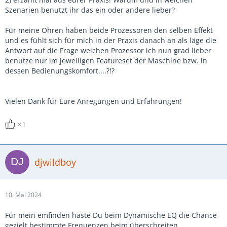
Szenarien benutzt ihr das ein oder andere lieber?
Für meine Ohren haben beide Prozessoren den selben Effekt
und es fühlt sich für mich in der Praxis danach an als läge die
Antwort auf die Frage welchen Prozessor ich nun grad lieber
benutze nur im jeweiligen Featureset der Maschine bzw. in
dessen Bedienungskomfort....?!?
Vielen Dank für Eure Anregungen und Erfahrungen!
1
djwildboy
10. Mai 2024
Für mein emfinden haste Du beim Dynamische EQ die Chance
gezielt bestimmte Frequenzen beim überschreiten