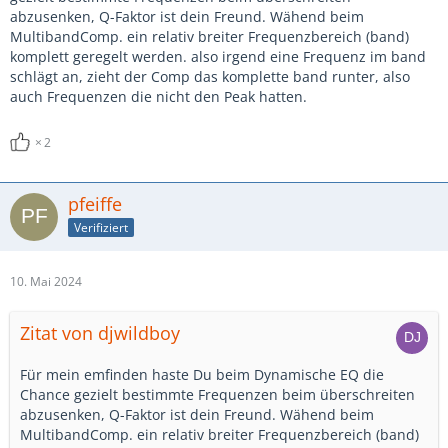
abzusenken, Q-Faktor ist dein Freund. Wähend beim
MultibandComp. ein relativ breiter Frequenzbereich (band)
komplett geregelt werden. also irgend eine Frequenz im band
schlägt an, zieht der Comp das komplette band runter, also
auch Frequenzen die nicht den Peak hatten.
2
pfeiffe
Verifiziert
10. Mai 2024
Zitat von djwildboy
Für mein emfinden haste Du beim Dynamische EQ die
Chance gezielt bestimmte Frequenzen beim überschreiten
abzusenken, Q-Faktor ist dein Freund. Wähend beim
MultibandComp. ein relativ breiter Frequenzbereich (band)