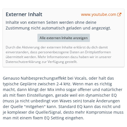
Externer Inhalt
www.youtube.com
Inhalte von externen Seiten werden ohne deine
Zustimmung nicht automatisch geladen und angezeigt.
Alle externen Inhalte anzeigen
Durch die Aktivierung der externen Inhalte erklärst du dich damit
einverstanden, dass personenbezogene Daten an Drittplattformen
übermittelt werden. Mehr Informationen dazu haben wir in unserer
Datenschutzerklärung zur Verfügung gestellt.
Genauso Nahbesprechungseffekt bei Vocals, oder halt das
typische Geplärre zwischen 2-4 kHz. Wenn man es richtig
macht, dann klingt der Mix imho sogar offener und natürlicher
als mit fixen Einstellungen, gerade weil ein dynamischer EQ
(muss ja nicht unbedingt von Waves sein) tonale Änderungen
der Quelle "mitgehen" kann. Standard EQ kann das nicht und
je komplexer die Quelle/Signal, desto mehr Kompromisse muss
man mit einem fixem EQ Setting eingehen.