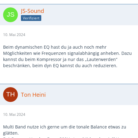
JS-Sound
Verifiziert
10. Mai 2024
Beim dynamischen EQ hast du ja auch noch mehr
Möglichkeiten wie Frequenzen signalabhängig anheben. Dazu
kannst du beim Kompressor ja nur das „Lauterwerden“
beschränken, beim dyn EQ kannst du auch reduzieren.
Ton Heini
10. Mai 2024
Multi Band nutze ich gerne um die tonale Balance etwas zu
glätten.