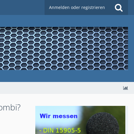
Anmelden oder registrieren
Kombi?