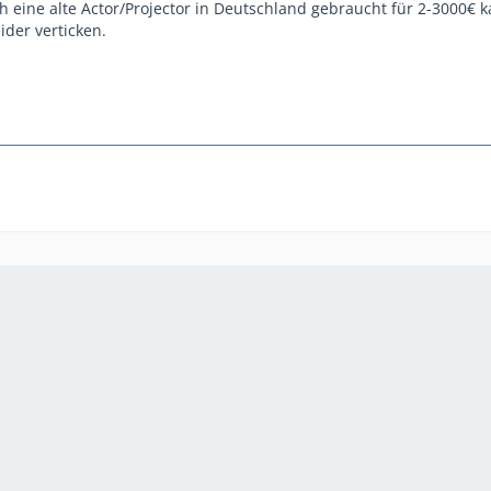
h eine alte Actor/Projector in Deutschland gebraucht für 2-3000€ 
der verticken.