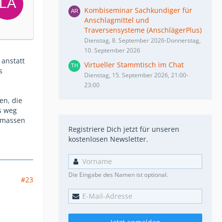
Kombiseminar Sachkundiger für
Anschlagmittel und
Traversensysteme (AnschlägerPlus)
Dienstag, 8. September 2026-Donnerstag,
10. September 2026
 anstatt
Virtueller Stammtisch im Chat
s
Dienstag, 15. September 2026, 21:00-
23:00
en, die
s weg
ermassen
Registriere Dich jetzt für unseren
kostenlosen Newsletter.
Die Eingabe des Namen ist optional.
#23