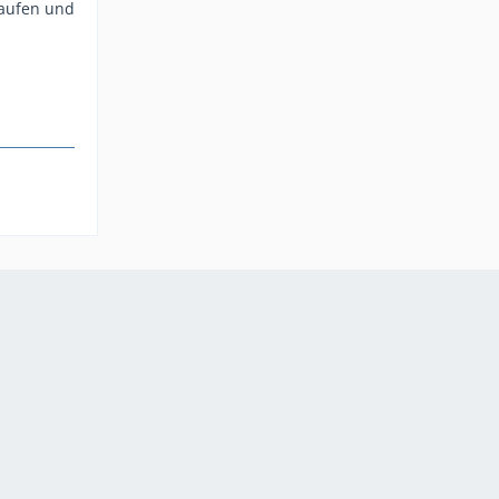
kaufen und