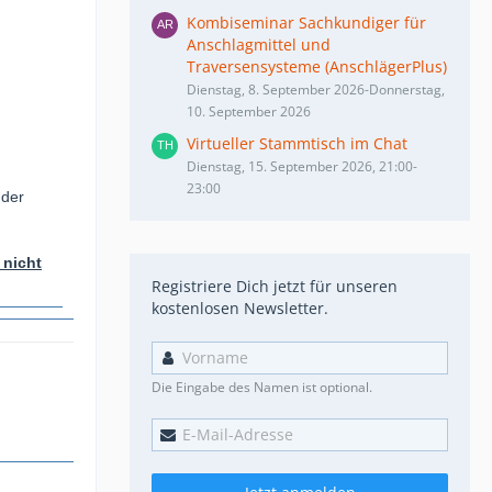
Kombiseminar Sachkundiger für
Anschlagmittel und
Traversensysteme (AnschlägerPlus)
Dienstag, 8. September 2026-Donnerstag,
10. September 2026
Virtueller Stammtisch im Chat
Dienstag, 15. September 2026, 21:00-
23:00
nder
 nicht
Registriere Dich jetzt für unseren
kostenlosen Newsletter.
Die Eingabe des Namen ist optional.