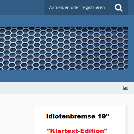
Anmelden oder registrieren