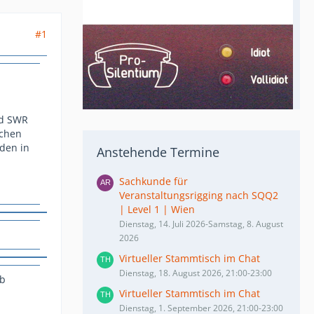
#1
nd SWR
schen
den in
Anstehende Termine
Sachkunde für
Veranstaltungsrigging nach SQQ2
| Level 1 | Wien
Dienstag, 14. Juli 2026-Samstag, 8. August
2026
Virtueller Stammtisch im Chat
Dienstag, 18. August 2026, 21:00-23:00
eb
Virtueller Stammtisch im Chat
Dienstag, 1. September 2026, 21:00-23:00