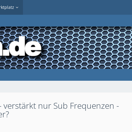
ktplatz
 verstärkt nur Sub Frequenzen -
er?