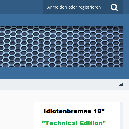
Anmelden oder registrieren