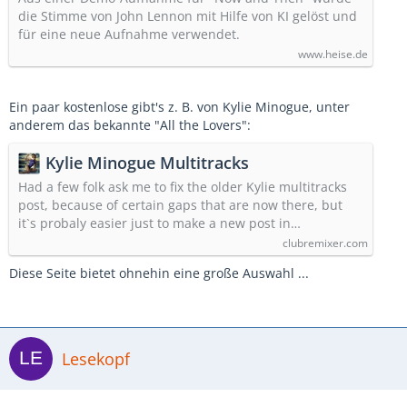
die Stimme von John Lennon mit Hilfe von KI gelöst und
für eine neue Aufnahme verwendet.
www.heise.de
Ein paar kostenlose gibt's z. B. von Kylie Minogue, unter
anderem das bekannte "All the Lovers":
Kylie Minogue Multitracks
Had a few folk ask me to fix the older Kylie multitracks
post, because of certain gaps that are now there, but
it`s probaly easier just to make a new post in…
clubremixer.com
Diese Seite bietet ohnehin eine große Auswahl ...
Lesekopf