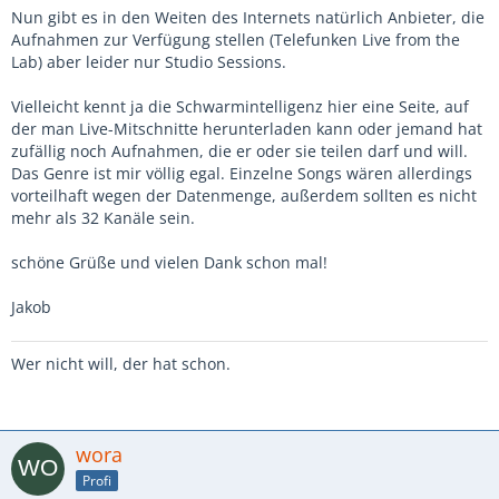
Nun gibt es in den Weiten des Internets natürlich Anbieter, die
Aufnahmen zur Verfügung stellen (Telefunken Live from the
Lab) aber leider nur Studio Sessions.
Vielleicht kennt ja die Schwarmintelligenz hier eine Seite, auf
der man Live-Mitschnitte herunterladen kann oder jemand hat
zufällig noch Aufnahmen, die er oder sie teilen darf und will.
Das Genre ist mir völlig egal. Einzelne Songs wären allerdings
vorteilhaft wegen der Datenmenge, außerdem sollten es nicht
mehr als 32 Kanäle sein.
schöne Grüße und vielen Dank schon mal!
Jakob
Wer nicht will, der hat schon.
wora
Profi