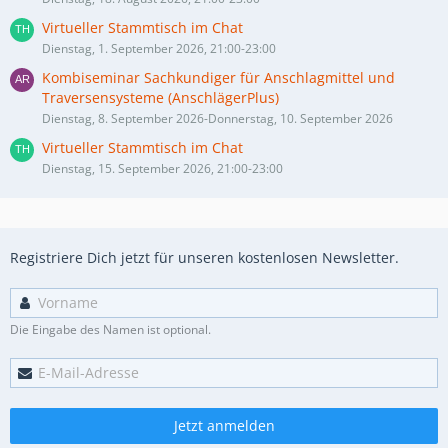
Virtueller Stammtisch im Chat
Dienstag, 1. September 2026, 21:00-23:00
Kombiseminar Sachkundiger für Anschlagmittel und
Traversensysteme (AnschlägerPlus)
Dienstag, 8. September 2026-Donnerstag, 10. September 2026
Virtueller Stammtisch im Chat
Dienstag, 15. September 2026, 21:00-23:00
Registriere Dich jetzt für unseren kostenlosen Newsletter.
Die Eingabe des Namen ist optional.
Jetzt anmelden