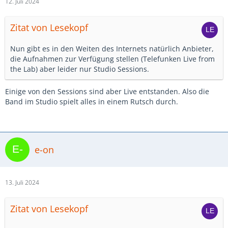
12. Juli 2024
Zitat von Lesekopf
Nun gibt es in den Weiten des Internets natürlich Anbieter,
die Aufnahmen zur Verfügung stellen (Telefunken Live from
the Lab) aber leider nur Studio Sessions.
Einige von den Sessions sind aber Live entstanden. Also die
Band im Studio spielt alles in einem Rutsch durch.
e-on
13. Juli 2024
Zitat von Lesekopf