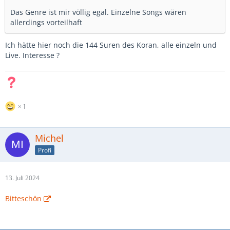
Das Genre ist mir völlig egal. Einzelne Songs wären
allerdings vorteilhaft
Ich hätte hier noch die 144 Suren des Koran, alle einzeln und
Live. Interesse ?
1
Michel
Profi
13. Juli 2024
Bitteschön