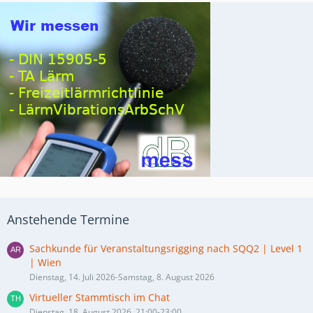
Anstehende Termine
Sachkunde für Veranstaltungsrigging nach SQQ2 | Level 1
| Wien
Dienstag, 14. Juli 2026-Samstag, 8. August 2026
Virtueller Stammtisch im Chat
Dienstag, 18. August 2026, 21:00-23:00