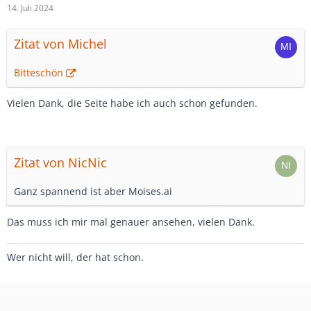
14. Juli 2024
Zitat von Michel
Bitteschön
Vielen Dank, die Seite habe ich auch schon gefunden.
Zitat von NicNic
Ganz spannend ist aber Moises.ai
Das muss ich mir mal genauer ansehen, vielen Dank.
Wer nicht will, der hat schon.