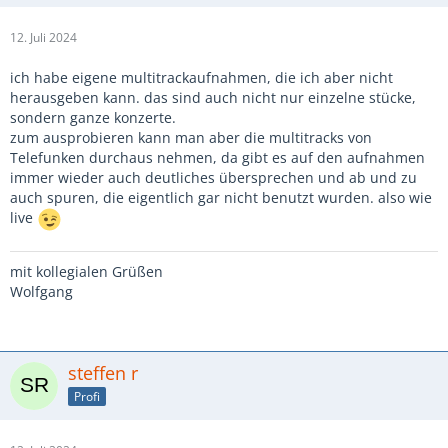
12. Juli 2024
ich habe eigene multitrackaufnahmen, die ich aber nicht
herausgeben kann. das sind auch nicht nur einzelne stücke,
sondern ganze konzerte.
zum ausprobieren kann man aber die multitracks von
Telefunken durchaus nehmen, da gibt es auf den aufnahmen
immer wieder auch deutliches übersprechen und ab und zu
auch spuren, die eigentlich gar nicht benutzt wurden. also wie
live
mit kollegialen Grüßen
Wolfgang
steffen r
Profi