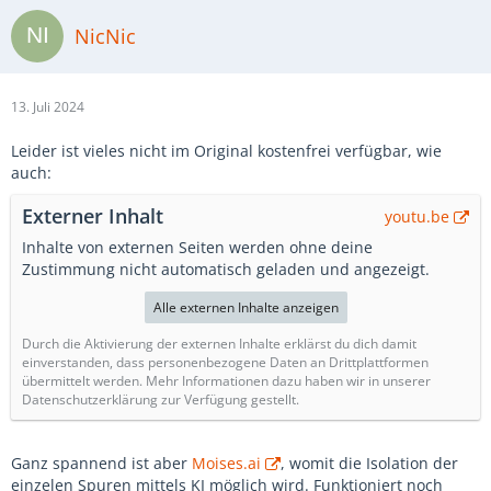
NicNic
13. Juli 2024
Leider ist vieles nicht im Original kostenfrei verfügbar, wie
auch:
Externer Inhalt
youtu.be
Inhalte von externen Seiten werden ohne deine
Zustimmung nicht automatisch geladen und angezeigt.
Alle externen Inhalte anzeigen
Durch die Aktivierung der externen Inhalte erklärst du dich damit
einverstanden, dass personenbezogene Daten an Drittplattformen
übermittelt werden. Mehr Informationen dazu haben wir in unserer
Datenschutzerklärung zur Verfügung gestellt.
Ganz spannend ist aber
Moises.ai
, womit die Isolation der
einzelen Spuren mittels KI möglich wird. Funktioniert noch