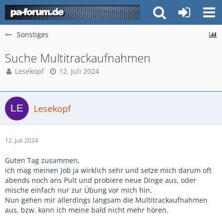
Sonstiges
Suche Multitrackaufnahmen
Lesekopf
12. Juli 2024
Lesekopf
12. Juli 2024
Guten Tag zusammen,
ich mag meinen Job ja wirklich sehr und setze mich darum oft
abends noch ans Pult und probiere neue Dinge aus, oder
mische einfach nur zur Übung vor mich hin.
Nun gehen mir allerdings langsam die Multitrackaufnahmen
aus, bzw. kann ich meine bald nicht mehr hören.